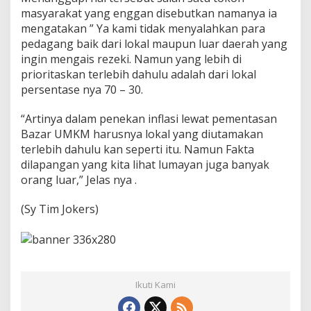
masyarakat yang enggan disebutkan namanya ia
mengatakan ” Ya kami tidak menyalahkan para
pedagang baik dari lokal maupun luar daerah yang
ingin mengais rezeki. Namun yang lebih di
prioritaskan terlebih dahulu adalah dari lokal
persentase nya 70 – 30.
“Artinya dalam penekan inflasi lewat pementasan
Bazar UMKM harusnya lokal yang diutamakan
terlebih dahulu kan seperti itu. Namun Fakta
dilapangan yang kita lihat lumayan juga banyak
orang luar,” Jelas nya .
(Sy Tim Jokers)
Ikuti Kami