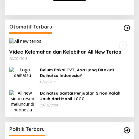
Otomatif Terbaru
Video Kelemahan dan Kelebihan All New Terios
20/02/2018
Belum Pakai CVT, Apa yang Ditakuti
Daihatsu Indonesia?
20/02/2018
Daihatsu Santai Penjualan Sirion Kalah
Jauh dari Mobil LCGC
20/02/2018
Politik Terbaru