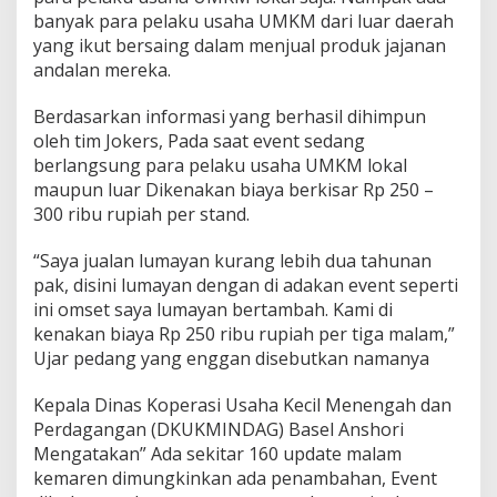
banyak para pelaku usaha UMKM dari luar daerah
yang ikut bersaing dalam menjual produk jajanan
andalan mereka.
Berdasarkan informasi yang berhasil dihimpun
oleh tim Jokers, Pada saat event sedang
berlangsung para pelaku usaha UMKM lokal
maupun luar Dikenakan biaya berkisar Rp 250 –
300 ribu rupiah per stand.
“Saya jualan lumayan kurang lebih dua tahunan
pak, disini lumayan dengan di adakan event seperti
ini omset saya lumayan bertambah. Kami di
kenakan biaya Rp 250 ribu rupiah per tiga malam,”
Ujar pedang yang enggan disebutkan namanya
Kepala Dinas Koperasi Usaha Kecil Menengah dan
Perdagangan (DKUKMINDAG) Basel Anshori
Mengatakan” Ada sekitar 160 update malam
kemaren dimungkinkan ada penambahan, Event