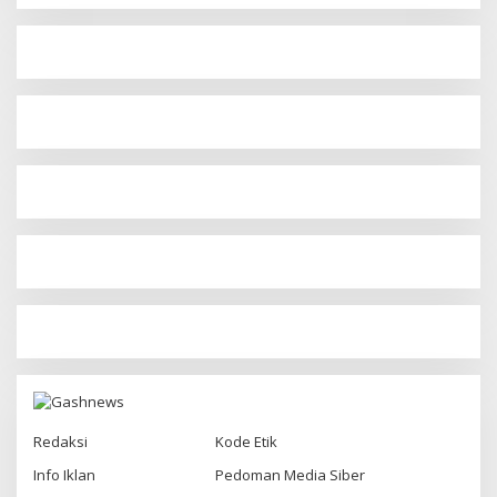
Redaksi
Kode Etik
Info Iklan
Pedoman Media Siber