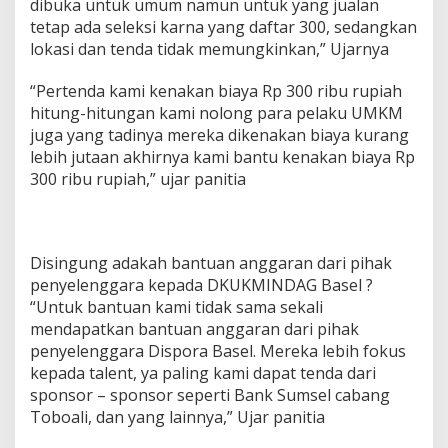
dibuka untuk umum namun untuk yang jualan
tetap ada seleksi karna yang daftar 300, sedangkan
lokasi dan tenda tidak memungkinkan,” Ujarnya
“Pertenda kami kenakan biaya Rp 300 ribu rupiah
hitung-hitungan kami nolong para pelaku UMKM
juga yang tadinya mereka dikenakan biaya kurang
lebih jutaan akhirnya kami bantu kenakan biaya Rp
300 ribu rupiah,” ujar panitia
Disingung adakah bantuan anggaran dari pihak
penyelenggara kepada DKUKMINDAG Basel ?
“Untuk bantuan kami tidak sama sekali
mendapatkan bantuan anggaran dari pihak
penyelenggara Dispora Basel. Mereka lebih fokus
kepada talent, ya paling kami dapat tenda dari
sponsor – sponsor seperti Bank Sumsel cabang
Toboali, dan yang lainnya,” Ujar panitia