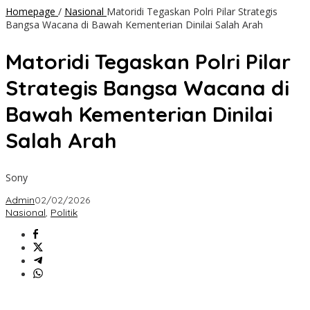
Homepage
/
Nasional
Matoridi Tegaskan Polri Pilar Strategis
Bangsa Wacana di Bawah Kementerian Dinilai Salah Arah
Matoridi Tegaskan Polri Pilar
Strategis Bangsa Wacana di
Bawah Kementerian Dinilai
Salah Arah
Sony
Admin
02/02/2026
Nasional
,
Politik