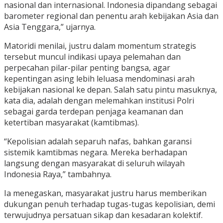
nasional dan internasional. Indonesia dipandang sebagai
barometer regional dan penentu arah kebijakan Asia dan
Asia Tenggara,” ujarnya.
Matoridi menilai, justru dalam momentum strategis
tersebut muncul indikasi upaya pelemahan dan
perpecahan pilar-pilar penting bangsa, agar
kepentingan asing lebih leluasa mendominasi arah
kebijakan nasional ke depan. Salah satu pintu masuknya,
kata dia, adalah dengan melemahkan institusi Polri
sebagai garda terdepan penjaga keamanan dan
ketertiban masyarakat (kamtibmas).
“Kepolisian adalah separuh nafas, bahkan garansi
sistemik kamtibmas negara. Mereka berhadapan
langsung dengan masyarakat di seluruh wilayah
Indonesia Raya,” tambahnya.
Ia menegaskan, masyarakat justru harus memberikan
dukungan penuh terhadap tugas-tugas kepolisian, demi
terwujudnya persatuan sikap dan kesadaran kolektif.