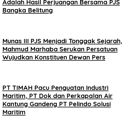
Adalah Hasil Perjuangan Bersama PJS
Bangka Belitung
Munas III PJS Menjadi Tonggak Sejarah,
Mahmud Marhaba Serukan Persatuan
Wujudkan Konstituen Dewan Pers
PT TIMAH Pacu Penguatan Industri
Maritim, PT Dok dan Perkapalan Air
Kantung Gandeng PT Pelindo Solusi
Maritim