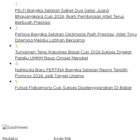
1
PELTI Bangka Selatan Sabet Dua Gelar Juara
Bhayangkara Cup 2026, Bukti Pembinaan Atlet Terus
Berbuah Prestasi
2
Pertina Bangka Selatan Optimistis Raih Prestasi, Atlet Tinju
Ditempa Melalui Latihan Bersama
3
Turnamen Tenis Kapolres Basel Cup 2026 Sukses Digelar,
Pelaku UMKM Raup Omset Meroket
4
Nahkoda Baru PERTINA Bangka Selatan Resmi Terpilih,
Porprov 2026 Jadi Target Utama
5
Futsal Flabamora Cup Sukses Diselenggarakan Di Babel
Redaksi
Kode Etik