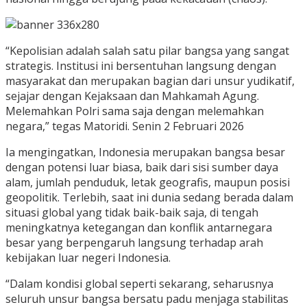
“Kepolisian adalah salah satu pilar bangsa yang sangat
strategis. Institusi ini bersentuhan langsung dengan
masyarakat dan merupakan bagian dari unsur yudikatif,
sejajar dengan Kejaksaan dan Mahkamah Agung.
Melemahkan Polri sama saja dengan melemahkan
negara,” tegas Matoridi. Senin 2 Februari 2026
Ia mengingatkan, Indonesia merupakan bangsa besar
dengan potensi luar biasa, baik dari sisi sumber daya
alam, jumlah penduduk, letak geografis, maupun posisi
geopolitik. Terlebih, saat ini dunia sedang berada dalam
situasi global yang tidak baik-baik saja, di tengah
meningkatnya ketegangan dan konflik antarnegara
besar yang berpengaruh langsung terhadap arah
kebijakan luar negeri Indonesia.
“Dalam kondisi global seperti sekarang, seharusnya
seluruh unsur bangsa bersatu padu menjaga stabilitas