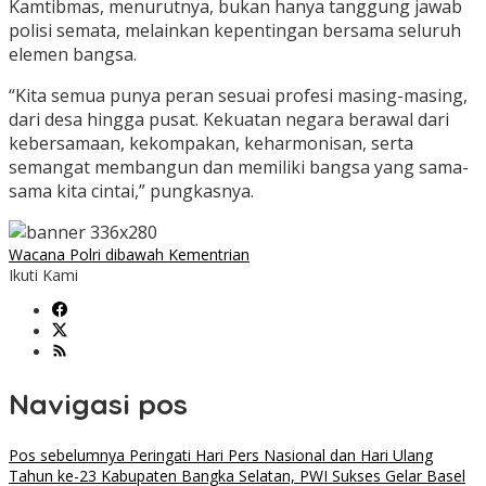
Kamtibmas, menurutnya, bukan hanya tanggung jawab
polisi semata, melainkan kepentingan bersama seluruh
elemen bangsa.
“Kita semua punya peran sesuai profesi masing-masing,
dari desa hingga pusat. Kekuatan negara berawal dari
kebersamaan, kekompakan, keharmonisan, serta
semangat membangun dan memiliki bangsa yang sama-
sama kita cintai,” pungkasnya.
Wacana Polri dibawah Kementrian
Ikuti Kami
Navigasi pos
Pos sebelumnya
Peringati Hari Pers Nasional dan Hari Ulang
Tahun ke-23 Kabupaten Bangka Selatan, PWI Sukses Gelar Basel