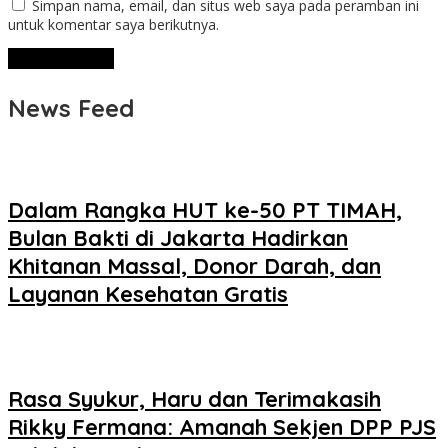
Simpan nama, email, dan situs web saya pada peramban ini
untuk komentar saya berikutnya.
News Feed
Dalam Rangka HUT ke-50 PT TIMAH,
Bulan Bakti di Jakarta Hadirkan
Khitanan Massal, Donor Darah, dan
Layanan Kesehatan Gratis
Rasa Syukur, Haru dan Terimakasih
Rikky Fermana: Amanah Sekjen DPP PJS