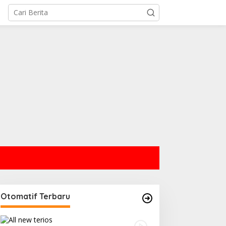
Otomatif Terbaru