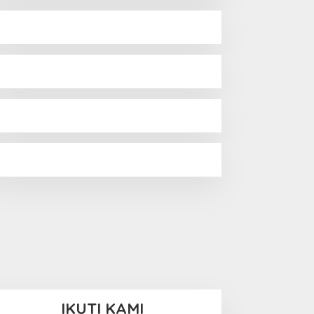
IKUTI KAMI