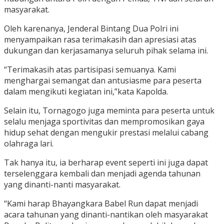
masyarakat.
Oleh karenanya, Jenderal Bintang Dua Polri ini
menyampaikan rasa terimakasih dan apresiasi atas
dukungan dan kerjasamanya seluruh pihak selama ini.
“Terimakasih atas partisipasi semuanya. Kami
menghargai semangat dan antusiasme para peserta
dalam mengikuti kegiatan ini,”kata Kapolda.
Selain itu, Tornagogo juga meminta para peserta untuk
selalu menjaga sportivitas dan mempromosikan gaya
hidup sehat dengan mengukir prestasi melalui cabang
olahraga lari.
Tak hanya itu, ia berharap event seperti ini juga dapat
terselenggara kembali dan menjadi agenda tahunan
yang dinanti-nanti masyarakat.
“Kami harap Bhayangkara Babel Run dapat menjadi
acara tahunan yang dinanti-nantikan oleh masyarakat