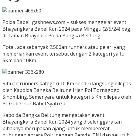
Polda Babel, gashnews.com – sukses menggelar event
Bhayangkara Babel Run 2024 pada Minggu (2/5/24) pagi
di Taman Bhaypark Polda Bangka Belitung.
Total, ada sebanyak 2.500an runners atau pelari yang
memeriahkan event tersebut dengan 2 kategori yaitu
5Km dan 10Km.
Ribuan runners kategori 10 Km sendiri langsung dilepas
oleh Kapolda Bangka Belitung Irjen Pol Tornagogo
Sihombing. Semenyara untuk kategori 5 Km dilepas oleh
PJ. Gubernur Babel Syafrizal.
Kapolda Bangka Belitung mengatakan event
Bhayangkara Babel Run 2024 yang diselenggarakan
pihaknya merupakan ajang untuk mempererat
hubungan antara Polri dengan Pemda, TNI dan seluruh