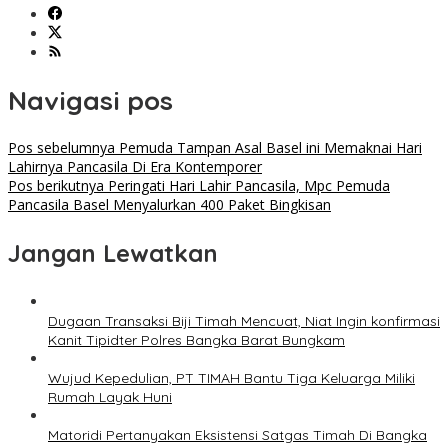
Navigasi pos
Pos sebelumnya
Pemuda Tampan Asal Basel ini Memaknai Hari
Lahirnya Pancasila Di Era Kontemporer
Pos berikutnya
Peringati Hari Lahir Pancasila, Mpc Pemuda
Pancasila Basel Menyalurkan 400 Paket Bingkisan
Jangan Lewatkan
Dugaan Transaksi Biji Timah Mencuat, Niat Ingin konfirmasi
Kanit Tipidter Polres Bangka Barat Bungkam
Wujud Kepedulian, PT TIMAH Bantu Tiga Keluarga Miliki
Rumah Layak Huni
Matoridi Pertanyakan Eksistensi Satgas Timah Di Bangka