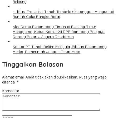
Belitung
Indikasi Transaksi Timah Tembelok-keranggan Menguat di
Rumah Coku Bangka Barat
Aksi Demo Penambang Timah di Belitung Timur
Menggema, Ketua Komisi XII DPR Bambang Patijaya
Dorong Perpres Segera Diterbitkan
Kantor PT Timah Beltim Menyala, Ribuan Penambang
Murka, Pemerintah Jangan Tutup Mata
Tinggalkan Balasan
Alamat email Anda tidak akan dipublikasikan.
Ruas yang wajib
ditandai
*
Komentar