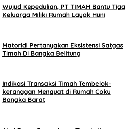
Wujud Kepedulian, PT TIMAH Bantu Tiga
Keluarga Miliki Rumah Layak Huni
Matoridi Pertanyakan Eksistensi Satgas
Timah Di Bangka Belitung
Indikasi Transaksi Timah Tembelok-
keranggan Menguat di Rumah Coku
Bangka Barat