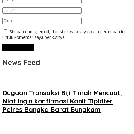
Simpan nama, email, dan situs web saya pada peramban ini
untuk komentar saya berikutnya.
News Feed
Dugaan Transaksi Biji Timah Mencuat,
Niat Ingin konfirmasi Kanit Tipidter
Polres Bangka Barat Bungkam