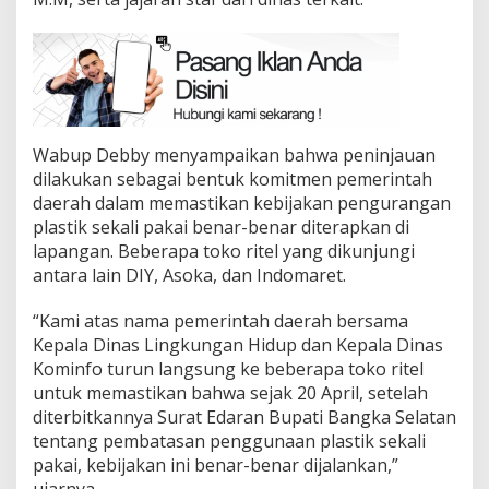
Wabup Debby menyampaikan bahwa peninjauan
dilakukan sebagai bentuk komitmen pemerintah
daerah dalam memastikan kebijakan pengurangan
plastik sekali pakai benar-benar diterapkan di
lapangan. Beberapa toko ritel yang dikunjungi
antara lain DIY, Asoka, dan Indomaret.
“Kami atas nama pemerintah daerah bersama
Kepala Dinas Lingkungan Hidup dan Kepala Dinas
Kominfo turun langsung ke beberapa toko ritel
untuk memastikan bahwa sejak 20 April, setelah
diterbitkannya Surat Edaran Bupati Bangka Selatan
tentang pembatasan penggunaan plastik sekali
pakai, kebijakan ini benar-benar dijalankan,”