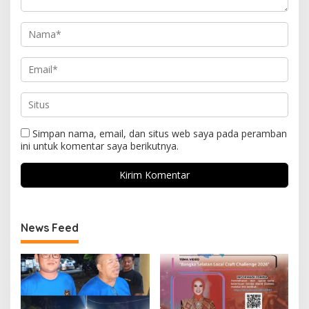
Simpan nama, email, dan situs web saya pada peramban
ini untuk komentar saya berikutnya.
News Feed