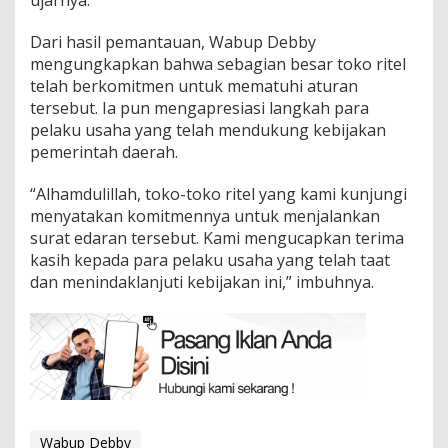
ujarnya.
Dari hasil pemantauan, Wabup Debby
mengungkapkan bahwa sebagian besar toko ritel
telah berkomitmen untuk mematuhi aturan
tersebut. Ia pun mengapresiasi langkah para
pelaku usaha yang telah mendukung kebijakan
pemerintah daerah.
“Alhamdulillah, toko-toko ritel yang kami kunjungi
menyatakan komitmennya untuk menjalankan
surat edaran tersebut. Kami mengucapkan terima
kasih kepada para pelaku usaha yang telah taat
dan menindaklanjuti kebijakan ini,” imbuhnya.
Wabup Debby