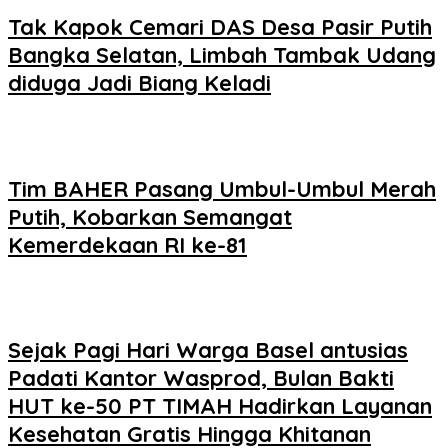
Tak Kapok Cemari DAS Desa Pasir Putih
Bangka Selatan, Limbah Tambak Udang
diduga Jadi Biang Keladi
Tim BAHER Pasang Umbul-Umbul Merah
Putih, Kobarkan Semangat
Kemerdekaan RI ke-81
Sejak Pagi Hari Warga Basel antusias
Padati Kantor Wasprod, Bulan Bakti
HUT ke-50 PT TIMAH Hadirkan Layanan
Kesehatan Gratis Hingga Khitanan