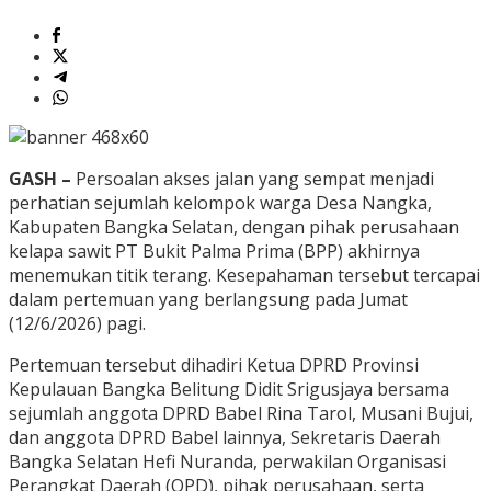
GASH –
Persoalan akses jalan yang sempat menjadi
perhatian sejumlah kelompok warga Desa Nangka,
Kabupaten Bangka Selatan, dengan pihak perusahaan
kelapa sawit PT Bukit Palma Prima (BPP) akhirnya
menemukan titik terang. Kesepahaman tersebut tercapai
dalam pertemuan yang berlangsung pada Jumat
(12/6/2026) pagi.
Pertemuan tersebut dihadiri Ketua DPRD Provinsi
Kepulauan Bangka Belitung Didit Srigusjaya bersama
sejumlah anggota DPRD Babel Rina Tarol, Musani Bujui,
dan anggota DPRD Babel lainnya, Sekretaris Daerah
Bangka Selatan Hefi Nuranda, perwakilan Organisasi
Perangkat Daerah (OPD), pihak perusahaan, serta