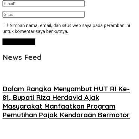
Simpan nama, email, dan situs web saya pada peramban ini
untuk komentar saya berikutnya.
News Feed
Dalam Rangka Menyambut HUT RI Ke-
81, Bupati Riza Herdavid Ajak
Masyarakat Manfaatkan Program
Pemutihan Pajak Kendaraan Bermotor