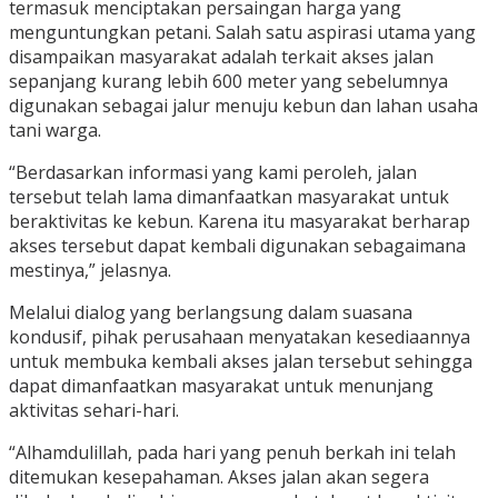
termasuk menciptakan persaingan harga yang
menguntungkan petani. Salah satu aspirasi utama yang
disampaikan masyarakat adalah terkait akses jalan
sepanjang kurang lebih 600 meter yang sebelumnya
digunakan sebagai jalur menuju kebun dan lahan usaha
tani warga.
“Berdasarkan informasi yang kami peroleh, jalan
tersebut telah lama dimanfaatkan masyarakat untuk
beraktivitas ke kebun. Karena itu masyarakat berharap
akses tersebut dapat kembali digunakan sebagaimana
mestinya,” jelasnya.
Melalui dialog yang berlangsung dalam suasana
kondusif, pihak perusahaan menyatakan kesediaannya
untuk membuka kembali akses jalan tersebut sehingga
dapat dimanfaatkan masyarakat untuk menunjang
aktivitas sehari-hari.
“Alhamdulillah, pada hari yang penuh berkah ini telah
ditemukan kesepahaman. Akses jalan akan segera