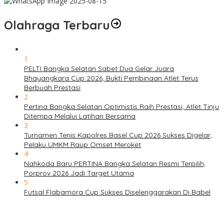
Olahraga Terbaru
1
PELTI Bangka Selatan Sabet Dua Gelar Juara
Bhayangkara Cup 2026, Bukti Pembinaan Atlet Terus
Berbuah Prestasi
2
Pertina Bangka Selatan Optimistis Raih Prestasi, Atlet Tinju
Ditempa Melalui Latihan Bersama
3
Turnamen Tenis Kapolres Basel Cup 2026 Sukses Digelar,
Pelaku UMKM Raup Omset Meroket
4
Nahkoda Baru PERTINA Bangka Selatan Resmi Terpilih,
Porprov 2026 Jadi Target Utama
5
Futsal Flabamora Cup Sukses Diselenggarakan Di Babel