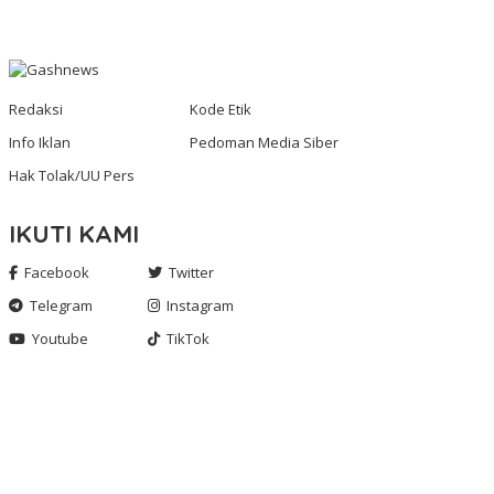
Redaksi
Kode Etik
Info Iklan
Pedoman Media Siber
Hak Tolak/UU Pers
IKUTI KAMI
Facebook
Twitter
Telegram
Instagram
Youtube
TikTok
Gashnews.com | 2023