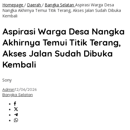
Homepage
/
Daerah
/
Bangka Selatan
Aspirasi Warga Desa
Nangka Akhirnya Temui Titik Terang, Akses Jalan Sudah Dibuka
Kembali
Aspirasi Warga Desa Nangka
Akhirnya Temui Titik Terang,
Akses Jalan Sudah Dibuka
Kembali
Sony
Admin
12/06/2026
Bangka Selatan