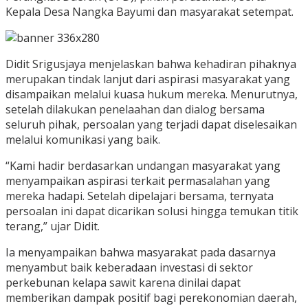
Kepala Desa Nangka Bayumi dan masyarakat setempat.
Didit Srigusjaya menjelaskan bahwa kehadiran pihaknya
merupakan tindak lanjut dari aspirasi masyarakat yang
disampaikan melalui kuasa hukum mereka. Menurutnya,
setelah dilakukan penelaahan dan dialog bersama
seluruh pihak, persoalan yang terjadi dapat diselesaikan
melalui komunikasi yang baik.
“Kami hadir berdasarkan undangan masyarakat yang
menyampaikan aspirasi terkait permasalahan yang
mereka hadapi. Setelah dipelajari bersama, ternyata
persoalan ini dapat dicarikan solusi hingga temukan titik
terang,” ujar Didit.
Ia menyampaikan bahwa masyarakat pada dasarnya
menyambut baik keberadaan investasi di sektor
perkebunan kelapa sawit karena dinilai dapat
memberikan dampak positif bagi perekonomian daerah,