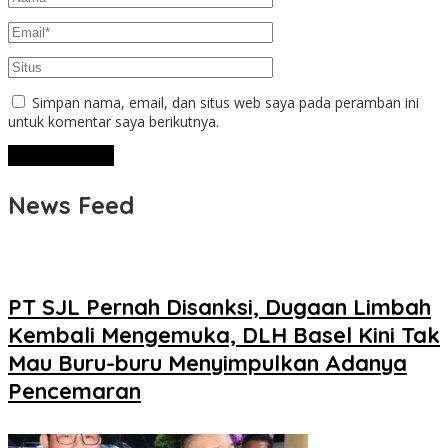
Simpan nama, email, dan situs web saya pada peramban ini
untuk komentar saya berikutnya.
News Feed
PT SJL Pernah Disanksi, Dugaan Limbah
Kembali Mengemuka, DLH Basel Kini Tak
Mau Buru-buru Menyimpulkan Adanya
Pencemaran