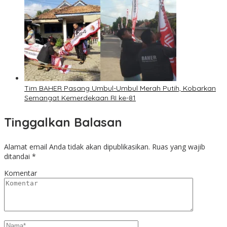
Tim BAHER Pasang Umbul-Umbul Merah Putih, Kobarkan
Semangat Kemerdekaan RI ke-81
Tinggalkan Balasan
Alamat email Anda tidak akan dipublikasikan.
Ruas yang wajib
ditandai
*
Komentar