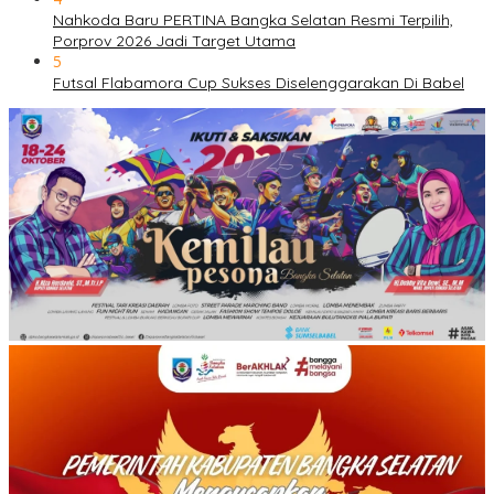
Nahkoda Baru PERTINA Bangka Selatan Resmi Terpilih,
Porprov 2026 Jadi Target Utama
5
Futsal Flabamora Cup Sukses Diselenggarakan Di Babel