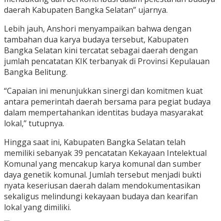
daerah Kabupaten Bangka Selatan” ujarnya.
Lebih jauh, Anshori menyampaikan bahwa dengan
tambahan dua karya budaya tersebut, Kabupaten
Bangka Selatan kini tercatat sebagai daerah dengan
jumlah pencatatan KIK terbanyak di Provinsi Kepulauan
Bangka Belitung.
“Capaian ini menunjukkan sinergi dan komitmen kuat
antara pemerintah daerah bersama para pegiat budaya
dalam mempertahankan identitas budaya masyarakat
lokal,” tutupnya.
Hingga saat ini, Kabupaten Bangka Selatan telah
memiliki sebanyak 39 pencatatan Kekayaan Intelektual
Komunal yang mencakup karya komunal dan sumber
daya genetik komunal. Jumlah tersebut menjadi bukti
nyata keseriusan daerah dalam mendokumentasikan
sekaligus melindungi kekayaan budaya dan kearifan
lokal yang dimiliki.