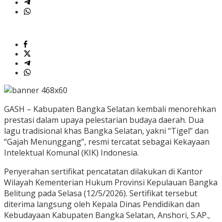
GASH – Kabupaten Bangka Selatan kembali menorehkan
prestasi dalam upaya pelestarian budaya daerah. Dua
lagu tradisional khas Bangka Selatan, yakni “Tigel” dan
“Gajah Menunggang”, resmi tercatat sebagai Kekayaan
Intelektual Komunal (KIK) Indonesia.
Penyerahan sertifikat pencatatan dilakukan di Kantor
Wilayah Kementerian Hukum Provinsi Kepulauan Bangka
Belitung pada Selasa (12/5/2026). Sertifikat tersebut
diterima langsung oleh Kepala Dinas Pendidikan dan
Kebudayaan Kabupaten Bangka Selatan, Anshori, S.AP.,