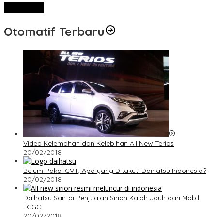
View More
Otomatif Terbaru
Video Kelemahan dan Kelebihan All New Terios
20/02/2018
Belum Pakai CVT, Apa yang Ditakuti Daihatsu Indonesia?
20/02/2018
Daihatsu Santai Penjualan Sirion Kalah Jauh dari Mobil
LCGC
20/02/2018