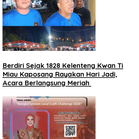
Berdiri Sejak 1828 Kelenteng Kwan Ti
Miau Kaposang Rayakan Hari Jadi,
Acara Berlangsung Meriah