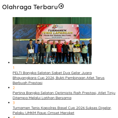
Olahraga Terbaru
1
PELTI Bangka Selatan Sabet Dua Gelar Juara
Bhayangkara Cup 2026, Bukti Pembinaan Atlet Terus
Berbuah Prestasi
2
Pertina Bangka Selatan Optimistis Raih Prestasi, Atlet Tinju
Ditempa Melalui Latihan Bersama
3
Turnamen Tenis Kapolres Basel Cup 2026 Sukses Digelar,
Pelaku UMKM Raup Omset Meroket
4