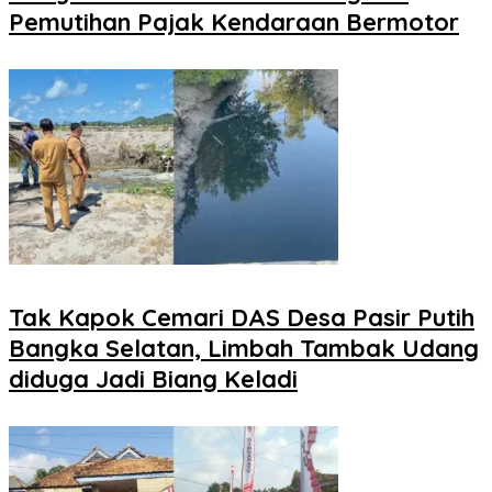
Pemutihan Pajak Kendaraan Bermotor
Tak Kapok Cemari DAS Desa Pasir Putih
Bangka Selatan, Limbah Tambak Udang
diduga Jadi Biang Keladi