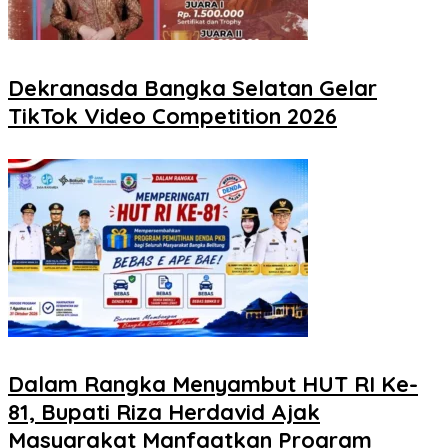
Dekranasda Bangka Selatan Gelar
TikTok Video Competition 2026
Dalam Rangka Menyambut HUT RI Ke-
81, Bupati Riza Herdavid Ajak
Masyarakat Manfaatkan Program