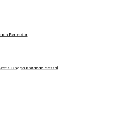
raan Bermotor
ratis Hingga Khitanan Massal