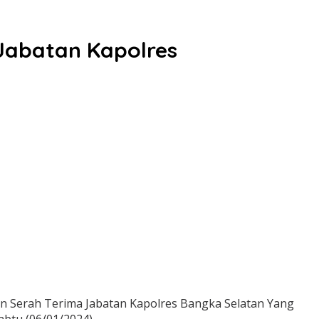
Jabatan Kapolres
 Serah Terima Jabatan Kapolres Bangka Selatan Yang