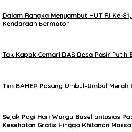
Dalam Rangka Menyambut HUT RI Ke-81, 
Kendaraan Bermotor
Tak Kapok Cemari DAS Desa Pasir Putih 
Tim BAHER Pasang Umbul-Umbul Merah P
Sejak Pagi Hari Warga Basel antusias P
Kesehatan Gratis Hingga Khitanan Massa