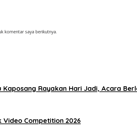
uk komentar saya berikutnya.
au Kaposang Rayakan Hari Jadi, Acara Be
 Video Competition 2026