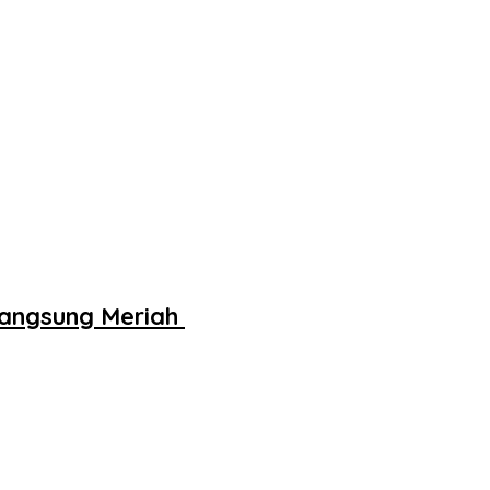
rlangsung Meriah