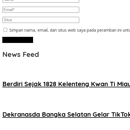
Simpan nama, email, dan situs web saya pada peramban ini unt
News Feed
Berdiri Sejak 1828 Kelenteng Kwan Ti Mi
Dekranasda Bangka Selatan Gelar TikTok