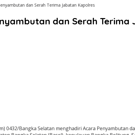
Penyambutan dan Serah Terima Jabatan Kapolres
Penyambutan dan Serah Terima 
) 0432/Bangka Selatan menghadiri Acara Penyambutan dan