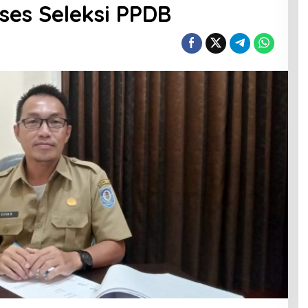
ses Seleksi PPDB