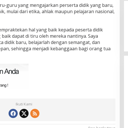
ru-guru yang mengajarkan perserta didik yang baru,
k, mulai dari etika, ahlak maupun pelajaran nasional,
empraktekan hal yang baik kepada peserta didik
 baik dapat di tiru oleh mereka nantinya. Saya
a didik baru, belajarlah dengan semangat, dan
epan, sehingga menjadi kebanggaan bagi orang tua
Ikuti Kami