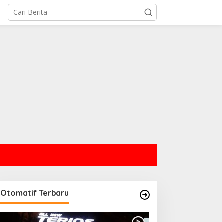
Otomatif Terbaru