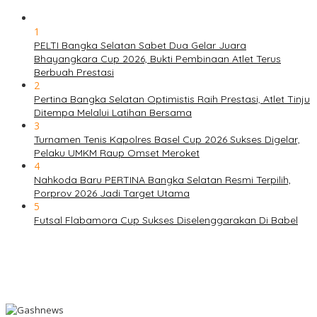
1
PELTI Bangka Selatan Sabet Dua Gelar Juara
Bhayangkara Cup 2026, Bukti Pembinaan Atlet Terus
Berbuah Prestasi
2
Pertina Bangka Selatan Optimistis Raih Prestasi, Atlet Tinju
Ditempa Melalui Latihan Bersama
3
Turnamen Tenis Kapolres Basel Cup 2026 Sukses Digelar,
Pelaku UMKM Raup Omset Meroket
4
Nahkoda Baru PERTINA Bangka Selatan Resmi Terpilih,
Porprov 2026 Jadi Target Utama
5
Futsal Flabamora Cup Sukses Diselenggarakan Di Babel