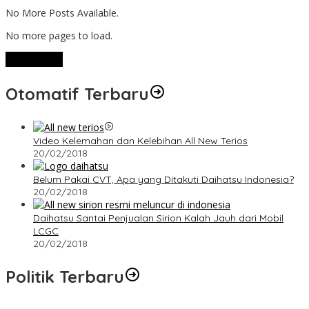
No More Posts Available.
No more pages to load.
View More
Otomatif Terbaru
Video Kelemahan dan Kelebihan All New Terios
20/02/2018
Belum Pakai CVT, Apa yang Ditakuti Daihatsu Indonesia?
20/02/2018
Daihatsu Santai Penjualan Sirion Kalah Jauh dari Mobil
LCGC
20/02/2018
Politik Terbaru