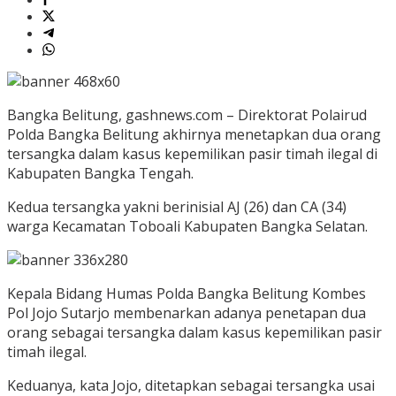
Bangka Belitung, gashnews.com – Direktorat Polairud
Polda Bangka Belitung akhirnya menetapkan dua orang
tersangka dalam kasus kepemilikan pasir timah ilegal di
Kabupaten Bangka Tengah.
Kedua tersangka yakni berinisial AJ (26) dan CA (34)
warga Kecamatan Toboali Kabupaten Bangka Selatan.
Kepala Bidang Humas Polda Bangka Belitung Kombes
Pol Jojo Sutarjo membenarkan adanya penetapan dua
orang sebagai tersangka dalam kasus kepemilikan pasir
timah ilegal.
Keduanya, kata Jojo, ditetapkan sebagai tersangka usai