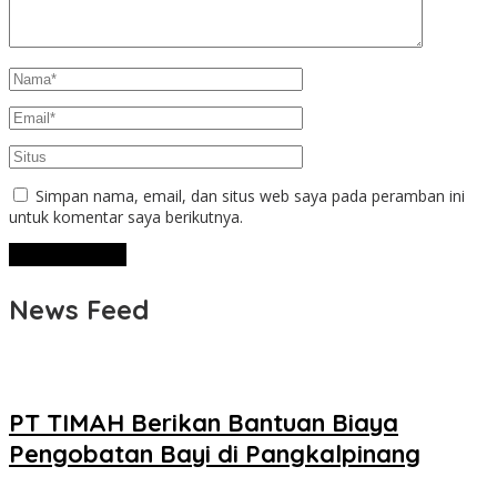
Simpan nama, email, dan situs web saya pada peramban ini
untuk komentar saya berikutnya.
News Feed
PT TIMAH Berikan Bantuan Biaya
Pengobatan Bayi di Pangkalpinang