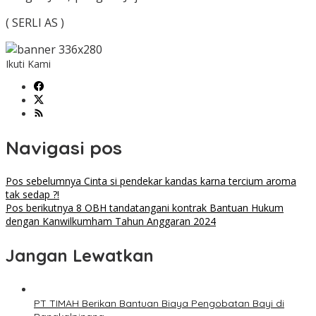
( SERLI AS )
Ikuti Kami
Navigasi pos
Pos sebelumnya
Cinta si pendekar kandas karna tercium aroma
tak sedap ?!
Pos berikutnya
8 OBH tandatangani kontrak Bantuan Hukum
dengan Kanwilkumham Tahun Anggaran 2024
Jangan Lewatkan
PT TIMAH Berikan Bantuan Biaya Pengobatan Bayi di