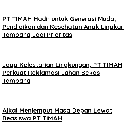
PT TIMAH Hadir untuk Generasi Muda,
Pendidikan dan Kesehatan Anak Lingkar
Tambang Jadi Prioritas
Jaga Kelestarian Lingkungan, PT TIMAH
Perkuat Reklamasi Lahan Bekas
Tambang
Aikal Menjemput Masa Depan Lewat
Beasiswa PT TIMAH