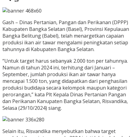
Gash – Dinas Pertanian, Pangan dan Perikanan (DPPP)
Kabupaten Bangka Selatan (Basel), Provinsi Kepulauan
Bangka Belitung (Babel), telah menargetkan capaian
produksi ikan air tawar mengalami peningkatan setiap
tahunnya di Kabupaten Bangka Selatan.
“Untuk target harus sebanyak 2.000 ton per tahunnya.
Namun di tahun 2024 ini, terhitung dari Januari –
September, jumlah produksi ikan air tawar hanya
mencapai 1.500 ton, yang didapatkan dari penghasilan
produksi budidaya secara kelompok maupun kategori
perorangan,” kata Plt Kepala Dinas Pertanian Pangan
dan Perikanan Kanupaten Bangka Selatan, Risvandika,
Selasa (29/10/2024) siang.
Selain itu, Risvandika menyebutkan bahwa target