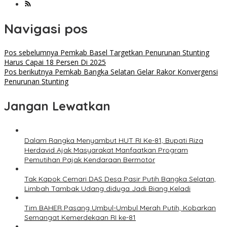
Navigasi pos
Pos sebelumnya
Pemkab Basel Targetkan Penurunan Stunting
Harus Capai 18 Persen Di 2025
Pos berikutnya
Pemkab Bangka Selatan Gelar Rakor Konvergensi
Penurunan Stunting
Jangan Lewatkan
Dalam Rangka Menyambut HUT RI Ke-81, Bupati Riza
Herdavid Ajak Masyarakat Manfaatkan Program
Pemutihan Pajak Kendaraan Bermotor
Tak Kapok Cemari DAS Desa Pasir Putih Bangka Selatan,
Limbah Tambak Udang diduga Jadi Biang Keladi
Tim BAHER Pasang Umbul-Umbul Merah Putih, Kobarkan
Semangat Kemerdekaan RI ke-81