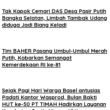
Tak Kapok Cemari DAS Desa Pasir Putih
Bangka Selatan, Limbah Tambak Udang
diduga Jadi Biang Keladi
Tim BAHER Pasang Umbul-Umbul Merah
Putih, Kobarkan Semangat
Kemerdekaan RI ke-81
Sejak Pagi Hari Warga Basel antusias
Padati Kantor Wasprod, Bulan Bakti
HUT ke-50 PT TIMAH Hadirkan Layanan