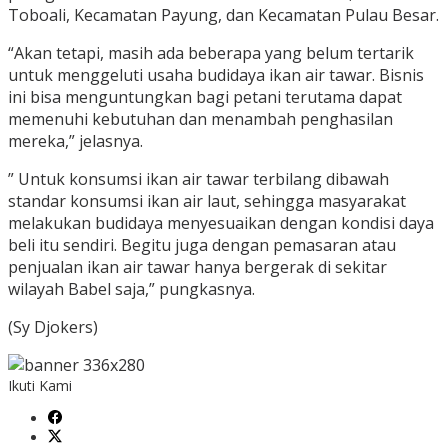
Toboali, Kecamatan Payung, dan Kecamatan Pulau Besar.
“Akan tetapi, masih ada beberapa yang belum tertarik
untuk menggeluti usaha budidaya ikan air tawar. Bisnis
ini bisa menguntungkan bagi petani terutama dapat
memenuhi kebutuhan dan menambah penghasilan
mereka,” jelasnya.
” Untuk konsumsi ikan air tawar terbilang dibawah
standar konsumsi ikan air laut, sehingga masyarakat
melakukan budidaya menyesuaikan dengan kondisi daya
beli itu sendiri. Begitu juga dengan pemasaran atau
penjualan ikan air tawar hanya bergerak di sekitar
wilayah Babel saja,” pungkasnya.
(Sy Djokers)
Ikuti Kami