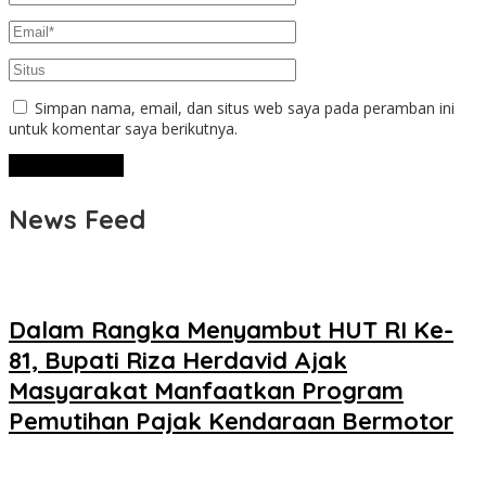
Simpan nama, email, dan situs web saya pada peramban ini
untuk komentar saya berikutnya.
News Feed
Dalam Rangka Menyambut HUT RI Ke-
81, Bupati Riza Herdavid Ajak
Masyarakat Manfaatkan Program
Pemutihan Pajak Kendaraan Bermotor