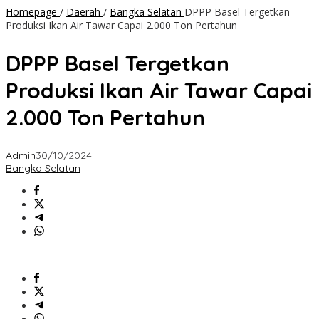
Homepage
/
Daerah
/
Bangka Selatan
DPPP Basel Tergetkan
Produksi Ikan Air Tawar Capai 2.000 Ton Pertahun
DPPP Basel Tergetkan
Produksi Ikan Air Tawar Capai
2.000 Ton Pertahun
Admin
30/10/2024
Bangka Selatan