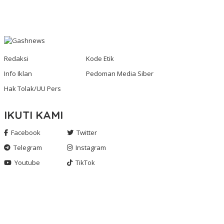
Redaksi
Kode Etik
Info Iklan
Pedoman Media Siber
Hak Tolak/UU Pers
IKUTI KAMI
Facebook
Twitter
Telegram
Instagram
Youtube
TikTok