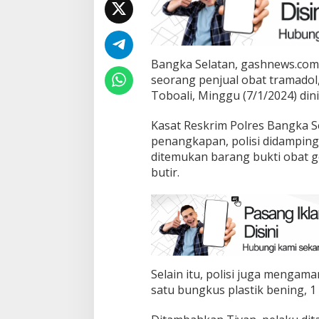
Bangka Selatan, gashnews.com
seorang penjual obat tramadol,
Toboali, Minggu (7/1/2024) dini
Kasat Reskrim Polres Bangka S
penangkapan, polisi didampin
ditemukan barang bukti obat g
butir.
Selain itu, polisi juga mengam
satu bungkus plastik bening, 1