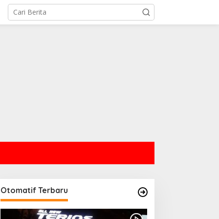
Otomatif Terbaru