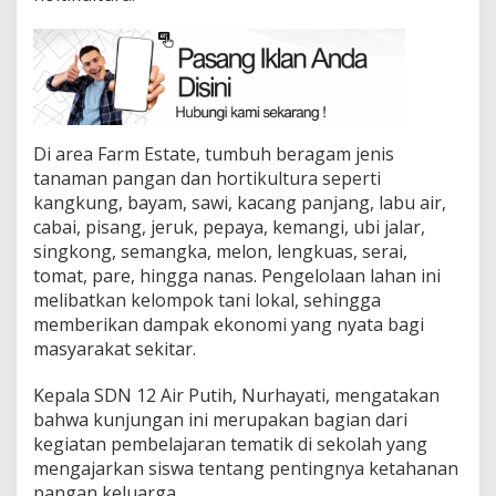
Di area Farm Estate, tumbuh beragam jenis
tanaman pangan dan hortikultura seperti
kangkung, bayam, sawi, kacang panjang, labu air,
cabai, pisang, jeruk, pepaya, kemangi, ubi jalar,
singkong, semangka, melon, lengkuas, serai,
tomat, pare, hingga nanas. Pengelolaan lahan ini
melibatkan kelompok tani lokal, sehingga
memberikan dampak ekonomi yang nyata bagi
masyarakat sekitar.
Kepala SDN 12 Air Putih, Nurhayati, mengatakan
bahwa kunjungan ini merupakan bagian dari
kegiatan pembelajaran tematik di sekolah yang
mengajarkan siswa tentang pentingnya ketahanan
pangan keluarga.