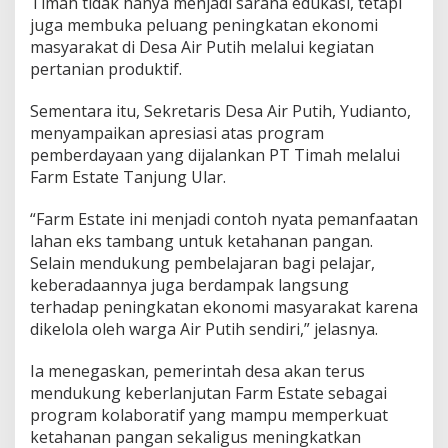
Timah tidak hanya menjadi sarana edukasi, tetapi
juga membuka peluang peningkatan ekonomi
masyarakat di Desa Air Putih melalui kegiatan
pertanian produktif.
Sementara itu, Sekretaris Desa Air Putih, Yudianto,
menyampaikan apresiasi atas program
pemberdayaan yang dijalankan PT Timah melalui
Farm Estate Tanjung Ular.
“Farm Estate ini menjadi contoh nyata pemanfaatan
lahan eks tambang untuk ketahanan pangan.
Selain mendukung pembelajaran bagi pelajar,
keberadaannya juga berdampak langsung
terhadap peningkatan ekonomi masyarakat karena
dikelola oleh warga Air Putih sendiri,” jelasnya.
Ia menegaskan, pemerintah desa akan terus
mendukung keberlanjutan Farm Estate sebagai
program kolaboratif yang mampu memperkuat
ketahanan pangan sekaligus meningkatkan