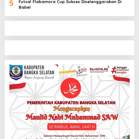
5
Futsal Flabamora Cup Sukses Diselenggarakan Di
Babel