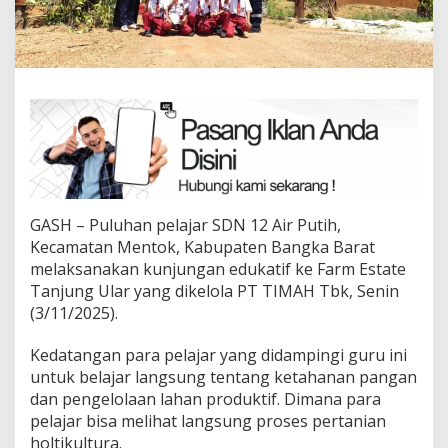
GASH – Puluhan pelajar SDN 12 Air Putih,
Kecamatan Mentok, Kabupaten Bangka Barat
melaksanakan kunjungan edukatif ke Farm Estate
Tanjung Ular yang dikelola PT TIMAH Tbk, Senin
(3/11/2025).
Kedatangan para pelajar yang didampingi guru ini
untuk belajar langsung tentang ketahanan pangan
dan pengelolaan lahan produktif. Dimana para
pelajar bisa melihat langsung proses pertanian
holtikultura.