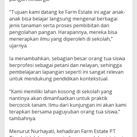
“Tujuan kami datang ke Farm Estate ini agar anak-
anak bisa belajar langsung mengenal berbagai
jenis tanaman serta proses pembibitan dan
pengolahan pangan. Harapannya, mereka bisa
menerapkan ilmu yang diperoleh di sekolah,”
ujarnya.
Ia menambahkan, sebagian besar orang tua siswa
berprofesi sebagai petani dan nelayan, sehingga
pembelajaran lapangan seperti ini sangat relevan
untuk mendukung pendidikan kontekstual.
“Kami memiliki lahan kosong di sekolah yang
nantinya akan dimanfaatkan untuk praktik
bercocok tanam. Ilmu dari kunjungan ini akan kami
terapkan bersama paguyuban orang tua siswa,”
tambahnya.
Menurut Nurhayati, kehadiran Farm Estate PT