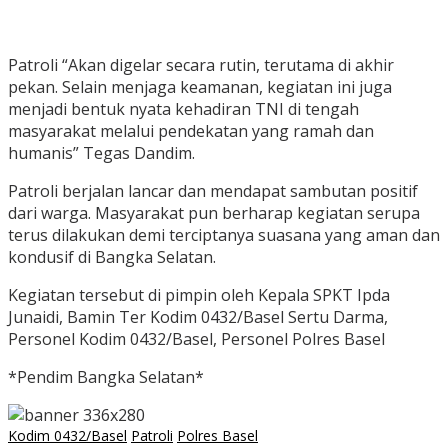
Patroli “Akan digelar secara rutin, terutama di akhir
pekan. Selain menjaga keamanan, kegiatan ini juga
menjadi bentuk nyata kehadiran TNI di tengah
masyarakat melalui pendekatan yang ramah dan
humanis” Tegas Dandim.
Patroli berjalan lancar dan mendapat sambutan positif
dari warga. Masyarakat pun berharap kegiatan serupa
terus dilakukan demi terciptanya suasana yang aman dan
kondusif di Bangka Selatan.
Kegiatan tersebut di pimpin oleh Kepala SPKT Ipda
Junaidi, Bamin Ter Kodim 0432/Basel Sertu Darma,
Personel Kodim 0432/Basel, Personel Polres Basel
*Pendim Bangka Selatan*
Kodim 0432/Basel
Patroli
Polres Basel