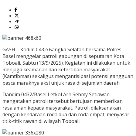
GASH – Kodim 0432/Bangka Selatan bersama Polres
Basel menggelar patroli gabungan di seputaran Kota
Toboali, Sabtu (13/9/2025). Kegiatan ini dilakukan untuk
menjaga keamanan dan ketertiban masyarakat
(Kamtibmas) sekaligus mengantisipasi potensi gangguan
pasca maraknya aksi unjuk rasa di sejumlah daerah.
Dandim 0432/Basel Letkol Arh Sebmy Setiawan
mengatakan patroli tersebut bertujuan memberikan
rasa aman kepada masyarakat. Patroli dilaksanakan
dengan kendaraan roda dua dan roda empat, menyasar
titik-titik rawan di wilayah Toboali.