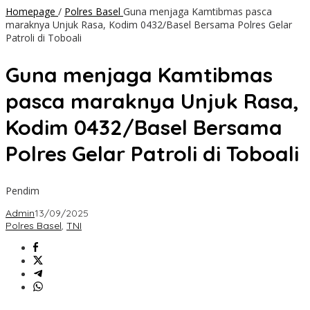
Homepage
/
Polres Basel
Guna menjaga Kamtibmas pasca
maraknya Unjuk Rasa, Kodim 0432/Basel Bersama Polres Gelar
Patroli di Toboali
Guna menjaga Kamtibmas
pasca maraknya Unjuk Rasa,
Kodim 0432/Basel Bersama
Polres Gelar Patroli di Toboali
Pendim
Admin
13/09/2025
Polres Basel
,
TNI