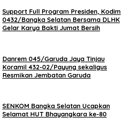
Support Full Program Presiden, Kodim
0432/Bangka Selatan Bersama DLHK
Gelar Karya Bakti Jumat Bersih
Danrem 045/Garuda Jaya Tinjau
Koramil 432-02/Payung sekaligus
Resmikan Jembatan Garuda
SENKOM Bangka Selatan Ucapkan
Selamat HUT Bhayangkara ke-80