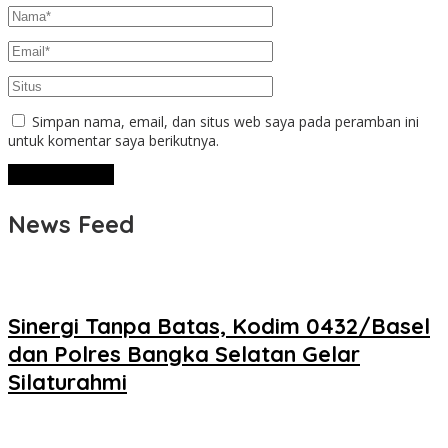
Simpan nama, email, dan situs web saya pada peramban ini
untuk komentar saya berikutnya.
News Feed
‎Sinergi Tanpa Batas, Kodim 0432/Basel
dan Polres Bangka Selatan Gelar
Silaturahmi