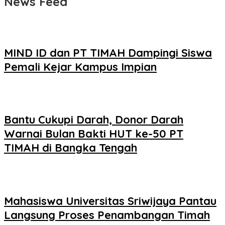
News Feed
MIND ID dan PT TIMAH Dampingi Siswa
Pemali Kejar Kampus Impian
Bantu Cukupi Darah, Donor Darah
Warnai Bulan Bakti HUT ke-50 PT
TIMAH di Bangka Tengah
Mahasiswa Universitas Sriwijaya Pantau
Langsung Proses Penambangan Timah