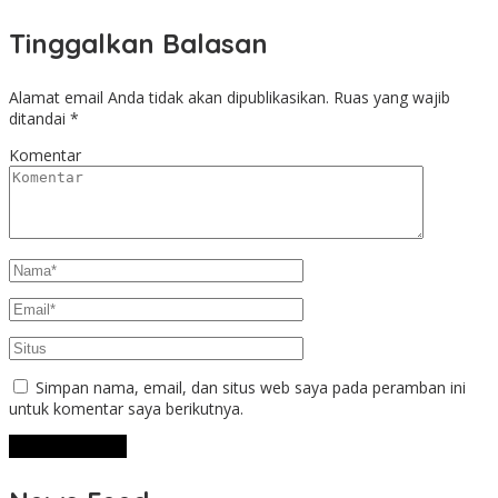
Tinggalkan Balasan
Alamat email Anda tidak akan dipublikasikan.
Ruas yang wajib
ditandai
*
Komentar
Simpan nama, email, dan situs web saya pada peramban ini
untuk komentar saya berikutnya.