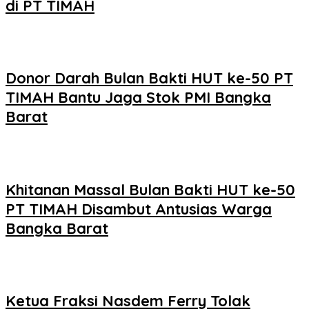
di PT TIMAH
Donor Darah Bulan Bakti HUT ke-50 PT
TIMAH Bantu Jaga Stok PMI Bangka
Barat
Khitanan Massal Bulan Bakti HUT ke-50
PT TIMAH Disambut Antusias Warga
Bangka Barat
Ketua Fraksi Nasdem Ferry Tolak