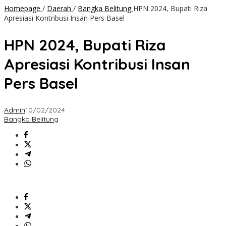
Homepage
/
Daerah
/
Bangka Belitung
HPN 2024, Bupati Riza
Apresiasi Kontribusi Insan Pers Basel
HPN 2024, Bupati Riza
Apresiasi Kontribusi Insan
Pers Basel
Admin
10/02/2024
Bangka Belitung