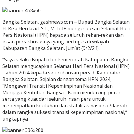
Bangka Selatan, gashnews.com – Bupati Bangka Selatan
H. Riza Herdavid, ST., M.Tr.IP mengucapkan Selamat Hari
Pers Nasional (HPN) kepada seluruh rekan-rekan dan
insan pers khususnya yang bertugas di wilayah
Kabupaten Bangka Selatan, Jum’at (9/2/24).
“Saya selaku Bupati dan Pemerintah Kabupaten Bangka
Selatan mengucapkan Selamat Hari Pers Nasional (HPN)
Tahun 2024 kepada seluruh insan pers di Kabupaten
Bangka Selatan. Sejalan dengan tema HPN 2024,
“Mengawal Transisi Kepemimpinan Nasional dan
Menjaga Keutuhan Bangsa”, Kami mendorong peran
serta yang kuat dari seluruh insan pers untuk
menempatkan keutuhan dan stabilitas nasional/daerah
dalam rangka suksesi transisi kepemimpinan nasional,”
ungkapnya.