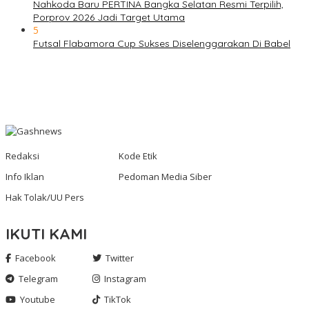
Nahkoda Baru PERTINA Bangka Selatan Resmi Terpilih,
Porprov 2026 Jadi Target Utama
5
Futsal Flabamora Cup Sukses Diselenggarakan Di Babel
Redaksi
Kode Etik
Info Iklan
Pedoman Media Siber
Hak Tolak/UU Pers
IKUTI KAMI
Facebook
Twitter
Telegram
Instagram
Youtube
TikTok