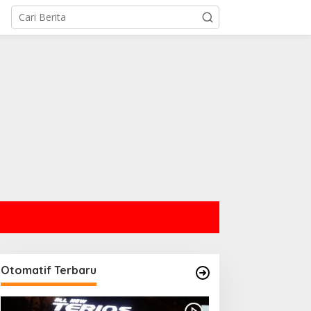
Otomatif Terbaru