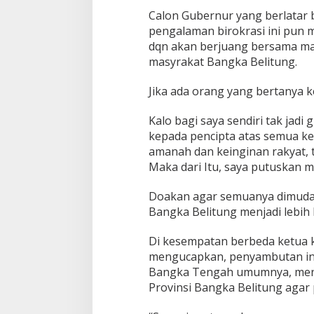
Calon Gubernur yang berlatar
pengalaman birokrasi ini pun 
dqn akan berjuang bersama m
masyrakat Bangka Belitung.
Jika ada orang yang bertanya k
Kalo bagi saya sendiri tak jadi
kepada pencipta atas semua kec
amanah dan keinginan rakyat,
Maka dari Itu, saya putuskan m
Doakan agar semuanya dimuda
Bangka Belitung menjadi lebih 
Di kesempatan berbeda ketua
mengucapkan, penyambutan ini
Bangka Tengah umumnya, meng
Provinsi Bangka Belitung agar