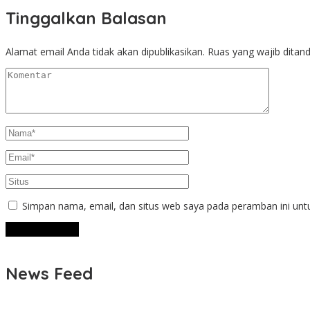
Tinggalkan Balasan
Alamat email Anda tidak akan dipublikasikan.
Ruas yang wajib ditan
Simpan nama, email, dan situs web saya pada peramban ini unt
News Feed