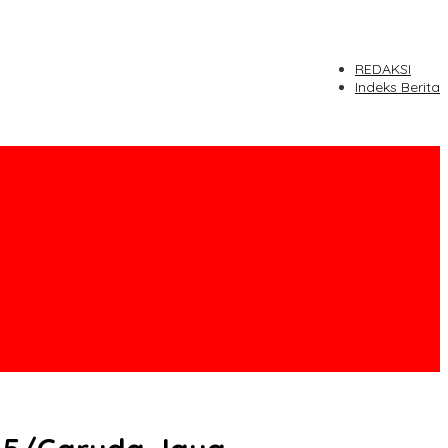
REDAKSI
Indeks Berita