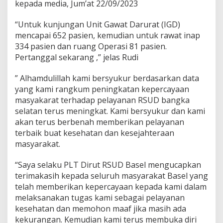
kepada media, Jum’at 22/09/2023
“Untuk kunjungan Unit Gawat Darurat (IGD)
mencapai 652 pasien, kemudian untuk rawat inap
334 pasien dan ruang Operasi 81 pasien.
Pertanggal sekarang ,” jelas Rudi
” Alhamdulillah kami bersyukur berdasarkan data
yang kami rangkum peningkatan kepercayaan
masyakarat terhadap pelayanan RSUD bangka
selatan terus meningkat. Kami bersyukur dan kami
akan terus berbenah memberikan pelayanan
terbaik buat kesehatan dan kesejahteraan
masyarakat.
“Saya selaku PLT Dirut RSUD Basel mengucapkan
terimakasih kepada seluruh masyarakat Basel yang
telah memberikan kepercayaan kepada kami dalam
melaksanakan tugas kami sebagai pelayanan
kesehatan dan memohon maaf jika masih ada
kekurangan. Kemudian kami terus membuka diri