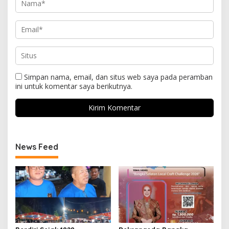
Simpan nama, email, dan situs web saya pada peramban
ini untuk komentar saya berikutnya.
News Feed