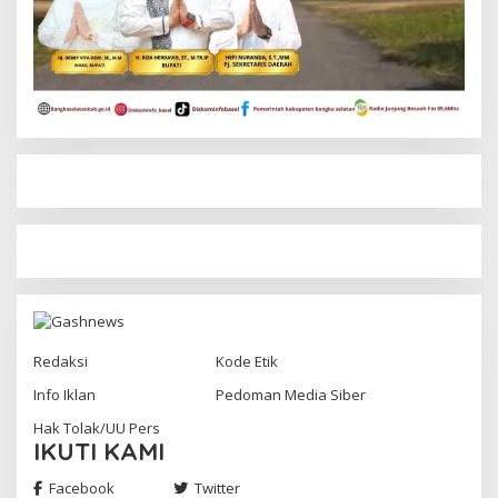
Redaksi
Kode Etik
Info Iklan
Pedoman Media Siber
Hak Tolak/UU Pers
IKUTI KAMI
Facebook
Twitter