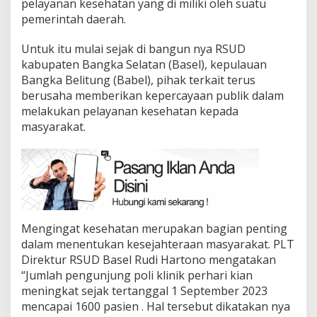
pelayanan kesehatan yang di miliki oleh suatu
pemerintah daerah.
Untuk itu mulai sejak di bangun nya RSUD
kabupaten Bangka Selatan (Basel), kepulauan
Bangka Belitung (Babel), pihak terkait terus
berusaha memberikan kepercayaan publik dalam
melakukan pelayanan kesehatan kepada
masyarakat.
Mengingat kesehatan merupakan bagian penting
dalam menentukan kesejahteraan masyarakat. PLT
Direktur RSUD Basel Rudi Hartono mengatakan
“Jumlah pengunjung poli klinik perhari kian
meningkat sejak tertanggal 1 September 2023
mencapai 1600 pasien . Hal tersebut dikatakan nya