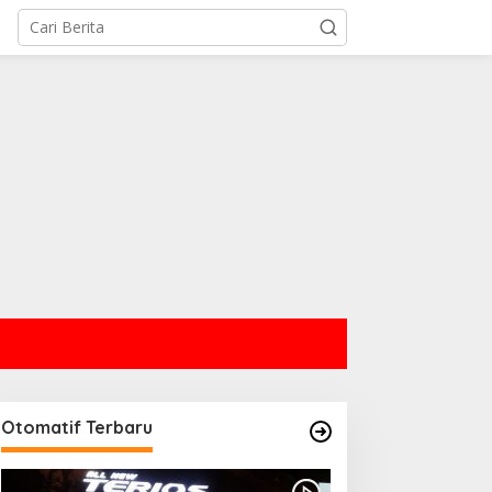
Otomatif Terbaru