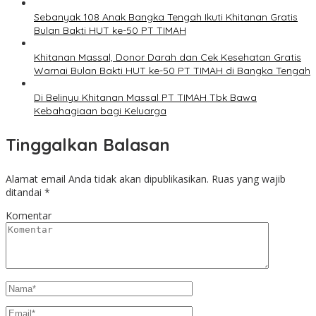
Sebanyak 108 Anak Bangka Tengah Ikuti Khitanan Gratis
Bulan Bakti HUT ke-50 PT TIMAH
Khitanan Massal, Donor Darah dan Cek Kesehatan Gratis
Warnai Bulan Bakti HUT ke-50 PT TIMAH di Bangka Tengah
Di Belinyu Khitanan Massal PT TIMAH Tbk Bawa
Kebahagiaan bagi Keluarga
Tinggalkan Balasan
Alamat email Anda tidak akan dipublikasikan.
Ruas yang wajib
ditandai
*
Komentar