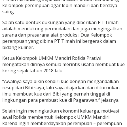
kelompok perempuan agar lebih mandiri dan berdaya
saing.
Salah satu bentuk dukungan yang diberikan PT Timah
adalah mendukung permodalan dan juga mengingatkan
sarana dan prasarana alat produksi. Dua Kelompok
perempuan yang dibina PT Timah ini bergerak dalam
bidang kuliner.
Ketua Kelompok UMKM Mandiri Rofida Pratiwi
mengatakan dirinya semula merintis usaha membuat kue
kering sejak tahun 2018 lalu.
“Awalnya saya bikin sendiri kue dengan mengandalkan
resep dari Bibi saya, lalu saya diajarkan dan diturunkan
ilmu membuat kue dari Bibi yang pernah tinggal di
lingkungan para pembuat kue di Pagarawan,” jelasnya.
Selain ingin meningkatkan ekonomi keluarga, motivasi
awal Rofida membentuk Kelompok UMKM Mandiri
karena ingin memberdayakan perempuan – perempuan