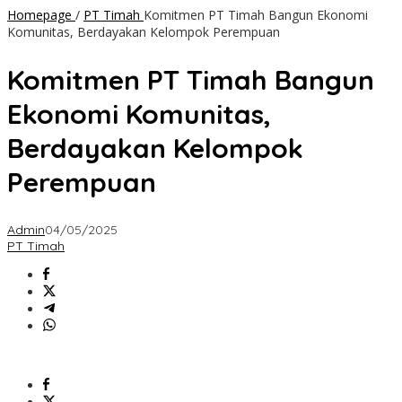
Homepage
/
PT Timah
Komitmen PT Timah Bangun Ekonomi
Komunitas, Berdayakan Kelompok Perempuan
Komitmen PT Timah Bangun
Ekonomi Komunitas,
Berdayakan Kelompok
Perempuan
Admin
04/05/2025
PT Timah