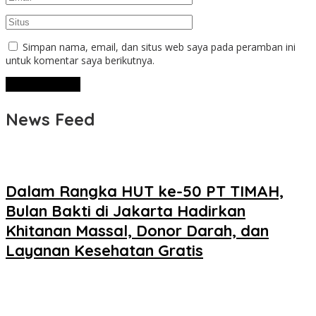
Simpan nama, email, dan situs web saya pada peramban ini
untuk komentar saya berikutnya.
News Feed
Dalam Rangka HUT ke-50 PT TIMAH,
Bulan Bakti di Jakarta Hadirkan
Khitanan Massal, Donor Darah, dan
Layanan Kesehatan Gratis