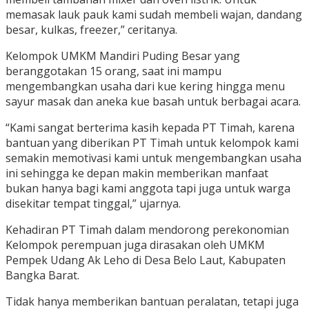
memasak lauk pauk kami sudah membeli wajan, dandang
besar, kulkas, freezer,” ceritanya.
Kelompok UMKM Mandiri Puding Besar yang
beranggotakan 15 orang, saat ini mampu
mengembangkan usaha dari kue kering hingga menu
sayur masak dan aneka kue basah untuk berbagai acara.
“Kami sangat berterima kasih kepada PT Timah, karena
bantuan yang diberikan PT Timah untuk kelompok kami
semakin memotivasi kami untuk mengembangkan usaha
ini sehingga ke depan makin memberikan manfaat
bukan hanya bagi kami anggota tapi juga untuk warga
disekitar tempat tinggal,” ujarnya.
Kehadiran PT Timah dalam mendorong perekonomian
Kelompok perempuan juga dirasakan oleh UMKM
Pempek Udang Ak Leho di Desa Belo Laut, Kabupaten
Bangka Barat.
Tidak hanya memberikan bantuan peralatan, tetapi juga