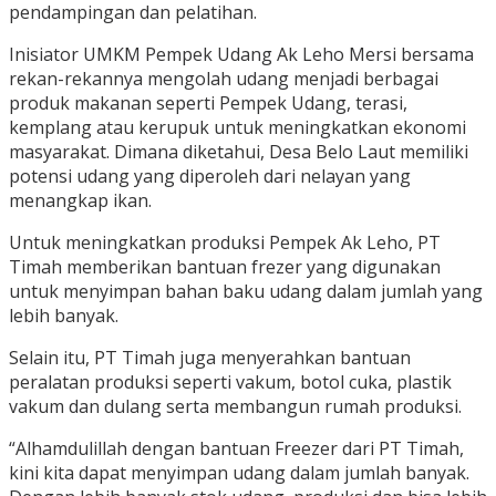
pendampingan dan pelatihan.
Inisiator UMKM Pempek Udang Ak Leho Mersi bersama
rekan-rekannya mengolah udang menjadi berbagai
produk makanan seperti Pempek Udang, terasi,
kemplang atau kerupuk untuk meningkatkan ekonomi
masyarakat. Dimana diketahui, Desa Belo Laut memiliki
potensi udang yang diperoleh dari nelayan yang
menangkap ikan.
Untuk meningkatkan produksi Pempek Ak Leho, PT
Timah memberikan bantuan frezer yang digunakan
untuk menyimpan bahan baku udang dalam jumlah yang
lebih banyak.
Selain itu, PT Timah juga menyerahkan bantuan
peralatan produksi seperti vakum, botol cuka, plastik
vakum dan dulang serta membangun rumah produksi.
“Alhamdulillah dengan bantuan Freezer dari PT Timah,
kini kita dapat menyimpan udang dalam jumlah banyak.