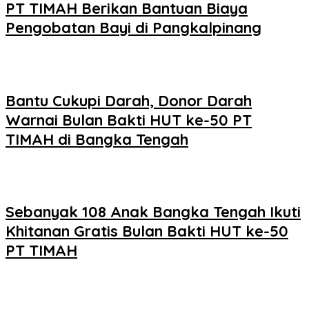
PT TIMAH Berikan Bantuan Biaya
Pengobatan Bayi di Pangkalpinang
Bantu Cukupi Darah, Donor Darah
Warnai Bulan Bakti HUT ke-50 PT
TIMAH di Bangka Tengah
Sebanyak 108 Anak Bangka Tengah Ikuti
Khitanan Gratis Bulan Bakti HUT ke-50
PT TIMAH