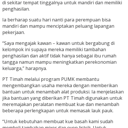
di sekitar tempat tinggalnya untuk mandiri dan memiliki
penghasilan.
Ia berharap suatu hari nanti para perempuan bisa
mandiri dan mampu menciptakan peluang lapangan
pekerjaan.
“Saya mengajak kawan – kawan untuk bergabung di
kelompok ini supaya mereka memiliki tambahan
penghasilan dan aktif tidak hanya sebagai ibu rumah
tangga namun mampu meningkatkan perekonomian
keluarga,” harapnya.
PT Timah melalui program PUMK membantu
mengembangkan usaha mereka dengan memberikan
bantuan untuk menambah alat produksi. Ia menjelaskan
jika bantuan yang diberikan PT Timah digunakan untuk
meremajakan peralatan membuat kue dan menambah
beberapa perlengkapan untuk memasak lauk pauk.
“Untuk kebutuhan membuat kue basah kami sudah
membeli tambahan mixer dan oven listrik. Untuk