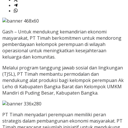
Gash – Untuk mendukung kemandirian ekonomi
masyarakat, PT Timah berkomitmen untuk mendorong
pemberdayaan kelompok perempuan di wilayah
operasional untuk meningkatkan kesejahteraan
keluarga dan komunitas.
Melalui program tanggung jawab sosial dan lingkungan
(TJSL), PT Timah membantu permodalan dan
mendukung alat produksi bagi kelompok perempuan Ak
Leho di Kabupaten Bangka Barat dan Kelompok UMKM
Mandiri di Puding Besar, Kabupaten Bangka.
PT Timah menyadari perempuan memiliki peran
strategis dalam pembangunan ekonomi masyarakat. PT
Timah merancang sejumlah inisiatif untuk mendukung