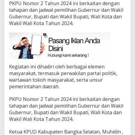
PKPU Nomor 2 Tahun 2024 ini berkaitan dengan
tahapan dan jadwal pemilihan Gubernur dan Wakil
Gubernur, Bupati dan Wakil Bupati, Wali Kota dan
Wakil Wali Kota Tahun 2024.
Kegiatan ini dihadiri oleh berbagai elemen
masyarakat, termasuk perwakilan partai politik,
wartawan tokoh masyarakat, serta unsur
pemerintahan daerah.
PKPU Nomor 2 Tahun 2024 ini berkaitan dengan
tahapan dan jadwal pemilihan Gubernur dan Wakil
Gubernur, Bupati dan Wakil Bupati, Wali Kota dan
Wakil Wali Kota Tahun 2024.
Ketua KPUD Kabupaten Bangka Selatan, Muhidin ,