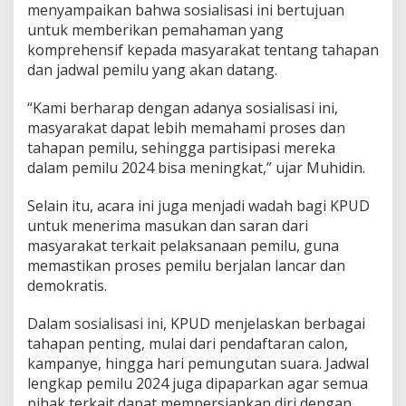
menyampaikan bahwa sosialisasi ini bertujuan
untuk memberikan pemahaman yang
komprehensif kepada masyarakat tentang tahapan
dan jadwal pemilu yang akan datang.
“Kami berharap dengan adanya sosialisasi ini,
masyarakat dapat lebih memahami proses dan
tahapan pemilu, sehingga partisipasi mereka
dalam pemilu 2024 bisa meningkat,” ujar Muhidin.
Selain itu, acara ini juga menjadi wadah bagi KPUD
untuk menerima masukan dan saran dari
masyarakat terkait pelaksanaan pemilu, guna
memastikan proses pemilu berjalan lancar dan
demokratis.
Dalam sosialisasi ini, KPUD menjelaskan berbagai
tahapan penting, mulai dari pendaftaran calon,
kampanye, hingga hari pemungutan suara. Jadwal
lengkap pemilu 2024 juga dipaparkan agar semua
pihak terkait dapat mempersiapkan diri dengan