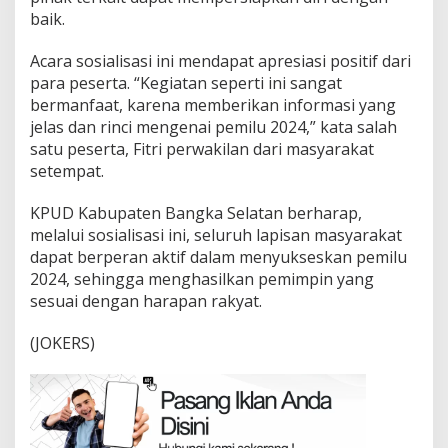
baik.
Acara sosialisasi ini mendapat apresiasi positif dari
para peserta. “Kegiatan seperti ini sangat
bermanfaat, karena memberikan informasi yang
jelas dan rinci mengenai pemilu 2024,” kata salah
satu peserta, Fitri perwakilan dari masyarakat
setempat.
KPUD Kabupaten Bangka Selatan berharap,
melalui sosialisasi ini, seluruh lapisan masyarakat
dapat berperan aktif dalam menyukseskan pemilu
2024, sehingga menghasilkan pemimpin yang
sesuai dengan harapan rakyat.
(JOKERS)