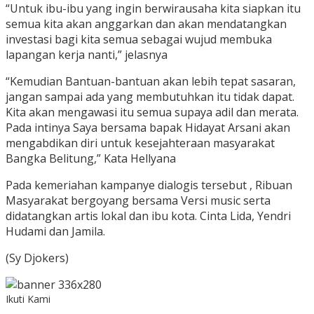
“Untuk ibu-ibu yang ingin berwirausaha kita siapkan itu
semua kita akan anggarkan dan akan mendatangkan
investasi bagi kita semua sebagai wujud membuka
lapangan kerja nanti,” jelasnya
“Kemudian Bantuan-bantuan akan lebih tepat sasaran,
jangan sampai ada yang membutuhkan itu tidak dapat.
Kita akan mengawasi itu semua supaya adil dan merata.
Pada intinya Saya bersama bapak Hidayat Arsani akan
mengabdikan diri untuk kesejahteraan masyarakat
Bangka Belitung,” Kata Hellyana
Pada kemeriahan kampanye dialogis tersebut , Ribuan
Masyarakat bergoyang bersama Versi music serta
didatangkan artis lokal dan ibu kota. Cinta Lida, Yendri
Hudami dan Jamila.
(Sy Djokers)
Ikuti Kami