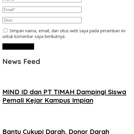
Simpan nama, email, dan situs web saya pada peramban ini
untuk komentar saya berikutnya.
News Feed
MIND ID dan PT TIMAH Dampingi Siswa
Pemali Kejar Kampus Impian
Bantu Cukupi Darah, Donor Darah