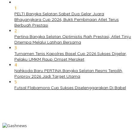
1
PELTI Bangka Selatan Sabet Dua Gelar Juara
Bhayangkara Cup 2026, Bukti Pembinaan Atlet Terus
Berbuah Prestasi
2
Pertina Bangka Selatan Optimistis Raih Prestasi, Atlet Tinju
Ditempa Melalui Latihan Bersama
3
Turnamen Tenis Kapolres Basel Cup 2026 Sukses Digelar,
Pelaku UMKM Raup Omset Meroket
4
Nahkoda Baru PERTINA Bangka Selatan Resmi Terpilih,
Porprov 2026 Jadi Target Utama
5
Futsal Flabamora Cup Sukses Diselenggarakan Di Babel