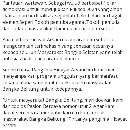
Pantauan wartawan, Sebagai wujud partisipatif pilar
demokrasi untuk mewujudkan Pilkada 2024 yang aman
,damai ,dan berkualitas, sejumlah Tokoh dari berbagai
elemen Seperi Tokoh pemuka agama ,Tokoh pemuda
dan Tokoh masyarakat Hadir dalam acara tersebut.
Pada pidato Hidayat Arsani dalam acara tersebut ia
mengucapkan terimakasih yang sebesar-besarnya
kepada seluruh Masyarakat Bangka Selatan yang telah
antusias hadir pada acara malam ini.
Seperti biasa Panglima Hidayat Arsani berkomitmen
menyampaikan program unggulan yang bermanfaat
sebagaimana sangat dibutuhkan oleh masyarakat
Bangka Belitung untuk kedepannya.
“Untuk masyarakat Bangka Belitung, mari doakan kami
dan coblos Paslon Berdaya nomor urut 2. Agar kami
dapat senantiasa mengabdikan diri kami untuk
masyarakat Bangka Belitung,”Pintanya panglima Hidayat
Arsani