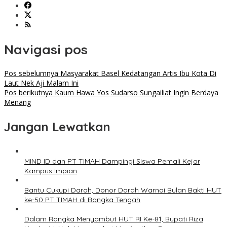
Navigasi pos
Pos sebelumnya
Masyarakat Basel Kedatangan Artis Ibu Kota Di
Laut Nek Aji Malam Ini
Pos berikutnya
Kaum Hawa Yos Sudarso Sungailiat Ingin Berdaya
Menang
Jangan Lewatkan
MIND ID dan PT TIMAH Dampingi Siswa Pemali Kejar
Kampus Impian
Bantu Cukupi Darah, Donor Darah Warnai Bulan Bakti HUT
ke-50 PT TIMAH di Bangka Tengah
Dalam Rangka Menyambut HUT RI Ke-81, Bupati Riza