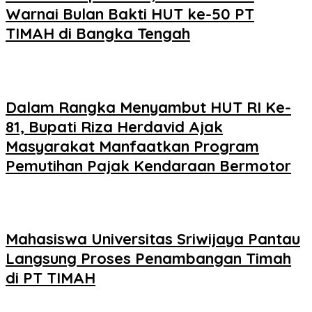
Warnai Bulan Bakti HUT ke-50 PT
TIMAH di Bangka Tengah
Dalam Rangka Menyambut HUT RI Ke-
81, Bupati Riza Herdavid Ajak
Masyarakat Manfaatkan Program
Pemutihan Pajak Kendaraan Bermotor
Mahasiswa Universitas Sriwijaya Pantau
Langsung Proses Penambangan Timah
di PT TIMAH