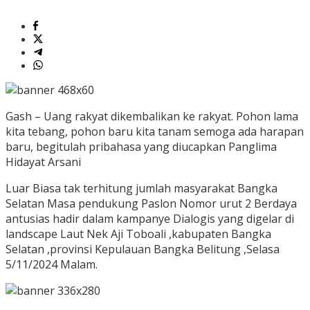
Gash – Uang rakyat dikembalikan ke rakyat. Pohon lama
kita tebang, pohon baru kita tanam semoga ada harapan
baru, begitulah pribahasa yang diucapkan Panglima
Hidayat Arsani
Luar Biasa tak terhitung jumlah masyarakat Bangka
Selatan Masa pendukung Paslon Nomor urut 2 Berdaya
antusias hadir dalam kampanye Dialogis yang digelar di
landscape Laut Nek Aji Toboali ,kabupaten Bangka
Selatan ,provinsi Kepulauan Bangka Belitung ,Selasa
5/11/2024 Malam.