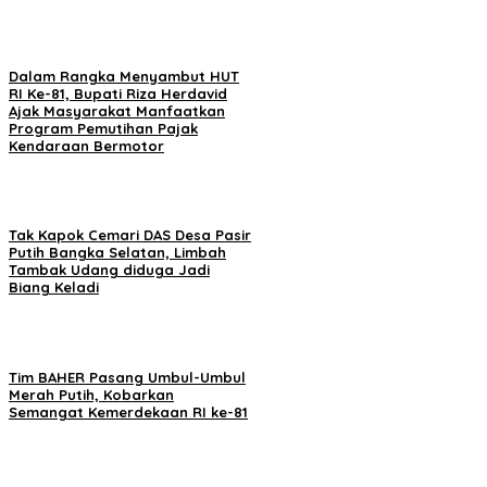
Dalam Rangka Menyambut HUT
RI Ke-81, Bupati Riza Herdavid
Ajak Masyarakat Manfaatkan
Program Pemutihan Pajak
Kendaraan Bermotor
Tak Kapok Cemari DAS Desa Pasir
Putih Bangka Selatan, Limbah
Tambak Udang diduga Jadi
Biang Keladi
Tim BAHER Pasang Umbul-Umbul
Merah Putih, Kobarkan
Semangat Kemerdekaan RI ke-81