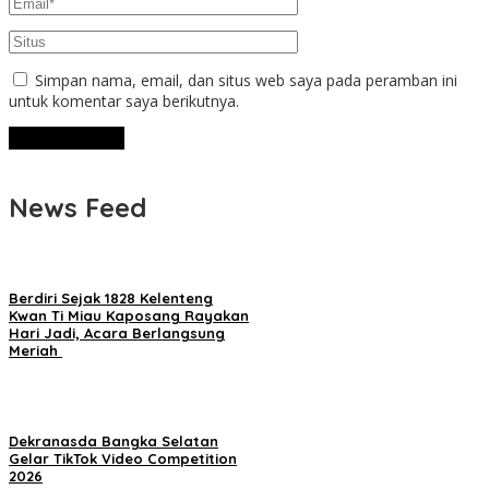
Simpan nama, email, dan situs web saya pada peramban ini
untuk komentar saya berikutnya.
News Feed
Berdiri Sejak 1828 Kelenteng
Kwan Ti Miau Kaposang Rayakan
Hari Jadi, Acara Berlangsung
Meriah
Dekranasda Bangka Selatan
Gelar TikTok Video Competition
2026