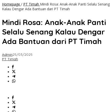
Homepage
/
PT Timah
Mindi Rosa: Anak-Anak Panti Selalu Senang
Kalau Dengar Ada Bantuan dari PT Timah
Mindi Rosa: Anak-Anak Panti
Selalu Senang Kalau Dengar
Ada Bantuan dari PT Timah
Admin
25/03/2025
PT Timah