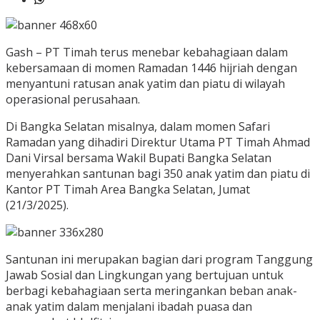
Gash – PT Timah terus menebar kebahagiaan dalam
kebersamaan di momen Ramadan 1446 hijriah dengan
menyantuni ratusan anak yatim dan piatu di wilayah
operasional perusahaan.
Di Bangka Selatan misalnya, dalam momen Safari
Ramadan yang dihadiri Direktur Utama PT Timah Ahmad
Dani Virsal bersama Wakil Bupati Bangka Selatan
menyerahkan santunan bagi 350 anak yatim dan piatu di
Kantor PT Timah Area Bangka Selatan, Jumat
(21/3/2025).
Santunan ini merupakan bagian dari program Tanggung
Jawab Sosial dan Lingkungan yang bertujuan untuk
berbagi kebahagiaan serta meringankan beban anak-
anak yatim dalam menjalani ibadah puasa dan