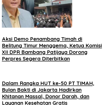
Aksi Demo Penambang Timah di
Belitung Timur Menggema, Ketua Komisi
XII DPR Bambang Patijaya Dorong
Perpres Segera Diterbitkan
Dalam Rangka HUT ke-50 PT TIMAH,
Bulan Bakti di Jakarta Hadirkan
Khitanan Massal, Donor Darah, dan
Layanan Kesehatan Gratis