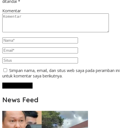
ditandai
*
Komentar
Simpan nama, email, dan situs web saya pada peramban ini
untuk komentar saya berikutnya.
News Feed