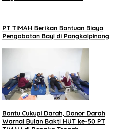
PT TIMAH Berikan Bantuan Biaya
Pengobatan Bayi di Pangkalpinang
Bantu Cukupi Darah, Donor Darah
Warnai Bulan Bakti HUT ke-50 PT