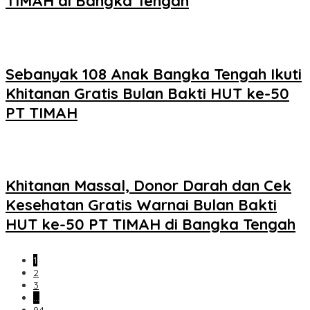
TIMAH di Bangka Tengah
Sebanyak 108 Anak Bangka Tengah Ikuti
Khitanan Gratis Bulan Bakti HUT ke-50
PT TIMAH
Khitanan Massal, Donor Darah dan Cek
Kesehatan Gratis Warnai Bulan Bakti
HUT ke-50 PT TIMAH di Bangka Tengah
1
2
3
…