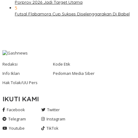
Porprov 2026 Jadi Target Utama
5
Futsal Flabamora Cup Sukses Diselenggarakan Di Babel
Redaksi
Kode Etik
Info Iklan
Pedoman Media Siber
Hak Tolak/UU Pers
IKUTI KAMI
Facebook
Twitter
Telegram
Instagram
Youtube
TikTok