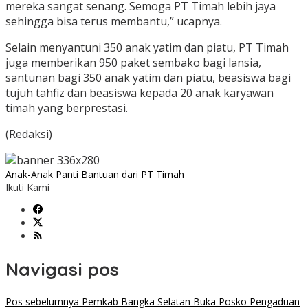
mereka sangat senang. Semoga PT Timah lebih jaya
sehingga bisa terus membantu,” ucapnya.
Selain menyantuni 350 anak yatim dan piatu, PT Timah
juga memberikan 950 paket sembako bagi lansia,
santunan bagi 350 anak yatim dan piatu, beasiswa bagi
tujuh tahfiz dan beasiswa kepada 20 anak karyawan
timah yang berprestasi.
(Redaksi)
Anak-Anak Panti
Bantuan
dari
PT Timah
Ikuti Kami
Navigasi pos
Pos sebelumnya
Pemkab Bangka Selatan Buka Posko Pengaduan