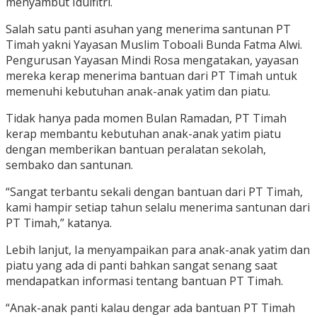
menyambut Idulfitri.
Salah satu panti asuhan yang menerima santunan PT
Timah yakni Yayasan Muslim Toboali Bunda Fatma Alwi.
Pengurusan Yayasan Mindi Rosa mengatakan, yayasan
mereka kerap menerima bantuan dari PT Timah untuk
memenuhi kebutuhan anak-anak yatim dan piatu.
Tidak hanya pada momen Bulan Ramadan, PT Timah
kerap membantu kebutuhan anak-anak yatim piatu
dengan memberikan bantuan peralatan sekolah,
sembako dan santunan.
“Sangat terbantu sekali dengan bantuan dari PT Timah,
kami hampir setiap tahun selalu menerima santunan dari
PT Timah,” katanya.
Lebih lanjut, Ia menyampaikan para anak-anak yatim dan
piatu yang ada di panti bahkan sangat senang saat
mendapatkan informasi tentang bantuan PT Timah.
“Anak-anak panti kalau dengar ada bantuan PT Timah