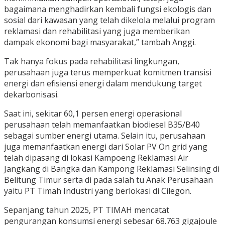
bagaimana menghadirkan kembali fungsi ekologis dan
sosial dari kawasan yang telah dikelola melalui program
reklamasi dan rehabilitasi yang juga memberikan
dampak ekonomi bagi masyarakat,” tambah Anggi.
Tak hanya fokus pada rehabilitasi lingkungan,
perusahaan juga terus memperkuat komitmen transisi
energi dan efisiensi energi dalam mendukung target
dekarbonisasi.
Saat ini, sekitar 60,1 persen energi operasional
perusahaan telah memanfaatkan biodiesel B35/B40
sebagai sumber energi utama. Selain itu, perusahaan
juga memanfaatkan energi dari Solar PV On grid yang
telah dipasang di lokasi Kampoeng Reklamasi Air
Jangkang di Bangka dan Kampong Reklamasi Selinsing di
Belitung Timur serta di pada salah tu Anak Perusahaan
yaitu PT Timah Industri yang berlokasi di Cilegon.
Sepanjang tahun 2025, PT TIMAH mencatat
pengurangan konsumsi energi sebesar 68.763 gigajoule