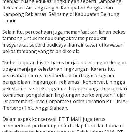
menjadi ruang edukasi lingkungan seperti Kampoeng
Reklamasi Air Jangkang di Kabupaten Bangka dan
Kampong Reklamasi Selinsing di Kabupaten Belitung
Timur.
Selain itu, perusahaan juga memanfaatkan lahan bekas
tambang untuk mendukung aktivitas produktif
masyarakat seperti budidaya ikan air tawar di kawasan
bekas tambang yang telah dikelola.
“Keberlanjutan bisnis harus berjalan beriringan dengan
upaya menjaga kelestarian lingkungan. Karena itu,
perusahaan terus memperkuat berbagai program
pengelolaan lingkungan, reklamasi, konservasi, hingga
pelestarian keanekaragaman hayati sebagai bagian dari
komitmen pengelolaan lingkungan berkelanjutan,” ujar
Departement Head Corporate Communication PT TIMAH
(Persero) Tbk, Anggi Siahaan.
Dalam aspek konservasi, PT TIMAH juga terus
memperkuat perlindungan terhadap flora dan fauna di