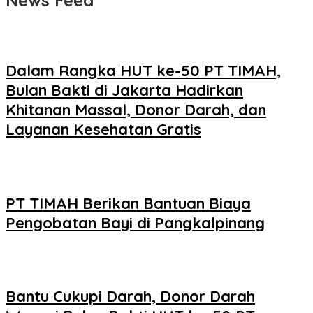
News Feed
Dalam Rangka HUT ke-50 PT TIMAH,
Bulan Bakti di Jakarta Hadirkan
Khitanan Massal, Donor Darah, dan
Layanan Kesehatan Gratis
PT TIMAH Berikan Bantuan Biaya
Pengobatan Bayi di Pangkalpinang
Bantu Cukupi Darah, Donor Darah