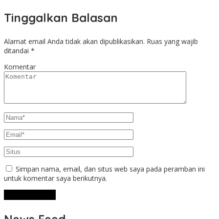
Tinggalkan Balasan
Alamat email Anda tidak akan dipublikasikan.
Ruas yang wajib
ditandai
*
Komentar
Simpan nama, email, dan situs web saya pada peramban ini
untuk komentar saya berikutnya.