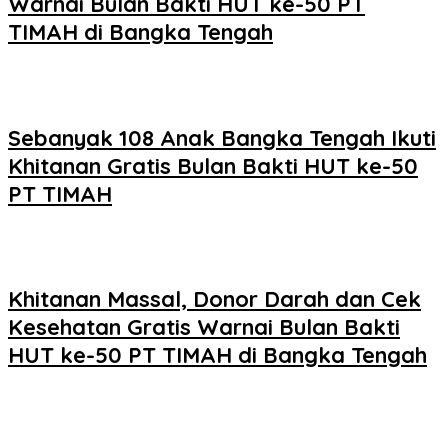
Warnai Bulan Bakti HUT ke-50 PT
TIMAH di Bangka Tengah
Sebanyak 108 Anak Bangka Tengah Ikuti
Khitanan Gratis Bulan Bakti HUT ke-50
PT TIMAH
Khitanan Massal, Donor Darah dan Cek
Kesehatan Gratis Warnai Bulan Bakti
HUT ke-50 PT TIMAH di Bangka Tengah