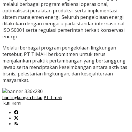
melalui berbagai program efisiensi operasional,
optimalisasi peralatan produksi, serta implementasi
sistem manajemen energi. Seluruh pengelolaan energi
dilakukan dengan mengacu pada standar internasional
ISO 50001 serta regulasi pemerintah terkait konservasi
energi.
Melalui berbagai program pengelolaan lingkungan
tersebut, PT TIMAH berkomitmen untuk terus
menjalankan praktik pertambangan yang bertanggung
jawab serta menciptakan keseimbangan antara aktivitas
bisnis, pelestarian lingkungan, dan kesejahteraan
masyarakat.
hari lingkungan hidup
PT Timah
Ikuti Kami