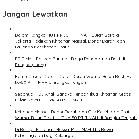
Jangan Lewatkan
Dalam Rangka HUT ke-50 PT TIMAH, Bulan Bakti di
Jakarta Hadirkan Khitanan Massal, Donor Darah, dan
Layanan Kesehatan Gratis
PT TIMAH Berikan Bantuan Biaya Pengobatan Bayi di
Pangkalpinang
Bantu Cukupi Darah, Donor Darah Warnai Bulan Bakti HUT
ke-50 PT TIMAH di Bangka Tengah
Sebanyak 108 Anak Bangka Tengah Ikuti Khitanan Gratis
Bulan Bakti HUT ke-50 PT TIMAH
Khitanan Massal, Donor Darah dan Cek Kesehatan Gratis
Warnai Bulan Bakti HUT ke-50 PT TIMAH di Bangka Tengah
Di Belinyu Khitanan Massal PT TIMAH Tbk Bawa
Kebahagiaan bagi Keluarga