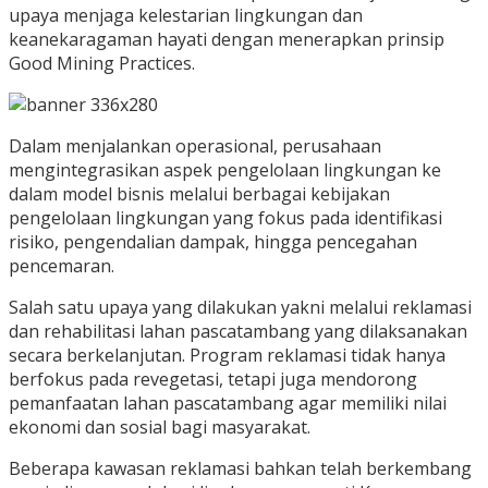
upaya menjaga kelestarian lingkungan dan
keanekaragaman hayati dengan menerapkan prinsip
Good Mining Practices.
Dalam menjalankan operasional, perusahaan
mengintegrasikan aspek pengelolaan lingkungan ke
dalam model bisnis melalui berbagai kebijakan
pengelolaan lingkungan yang fokus pada identifikasi
risiko, pengendalian dampak, hingga pencegahan
pencemaran.
Salah satu upaya yang dilakukan yakni melalui reklamasi
dan rehabilitasi lahan pascatambang yang dilaksanakan
secara berkelanjutan. Program reklamasi tidak hanya
berfokus pada revegetasi, tetapi juga mendorong
pemanfaatan lahan pascatambang agar memiliki nilai
ekonomi dan sosial bagi masyarakat.
Beberapa kawasan reklamasi bahkan telah berkembang