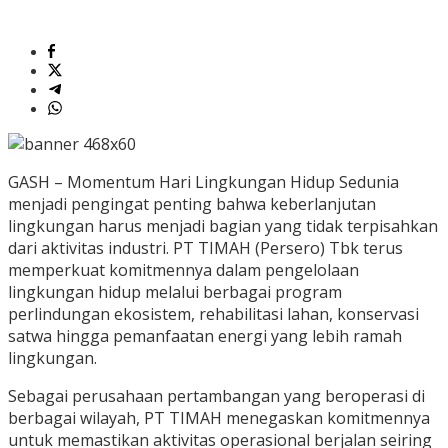
GASH – Momentum Hari Lingkungan Hidup Sedunia
menjadi pengingat penting bahwa keberlanjutan
lingkungan harus menjadi bagian yang tidak terpisahkan
dari aktivitas industri. PT TIMAH (Persero) Tbk terus
memperkuat komitmennya dalam pengelolaan
lingkungan hidup melalui berbagai program
perlindungan ekosistem, rehabilitasi lahan, konservasi
satwa hingga pemanfaatan energi yang lebih ramah
lingkungan.
Sebagai perusahaan pertambangan yang beroperasi di
berbagai wilayah, PT TIMAH menegaskan komitmennya
untuk memastikan aktivitas operasional berjalan seiring