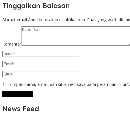
Tinggalkan Balasan
Alamat email Anda tidak akan dipublikasikan.
Ruas yang wajib ditan
Komentar
Simpan nama, email, dan situs web saya pada peramban ini unt
News Feed