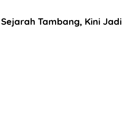
Sejarah Tambang, Kini Jadi