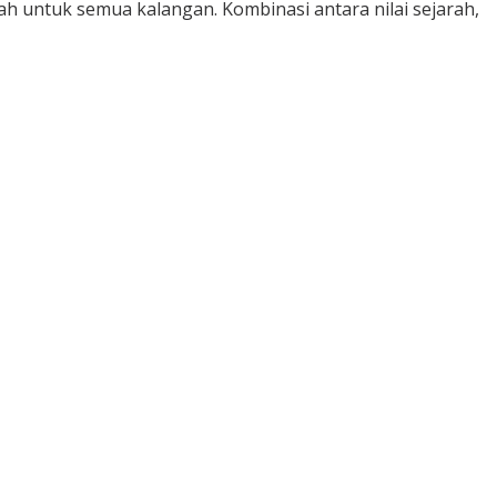
ah untuk semua kalangan. Kombinasi antara nilai sejarah,