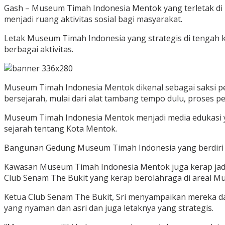
Gash – Museum Timah Indonesia Mentok yang terletak di
menjadi ruang aktivitas sosial bagi masyarakat.
Letak Museum Timah Indonesia yang strategis di tengah
berbagai aktivitas.
Museum Timah Indonesia Mentok dikenal sebagai saksi per
bersejarah, mulai dari alat tambang tempo dulu, proses p
Museum Timah Indonesia Mentok menjadi media edukasi ya
sejarah tentang Kota Mentok.
Bangunan Gedung Museum Timah Indonesia yang berdiri sej
Kawasan Museum Timah Indonesia Mentok juga kerap jadi t
Club Senam The Bukit yang kerap berolahraga di areal M
Ketua Club Senam The Bukit, Sri menyampaikan mereka d
yang nyaman dan asri dan juga letaknya yang strategis.