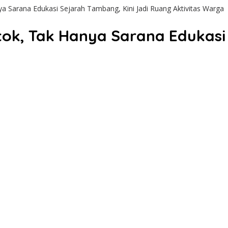
Sarana Edukasi Sejarah Tambang, Kini Jadi Ruang Aktivitas Warga
k, Tak Hanya Sarana Edukasi 