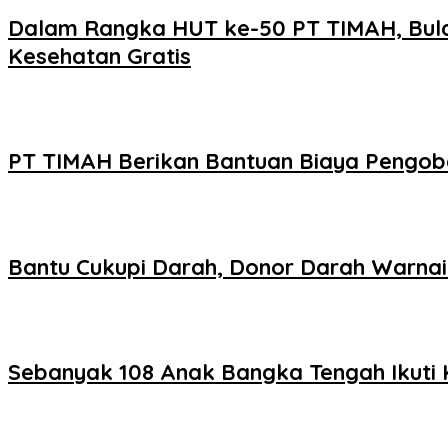
Dalam Rangka HUT ke-50 PT TIMAH, Bulan
Kesehatan Gratis
PT TIMAH Berikan Bantuan Biaya Pengoba
Bantu Cukupi Darah, Donor Darah Warnai
Sebanyak 108 Anak Bangka Tengah Ikuti 