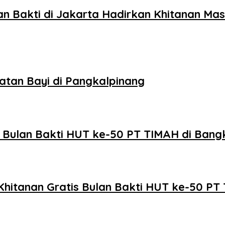
 Bakti di Jakarta Hadirkan Khitanan Mas
tan Bayi di Pangkalpinang
 Bulan Bakti HUT ke-50 PT TIMAH di Bang
Khitanan Gratis Bulan Bakti HUT ke-50 PT