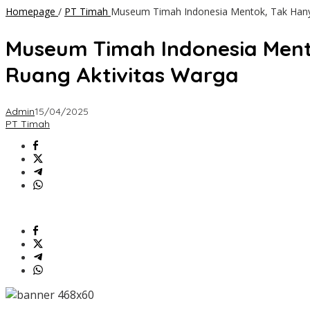
Homepage
/
PT Timah
Museum Timah Indonesia Mentok, Tak Hanya 
Museum Timah Indonesia Mento
Ruang Aktivitas Warga
Admin
15/04/2025
PT Timah