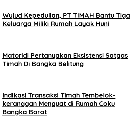
Wujud Kepedulian, PT TIMAH Bantu Tiga
Keluarga Miliki Rumah Layak Huni
Matoridi Pertanyakan Eksistensi Satgas
Timah Di Bangka Belitung
Indikasi Transaksi Timah Tembelok-
keranggan Menguat di Rumah Coku
Bangka Barat