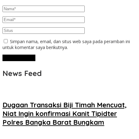
Simpan nama, email, dan situs web saya pada peramban ini
untuk komentar saya berikutnya.
News Feed
Dugaan Transaksi Biji Timah Mencuat,
Niat Ingin konfirmasi Kanit Tipidter
Polres Bangka Barat Bungkam