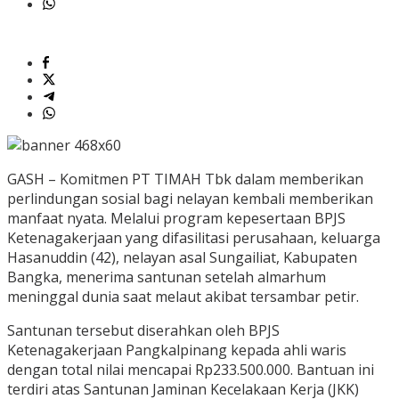
GASH – Komitmen PT TIMAH Tbk dalam memberikan
perlindungan sosial bagi nelayan kembali memberikan
manfaat nyata. Melalui program kepesertaan BPJS
Ketenagakerjaan yang difasilitasi perusahaan, keluarga
Hasanuddin (42), nelayan asal Sungailiat, Kabupaten
Bangka, menerima santunan setelah almarhum
meninggal dunia saat melaut akibat tersambar petir.
Santunan tersebut diserahkan oleh BPJS
Ketenagakerjaan Pangkalpinang kepada ahli waris
dengan total nilai mencapai Rp233.500.000. Bantuan ini
terdiri atas Santunan Jaminan Kecelakaan Kerja (JKK)