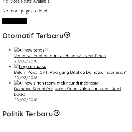
No More Posts Available.
No more pages to load.
View More
Otomatif Terbaru
Video Kelemahan dan Kelebihan All New Terios
20/02/2018
Belum Pakai CVT, Apa yang Ditakuti Daihatsu Indonesia?
20/02/2018
Daihatsu Santai Penjualan Sirion Kalah Jauh dari Mobil
LCGC
20/02/2018
Politik Terbaru