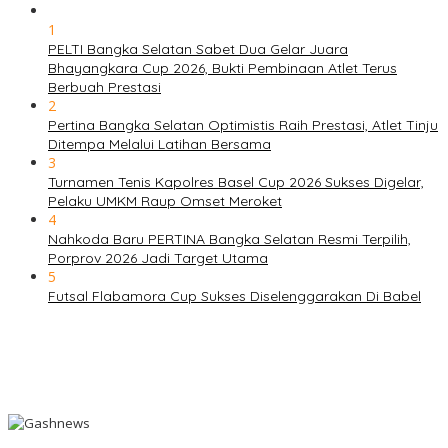
1
PELTI Bangka Selatan Sabet Dua Gelar Juara
Bhayangkara Cup 2026, Bukti Pembinaan Atlet Terus
Berbuah Prestasi
2
Pertina Bangka Selatan Optimistis Raih Prestasi, Atlet Tinju
Ditempa Melalui Latihan Bersama
3
Turnamen Tenis Kapolres Basel Cup 2026 Sukses Digelar,
Pelaku UMKM Raup Omset Meroket
4
Nahkoda Baru PERTINA Bangka Selatan Resmi Terpilih,
Porprov 2026 Jadi Target Utama
5
Futsal Flabamora Cup Sukses Diselenggarakan Di Babel