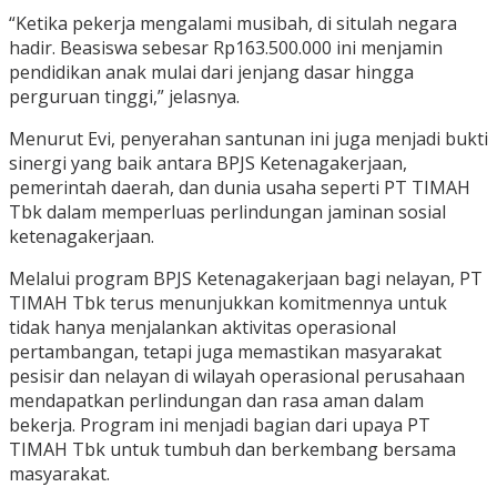
“Ketika pekerja mengalami musibah, di situlah negara
hadir. Beasiswa sebesar Rp163.500.000 ini menjamin
pendidikan anak mulai dari jenjang dasar hingga
perguruan tinggi,” jelasnya.
Menurut Evi, penyerahan santunan ini juga menjadi bukti
sinergi yang baik antara BPJS Ketenagakerjaan,
pemerintah daerah, dan dunia usaha seperti PT TIMAH
Tbk dalam memperluas perlindungan jaminan sosial
ketenagakerjaan.
Melalui program BPJS Ketenagakerjaan bagi nelayan, PT
TIMAH Tbk terus menunjukkan komitmennya untuk
tidak hanya menjalankan aktivitas operasional
pertambangan, tetapi juga memastikan masyarakat
pesisir dan nelayan di wilayah operasional perusahaan
mendapatkan perlindungan dan rasa aman dalam
bekerja. Program ini menjadi bagian dari upaya PT
TIMAH Tbk untuk tumbuh dan berkembang bersama
masyarakat.