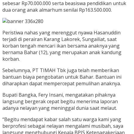
sebesar Rp70.000.000 serta beasiswa pendidikan untuk
dua orang anak almarhum senilai Rp163.500.000.
Peristiwa nahas yang merenggut nyawa Hasanuddin
terjadi di perairan Karang Lakorek, Sungailiat, saat
korban tengah mencari ikan bersama anaknya yang
bernama Bahar (12), yang merupakan anak kandung
korban.
Sebelumnya, PT TIMAH Tbk juga telah memberikan
bantuan biaya pengobatan untuk Bahar. Bantuan ini
diharapkan dapat mempercepat pemulihan anaknya.
Bupati Bangka, Fery Insani, mengatakan pihaknya
langsung bergerak cepat begitu menerima laporan
adanya nelayan yang meninggal dunia saat melaut.
“Begitu mendapat kabar salah satu warga kami yang
berprofesi sebagai nelayan mengalami musibah, saya
langsung menghubungi Kepala BPJS Ketenagakerjaan