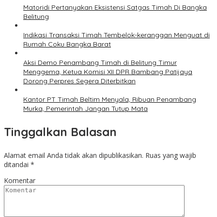
Matoridi Pertanyakan Eksistensi Satgas Timah Di Bangka
Belitung
Indikasi Transaksi Timah Tembelok-keranggan Menguat di
Rumah Coku Bangka Barat
Aksi Demo Penambang Timah di Belitung Timur
Menggema, Ketua Komisi XII DPR Bambang Patijaya
Dorong Perpres Segera Diterbitkan
Kantor PT Timah Beltim Menyala, Ribuan Penambang
Murka, Pemerintah Jangan Tutup Mata
Tinggalkan Balasan
Alamat email Anda tidak akan dipublikasikan.
Ruas yang wajib
ditandai
*
Komentar