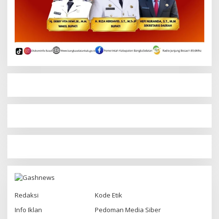
Redaksi
Kode Etik
Info Iklan
Pedoman Media Siber