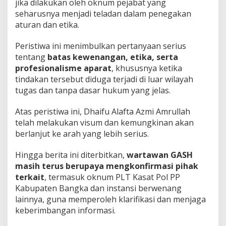
jika dilakukan oleh oknum pejabat yang
seharusnya menjadi teladan dalam penegakan
aturan dan etika.
Peristiwa ini menimbulkan pertanyaan serius
tentang
batas kewenangan, etika, serta
profesionalisme aparat
, khususnya ketika
tindakan tersebut diduga terjadi di luar wilayah
tugas dan tanpa dasar hukum yang jelas.
Atas peristiwa ini, Dhaifu Alafta Azmi Amrullah
telah melakukan visum dan kemungkinan akan
berlanjut ke arah yang lebih serius.
Hingga berita ini diterbitkan,
wartawan GASH
masih terus berupaya mengkonfirmasi pihak
terkait
, termasuk oknum PLT Kasat Pol PP
Kabupaten Bangka dan instansi berwenang
lainnya, guna memperoleh klarifikasi dan menjaga
keberimbangan informasi.