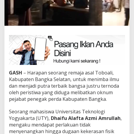
GASH
– Harapan seorang remaja asal Toboali,
Kabupaten Bangka Selatan, untuk menimba ilmu
dan menjadi putra terbaik bangsa justru ternoda
oleh peristiwa yang diduga melibatkan oknum
pejabat penegak perda Kabupaten Bangka.
Seorang mahasiswa Universitas Teknologi
Yogyakarta (UTY),
Dhaifu Alafta Azmi Amrullah
,
mengaku mendapat perlakuan tidak
menyenangkan hingga dugaan kekerasan fisik