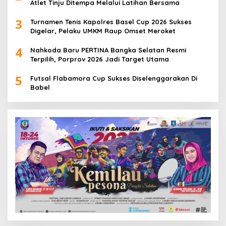
Atlet Tinju Ditempa Melalui Latihan Bersama
3
Turnamen Tenis Kapolres Basel Cup 2026 Sukses
Digelar, Pelaku UMKM Raup Omset Meroket
4
Nahkoda Baru PERTINA Bangka Selatan Resmi
Terpilih, Porprov 2026 Jadi Target Utama
5
Futsal Flabamora Cup Sukses Diselenggarakan Di
Babel