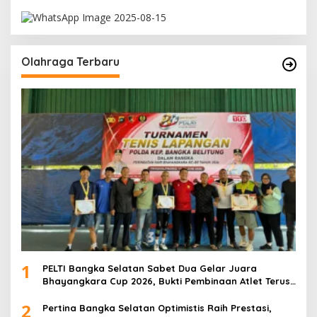
Olahraga Terbaru
1
PELTI Bangka Selatan Sabet Dua Gelar Juara
Bhayangkara Cup 2026, Bukti Pembinaan Atlet Terus
Berbuah Prestasi
2
Pertina Bangka Selatan Optimistis Raih Prestasi,