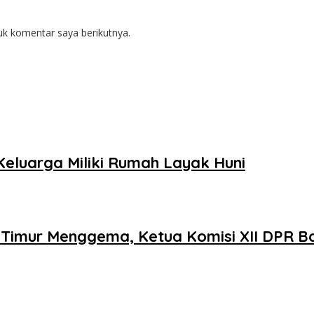
uk komentar saya berikutnya.
Keluarga Miliki Rumah Layak Huni
 Timur Menggema, Ketua Komisi XII DPR B