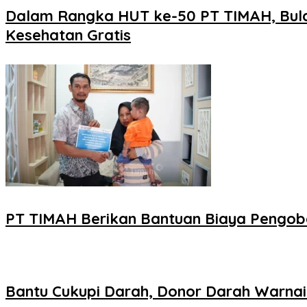
Dalam Rangka HUT ke-50 PT TIMAH, Bulan
Kesehatan Gratis
PT TIMAH Berikan Bantuan Biaya Pengoba
Bantu Cukupi Darah, Donor Darah Warnai