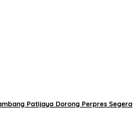
ambang Patijaya Dorong Perpres Segera