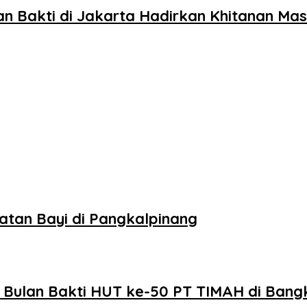
 Bakti di Jakarta Hadirkan Khitanan Mas
tan Bayi di Pangkalpinang
 Bulan Bakti HUT ke-50 PT TIMAH di Bang