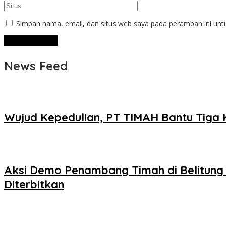
Simpan nama, email, dan situs web saya pada peramban ini unt
News Feed
Wujud Kepedulian, PT TIMAH Bantu Tiga 
Aksi Demo Penambang Timah di Belitung
Diterbitkan