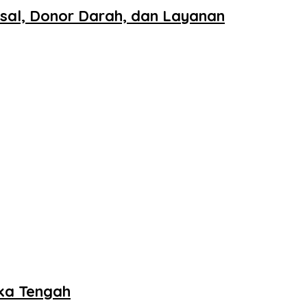
sal, Donor Darah, dan Layanan
ka Tengah