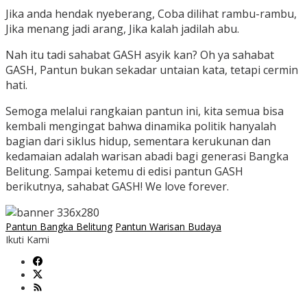
Jika anda hendak nyeberang, Coba dilihat rambu-rambu,
Jika menang jadi arang, Jika kalah jadilah abu.
Nah itu tadi sahabat GASH asyik kan? Oh ya sahabat
GASH, Pantun bukan sekadar untaian kata, tetapi cermin
hati.
Semoga melalui rangkaian pantun ini, kita semua bisa
kembali mengingat bahwa dinamika politik hanyalah
bagian dari siklus hidup, sementara kerukunan dan
kedamaian adalah warisan abadi bagi generasi Bangka
Belitung. Sampai ketemu di edisi pantun GASH
berikutnya, sahabat GASH! We love forever.
Pantun Bangka Belitung
Pantun Warisan Budaya
Ikuti Kami