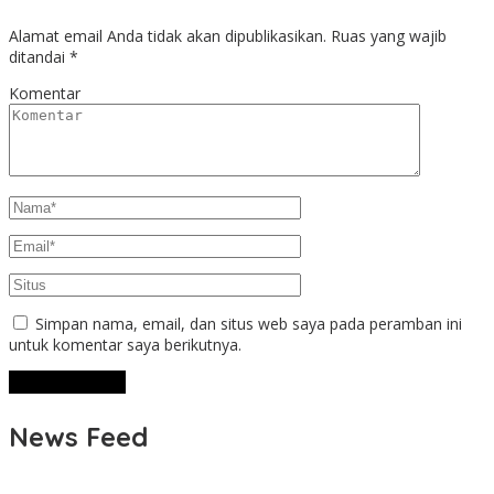
Alamat email Anda tidak akan dipublikasikan.
Ruas yang wajib
ditandai
*
Komentar
Simpan nama, email, dan situs web saya pada peramban ini
untuk komentar saya berikutnya.
News Feed