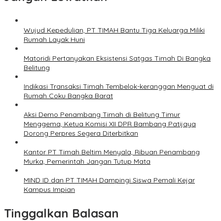
Wujud Kepedulian, PT TIMAH Bantu Tiga Keluarga Miliki
Rumah Layak Huni
Matoridi Pertanyakan Eksistensi Satgas Timah Di Bangka
Belitung
Indikasi Transaksi Timah Tembelok-keranggan Menguat di
Rumah Coku Bangka Barat
Aksi Demo Penambang Timah di Belitung Timur
Menggema, Ketua Komisi XII DPR Bambang Patijaya
Dorong Perpres Segera Diterbitkan
Kantor PT Timah Beltim Menyala, Ribuan Penambang
Murka, Pemerintah Jangan Tutup Mata
MIND ID dan PT TIMAH Dampingi Siswa Pemali Kejar
Kampus Impian
Tinggalkan Balasan