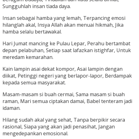
Sungguhlah insan tiada daya.
Insan sebagai hamba yang lemah, Terpancing emosi
hilanglah akal, Insya Allah akan menuai hikmah, Jika
hamba selalu bertawakal.
Hari Jumat mancing ke Pulau Lepar, Perahu bertambat
depan pelabuhan, Setiap saat lafazkan istighfar, Untuk
meredam kemarahan.
Kain lampin asai dekat kompor, Asai lampin dengan
diikat, Petinggi negeri yang berlapor-lapor, Berdampak
kepada semua masyarakat.
Masam-masam si buah cermai, Sama masam si buah
raman, Mari semua ciptakan damai, Babel tenteram jadi
idaman.
Hilang sudah akal yang sehat, Tanpa berpikir secara
rasional, Siapa yang akan jadi penasihat, Jangan
mengedepankan emosional.