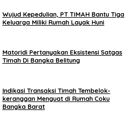
Wujud Kepedulian, PT TIMAH Bantu Tiga
Keluarga Miliki Rumah Layak Huni
Matoridi Pertanyakan Eksistensi Satgas
Timah Di Bangka Belitung
Indikasi Transaksi Timah Tembelok-
keranggan Menguat di Rumah Coku
Bangka Barat