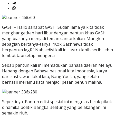
GASH – Hallo sahabat GASH! Sudah lama ya kita tidak
menghangatkan hari libur dengan pantun khas GASH
yang biasanya menjadi teman santai kalian. Mungkin
sebagian bertanya-tanya, “Kok Gashnews tidak
berpantun lagi?” Nah, edisi kali ini justru lebih serih, lebih
lembut tapi tetap mengena.
Sebab pantun kali ini memadukan bahasa daerah Melayu
Habang dengan Bahasa nasional kita Indonesia, karya
dari sastrawan lokal kita, Bang Yoelch, yang selalu
berhasil meramu kata menjadi pesan penuh makna.
Sepertinya, Pantun edisi spesial ini mengulas hiruk pikuk
dinamika politik Bangka Belitung yang belakangan ini
semakin riuh.