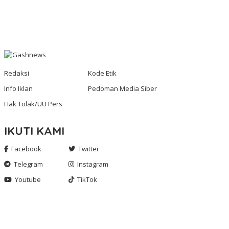
Redaksi
Kode Etik
Info Iklan
Pedoman Media Siber
Hak Tolak/UU Pers
IKUTI KAMI
Facebook
Twitter
Telegram
Instagram
Youtube
TikTok