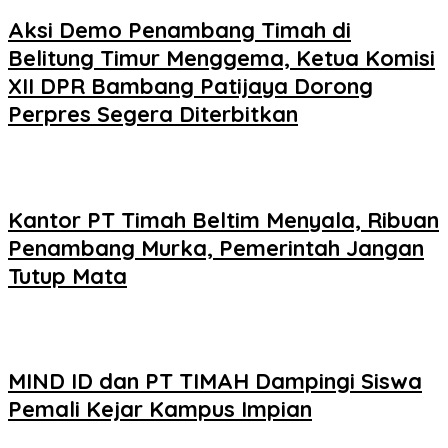
Aksi Demo Penambang Timah di
Belitung Timur Menggema, Ketua Komisi
XII DPR Bambang Patijaya Dorong
Perpres Segera Diterbitkan
Kantor PT Timah Beltim Menyala, Ribuan
Penambang Murka, Pemerintah Jangan
Tutup Mata
MIND ID dan PT TIMAH Dampingi Siswa
Pemali Kejar Kampus Impian