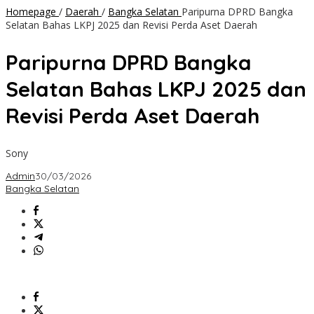
Homepage
/
Daerah
/
Bangka Selatan
Paripurna DPRD Bangka
Selatan Bahas LKPJ 2025 dan Revisi Perda Aset Daerah
Paripurna DPRD Bangka
Selatan Bahas LKPJ 2025 dan
Revisi Perda Aset Daerah
Sony
Admin
30/03/2026
Bangka Selatan