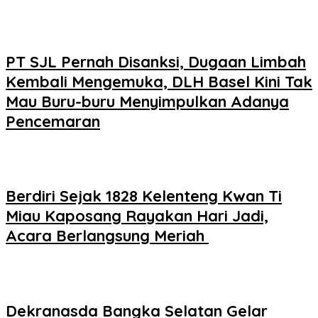
PT SJL Pernah Disanksi, Dugaan Limbah
Kembali Mengemuka, DLH Basel Kini Tak
Mau Buru-buru Menyimpulkan Adanya
Pencemaran
Berdiri Sejak 1828 Kelenteng Kwan Ti
Miau Kaposang Rayakan Hari Jadi,
Acara Berlangsung Meriah
Dekranasda Bangka Selatan Gelar