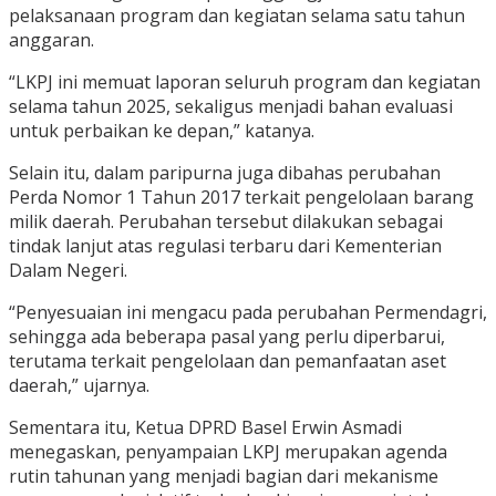
pelaksanaan program dan kegiatan selama satu tahun
anggaran.
“LKPJ ini memuat laporan seluruh program dan kegiatan
selama tahun 2025, sekaligus menjadi bahan evaluasi
untuk perbaikan ke depan,” katanya.
Selain itu, dalam paripurna juga dibahas perubahan
Perda Nomor 1 Tahun 2017 terkait pengelolaan barang
milik daerah. Perubahan tersebut dilakukan sebagai
tindak lanjut atas regulasi terbaru dari Kementerian
Dalam Negeri.
“Penyesuaian ini mengacu pada perubahan Permendagri,
sehingga ada beberapa pasal yang perlu diperbarui,
terutama terkait pengelolaan dan pemanfaatan aset
daerah,” ujarnya.
Sementara itu, Ketua DPRD Basel Erwin Asmadi
menegaskan, penyampaian LKPJ merupakan agenda
rutin tahunan yang menjadi bagian dari mekanisme