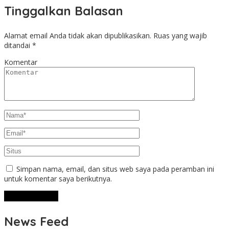
Tinggalkan Balasan
Alamat email Anda tidak akan dipublikasikan.
Ruas yang wajib
ditandai
*
Komentar
Simpan nama, email, dan situs web saya pada peramban ini
untuk komentar saya berikutnya.
News Feed