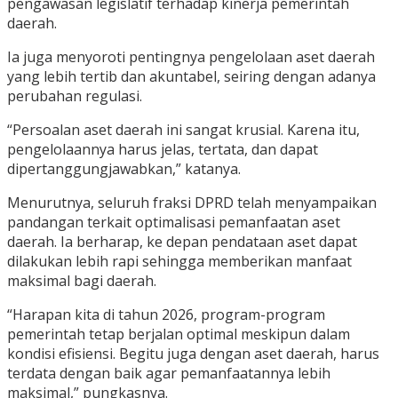
pengawasan legislatif terhadap kinerja pemerintah
daerah.
Ia juga menyoroti pentingnya pengelolaan aset daerah
yang lebih tertib dan akuntabel, seiring dengan adanya
perubahan regulasi.
“Persoalan aset daerah ini sangat krusial. Karena itu,
pengelolaannya harus jelas, tertata, dan dapat
dipertanggungjawabkan,” katanya.
Menurutnya, seluruh fraksi DPRD telah menyampaikan
pandangan terkait optimalisasi pemanfaatan aset
daerah. Ia berharap, ke depan pendataan aset dapat
dilakukan lebih rapi sehingga memberikan manfaat
maksimal bagi daerah.
“Harapan kita di tahun 2026, program-program
pemerintah tetap berjalan optimal meskipun dalam
kondisi efisiensi. Begitu juga dengan aset daerah, harus
terdata dengan baik agar pemanfaatannya lebih
maksimal,” pungkasnya.