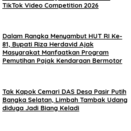
TikTok Video Competition 2026
Dalam Rangka Menyambut HUT RI Ke-
81, Bupati Riza Herdavid Ajak
Masyarakat Manfaatkan Program
Pemutihan Pajak Kendaraan Bermotor
Tak Kapok Cemari DAS Desa Pasir Putih
Bangka Selatan, Limbah Tambak Udang
diduga Jadi Biang Keladi