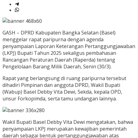
GASH – DPRD Kabupaten Bangka Selatan (Basel)
menggelar rapat paripurna dengan agenda
penyampaian Laporan Keterangan Pertanggungjawaban
(LKPJ) Bupati Tahun 2025 sekaligus pembahasan
Rancangan Peraturan Daerah (Raperda) tentang
Pengelolaan Barang Milik Daerah, Senin (30/3).
Rapat yang berlangsung di ruang paripurna tersebut
dihadiri Pimpinan dan anggota DPRD, Wakil Bupati
(Wabup) Basel Debby Vita Dewi, Sekda, kepala OPD,
unsur Forkopimda, serta tamu undangan lainnya.
Wakil Bupati Basel Debby Vita Dewi mengatakan, bahwa
penyampaian LKPJ merupakan kewajiban pemerintah
daerah sebagai bentuk pertanggungjawaban atas