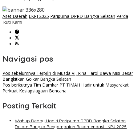
Aset Daerah
LKPJ 2025
Paripurna DPRD Bangka Selatan
Perda
Ikuti Kami
Navigasi pos
Pos sebelumnya
Terpilih di Musda VI, Rina Tarol Bawa Misi Besar
Bangkitkan Golkar Bangka Selatan
Pos berikutnya
Tim Damkar PT TIMAH Hadir untuk Masyarakat
Perkuat Kesiapsiagaan Bencana
Posting Terkait
Wabup Debby Hadiri Paripurna DPRD Bangka Selatan
Dalam Rangka Penyampaian Rekomendasi LKPJ 2025