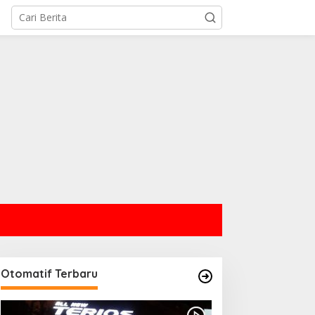
Otomatif Terbaru