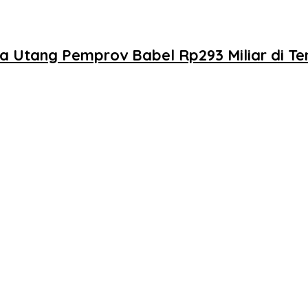
 Utang Pemprov Babel Rp293 Miliar di Ten