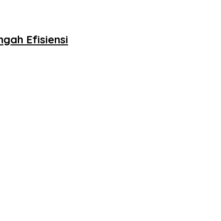
gah Efisiensi