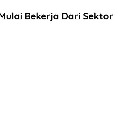
ulai Bekerja Dari Sektor