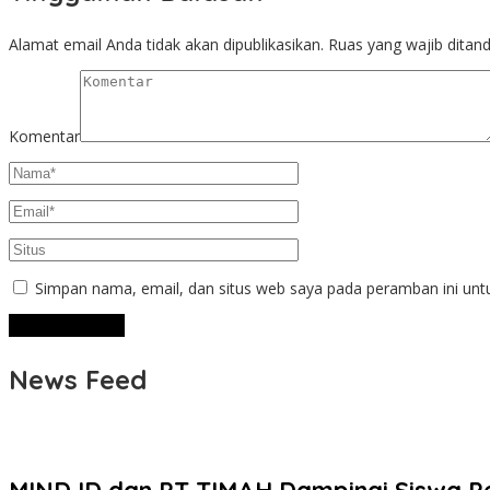
Alamat email Anda tidak akan dipublikasikan.
Ruas yang wajib ditan
Komentar
Simpan nama, email, dan situs web saya pada peramban ini unt
News Feed