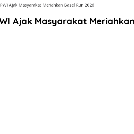
l, PWI Ajak Masyarakat Meriahkan Basel Run 2026
 PWI Ajak Masyarakat Meriahka