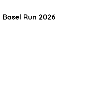
n Basel Run 2026