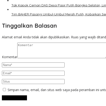
Tak Kapok Cemari DAS Desa Pasir Putih Bangka Selatan, L
Tim BAHER Pasang Umbul-Umbul Merah Putih, Kobarkan Se
Tinggalkan Balasan
Alamat email Anda tidak akan dipublikasikan.
Ruas yang wajib ditan
Komentar
Simpan nama, email, dan situs web saya pada peramban ini unt