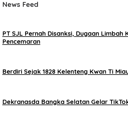
News Feed
PT SJL Pernah Disanksi, Dugaan Limbah
Pencemaran
Berdiri Sejak 1828 Kelenteng Kwan Ti Mi
Dekranasda Bangka Selatan Gelar TikTok