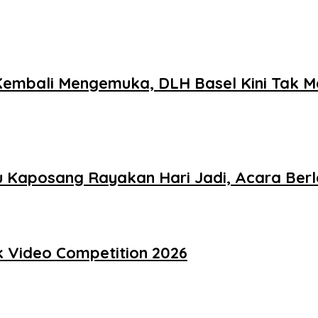
 Kembali Mengemuka, DLH Basel Kini Tak 
au Kaposang Rayakan Hari Jadi, Acara Be
 Video Competition 2026