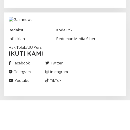
Redaksi
Kode Etik
Info Iklan
Pedoman Media Siber
Hak Tolak/UU Pers
IKUTI KAMI
Facebook
Twitter
Telegram
Instagram
Youtube
TikTok