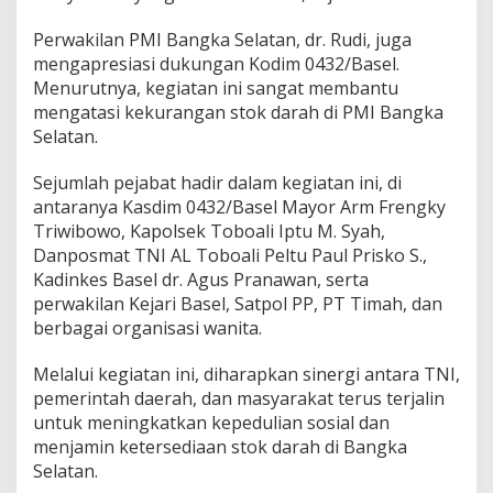
Perwakilan PMI Bangka Selatan, dr. Rudi, juga
mengapresiasi dukungan Kodim 0432/Basel.
Menurutnya, kegiatan ini sangat membantu
mengatasi kekurangan stok darah di PMI Bangka
Selatan.
Sejumlah pejabat hadir dalam kegiatan ini, di
antaranya Kasdim 0432/Basel Mayor Arm Frengky
Triwibowo, Kapolsek Toboali Iptu M. Syah,
Danposmat TNI AL Toboali Peltu Paul Prisko S.,
Kadinkes Basel dr. Agus Pranawan, serta
perwakilan Kejari Basel, Satpol PP, PT Timah, dan
berbagai organisasi wanita.
Melalui kegiatan ini, diharapkan sinergi antara TNI,
pemerintah daerah, dan masyarakat terus terjalin
untuk meningkatkan kepedulian sosial dan
menjamin ketersediaan stok darah di Bangka
Selatan.