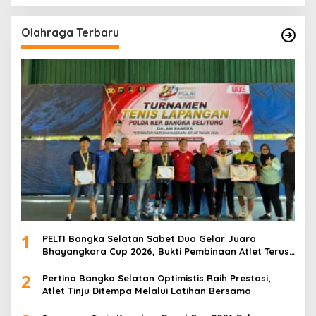
Olahraga Terbaru
1
PELTI Bangka Selatan Sabet Dua Gelar Juara
Bhayangkara Cup 2026, Bukti Pembinaan Atlet Terus
Berbuah Prestasi
2
Pertina Bangka Selatan Optimistis Raih Prestasi,
Atlet Tinju Ditempa Melalui Latihan Bersama