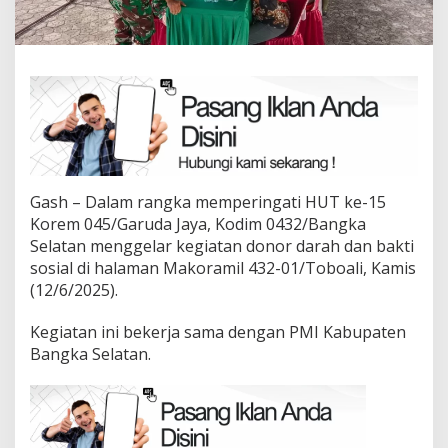
Gash – Dalam rangka memperingati HUT ke-15
Korem 045/Garuda Jaya, Kodim 0432/Bangka
Selatan menggelar kegiatan donor darah dan bakti
sosial di halaman Makoramil 432-01/Toboali, Kamis
(12/6/2025).
Kegiatan ini bekerja sama dengan PMI Kabupaten
Bangka Selatan.