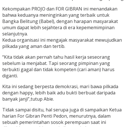
Kekompakan PROJO dan FOR GIBRAN ini menandakan
bahwa keduanya meninginkan yang terbaik untuk
Bangka Belitung (Babel), dengan harapan masyarakat
umum dapat lebih sejahtera di era kepememimpinan
selanjutnya.
Kedua organisasi ini mengajak masyarakat mewujudkan
pilkada yang aman dan tertib.
“Kita tidak akan pernah tahu hasil kerja seseorang
sebelum ia menjabat. Tapi seorang pimpinan yang
terbukti gagal dan tidak kompeten (cari aman) harus
diganti.
Kita ini sedang berpesta demokrasi, mari bawa pilkada
dengan happy, lebih baik adu bukti berbuat daripada
banyak janji”,tutup Abie.
Tidak sampai disitu, hal serupa juga di sampaikan Ketua
harian For Gibran Penti Pedon, menurutnya, dalam
sebuah pemerintahan sosok perempuan saat ini