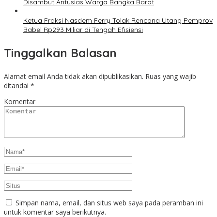
Disambut Antusias Warga Bangka Barat
Ketua Fraksi Nasdem Ferry Tolak Rencana Utang Pemprov
Babel Rp293 Miliar di Tengah Efisiensi
Tinggalkan Balasan
Alamat email Anda tidak akan dipublikasikan.
Ruas yang wajib
ditandai
*
Komentar
Simpan nama, email, dan situs web saya pada peramban ini
untuk komentar saya berikutnya.