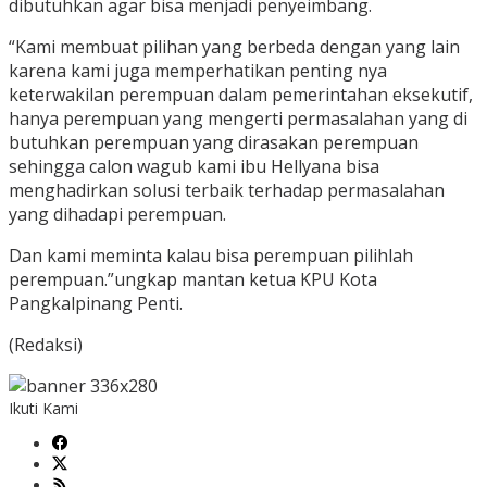
dibutuhkan agar bisa menjadi penyeimbang.
“Kami membuat pilihan yang berbeda dengan yang lain
karena kami juga memperhatikan penting nya
keterwakilan perempuan dalam pemerintahan eksekutif,
hanya perempuan yang mengerti permasalahan yang di
butuhkan perempuan yang dirasakan perempuan
sehingga calon wagub kami ibu Hellyana bisa
menghadirkan solusi terbaik terhadap permasalahan
yang dihadapi perempuan.
Dan kami meminta kalau bisa perempuan pilihlah
perempuan.”ungkap mantan ketua KPU Kota
Pangkalpinang Penti.
(Redaksi)
Ikuti Kami