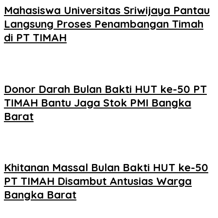
Mahasiswa Universitas Sriwijaya Pantau
Langsung Proses Penambangan Timah
di PT TIMAH
Donor Darah Bulan Bakti HUT ke-50 PT
TIMAH Bantu Jaga Stok PMI Bangka
Barat
Khitanan Massal Bulan Bakti HUT ke-50
PT TIMAH Disambut Antusias Warga
Bangka Barat