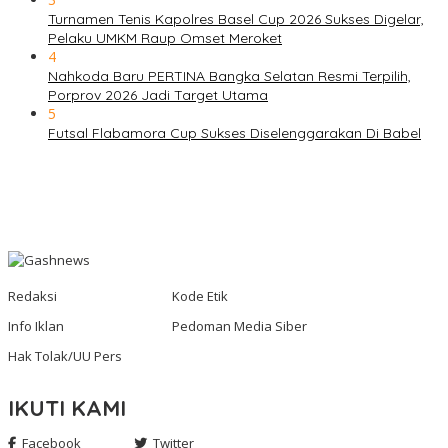
Turnamen Tenis Kapolres Basel Cup 2026 Sukses Digelar,
Pelaku UMKM Raup Omset Meroket
4
Nahkoda Baru PERTINA Bangka Selatan Resmi Terpilih,
Porprov 2026 Jadi Target Utama
5
Futsal Flabamora Cup Sukses Diselenggarakan Di Babel
Redaksi
Kode Etik
Info Iklan
Pedoman Media Siber
Hak Tolak/UU Pers
IKUTI KAMI
Facebook
Twitter