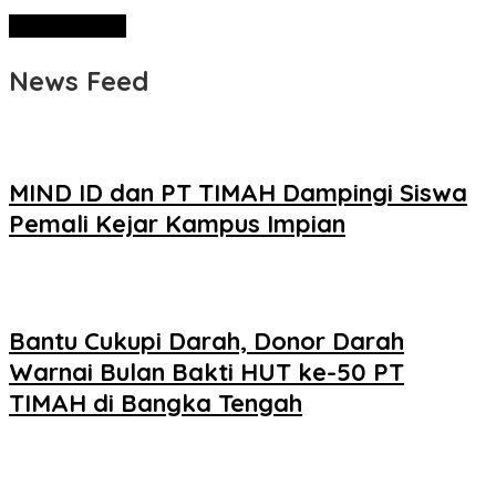
News Feed
MIND ID dan PT TIMAH Dampingi Siswa
Pemali Kejar Kampus Impian
Bantu Cukupi Darah, Donor Darah
Warnai Bulan Bakti HUT ke-50 PT
TIMAH di Bangka Tengah