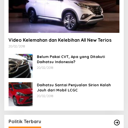
Video Kelemahan dan Kelebihan All New Terios
20/02/2018
Belum Pakai CVT, Apa yang Ditakuti
Daihatsu Indonesia?
20/02/2018
Daihatsu Santai Penjualan Sirion Kalah
Jauh dari Mobil LCGC
20/02/2018
Politik Terbaru