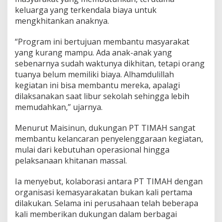
keluarga yang terkendala biaya untuk
mengkhitankan anaknya.
“Program ini bertujuan membantu masyarakat
yang kurang mampu. Ada anak-anak yang
sebenarnya sudah waktunya dikhitan, tetapi orang
tuanya belum memiliki biaya. Alhamdulillah
kegiatan ini bisa membantu mereka, apalagi
dilaksanakan saat libur sekolah sehingga lebih
memudahkan,” ujarnya.
Menurut Maisinun, dukungan PT TIMAH sangat
membantu kelancaran penyelenggaraan kegiatan,
mulai dari kebutuhan operasional hingga
pelaksanaan khitanan massal.
Ia menyebut, kolaborasi antara PT TIMAH dengan
organisasi kemasyarakatan bukan kali pertama
dilakukan. Selama ini perusahaan telah beberapa
kali memberikan dukungan dalam berbagai