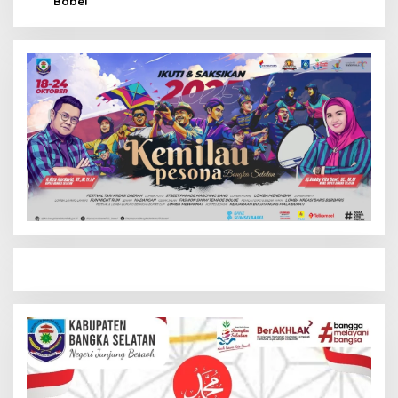
Babel