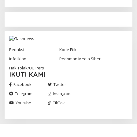
Redaksi
Kode Etik
Info Iklan
Pedoman Media Siber
Hak Tolak/UU Pers
IKUTI KAMI
Facebook
Twitter
Telegram
Instagram
Youtube
TikTok