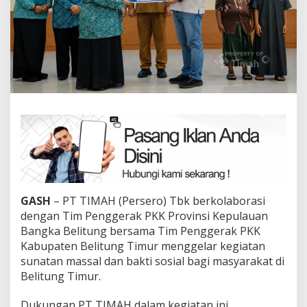
GASH
– PT TIMAH (Persero) Tbk berkolaborasi
dengan Tim Penggerak PKK Provinsi Kepulauan
Bangka Belitung bersama Tim Penggerak PKK
Kabupaten Belitung Timur menggelar kegiatan
sunatan massal dan bakti sosial bagi masyarakat di
Belitung Timur.
Dukungan PT TIMAH dalam kegiatan ini