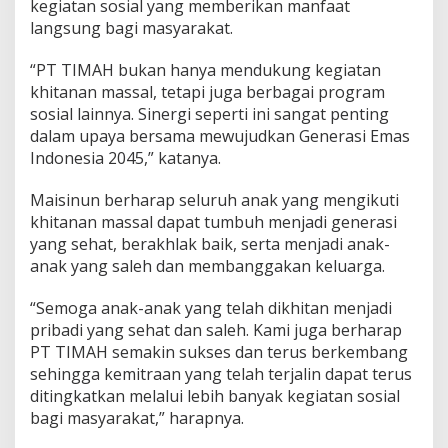
kegiatan sosial yang memberikan manfaat
langsung bagi masyarakat.
“PT TIMAH bukan hanya mendukung kegiatan
khitanan massal, tetapi juga berbagai program
sosial lainnya. Sinergi seperti ini sangat penting
dalam upaya bersama mewujudkan Generasi Emas
Indonesia 2045,” katanya.
Maisinun berharap seluruh anak yang mengikuti
khitanan massal dapat tumbuh menjadi generasi
yang sehat, berakhlak baik, serta menjadi anak-
anak yang saleh dan membanggakan keluarga.
“Semoga anak-anak yang telah dikhitan menjadi
pribadi yang sehat dan saleh. Kami juga berharap
PT TIMAH semakin sukses dan terus berkembang
sehingga kemitraan yang telah terjalin dapat terus
ditingkatkan melalui lebih banyak kegiatan sosial
bagi masyarakat,” harapnya.