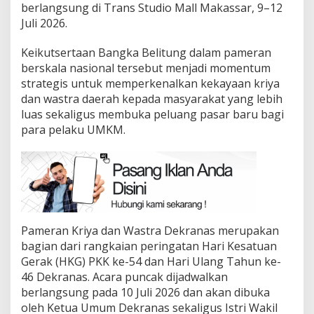
berlangsung di Trans Studio Mall Makassar, 9–12
Juli 2026.
Keikutsertaan Bangka Belitung dalam pameran
berskala nasional tersebut menjadi momentum
strategis untuk memperkenalkan kekayaan kriya
dan wastra daerah kepada masyarakat yang lebih
luas sekaligus membuka peluang pasar baru bagi
para pelaku UMKM.
Pameran Kriya dan Wastra Dekranas merupakan
bagian dari rangkaian peringatan Hari Kesatuan
Gerak (HKG) PKK ke-54 dan Hari Ulang Tahun ke-
46 Dekranas. Acara puncak dijadwalkan
berlangsung pada 10 Juli 2026 dan akan dibuka
oleh Ketua Umum Dekranas sekaligus Istri Wakil