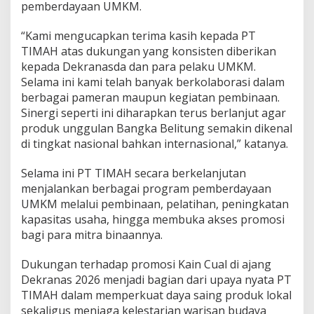
pemberdayaan UMKM.
“Kami mengucapkan terima kasih kepada PT
TIMAH atas dukungan yang konsisten diberikan
kepada Dekranasda dan para pelaku UMKM.
Selama ini kami telah banyak berkolaborasi dalam
berbagai pameran maupun kegiatan pembinaan.
Sinergi seperti ini diharapkan terus berlanjut agar
produk unggulan Bangka Belitung semakin dikenal
di tingkat nasional bahkan internasional,” katanya.
Selama ini PT TIMAH secara berkelanjutan
menjalankan berbagai program pemberdayaan
UMKM melalui pembinaan, pelatihan, peningkatan
kapasitas usaha, hingga membuka akses promosi
bagi para mitra binaannya.
Dukungan terhadap promosi Kain Cual di ajang
Dekranas 2026 menjadi bagian dari upaya nyata PT
TIMAH dalam memperkuat daya saing produk lokal
sekaligus menjaga kelestarian warisan budaya