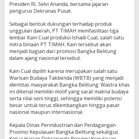
Presiden RI, Selvi Ananda, bersama jajaran
pengurus Dekranas Pusat.
Sebagai bentuk dukungan terhadap produk
unggulan daerah, PT TIMAH memfasilitasi tiga
lembar Kain Cual produksi Ishadi Cual, salah satu
mitra binaan PT TIMAH. Kain tersebut akan
menjadi bagian dari promosi Bangka Belitung
dalam ajang nasional tersebut.
Kain Cual dipilih karena merupakan salah satu
Warisan Budaya Takbenda (WBTB) yang menjadi
identitas masyarakat Bangka Belitung. Wastra khas
ini dikenal memiliki motif yang sarat makna budaya
serta nilai seni tinggi, sehingga memiliki potensi
besar untuk terus dikembangkan hingga pasar
nasional maupun internasional.
Kepala Dinas Perindustrian dan Perdagangan
Provinsi Kepulauan Bangka Belitung sekaligus
Ketua Harian Dekranasda Provinsi Kepulauan