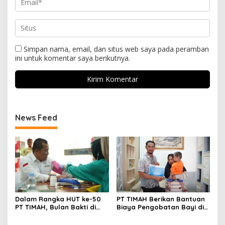
Simpan nama, email, dan situs web saya pada peramban
ini untuk komentar saya berikutnya.
News Feed
Dalam Rangka HUT ke-50
PT TIMAH Berikan Bantuan
PT TIMAH, Bulan Bakti di
Biaya Pengobatan Bayi di
Jakarta Hadirkan Khitanan
Pangkalpinang
Massal, Donor Darah, dan