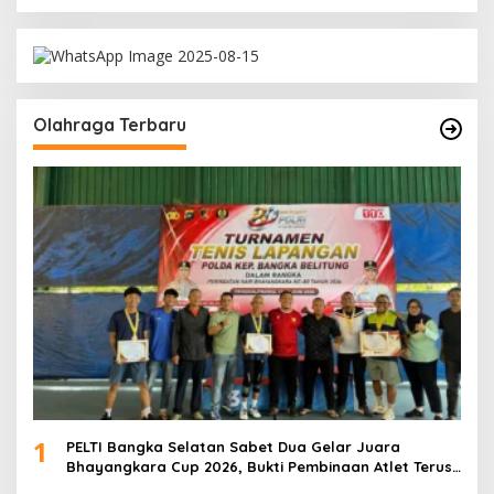
Olahraga Terbaru
1
PELTI Bangka Selatan Sabet Dua Gelar Juara
Bhayangkara Cup 2026, Bukti Pembinaan Atlet Terus
Berbuah Prestasi