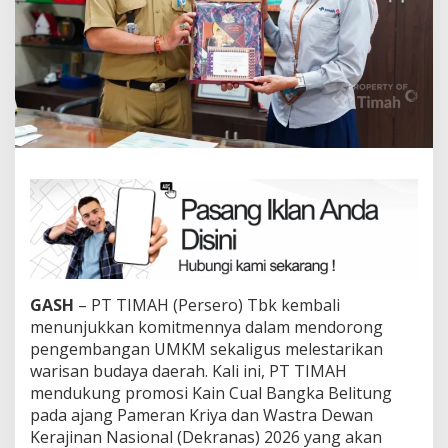
GASH
– PT TIMAH (Persero) Tbk kembali
menunjukkan komitmennya dalam mendorong
pengembangan UMKM sekaligus melestarikan
warisan budaya daerah. Kali ini, PT TIMAH
mendukung promosi Kain Cual Bangka Belitung
pada ajang Pameran Kriya dan Wastra Dewan
Kerajinan Nasional (Dekranas) 2026 yang akan