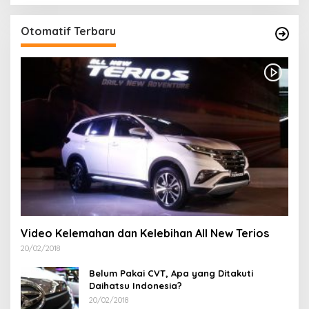
Otomatif Terbaru
Video Kelemahan dan Kelebihan All New Terios
20/02/2018
Belum Pakai CVT, Apa yang Ditakuti
Daihatsu Indonesia?
20/02/2018