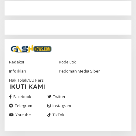
Redaksi
Kode Etik
Info Iklan
Pedoman Media Siber
Hak Tolak/UU Pers
IKUTI KAMI
Facebook
Twitter
Telegram
Instagram
Youtube
TikTok