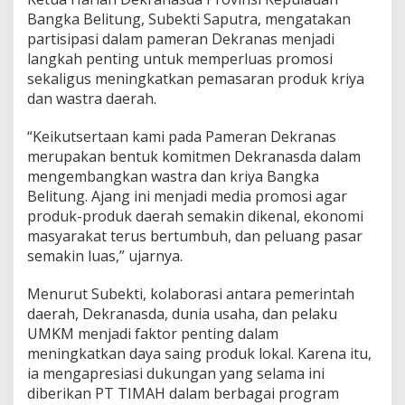
Bangka Belitung, Subekti Saputra, mengatakan
partisipasi dalam pameran Dekranas menjadi
langkah penting untuk memperluas promosi
sekaligus meningkatkan pemasaran produk kriya
dan wastra daerah.
“Keikutsertaan kami pada Pameran Dekranas
merupakan bentuk komitmen Dekranasda dalam
mengembangkan wastra dan kriya Bangka
Belitung. Ajang ini menjadi media promosi agar
produk-produk daerah semakin dikenal, ekonomi
masyarakat terus bertumbuh, dan peluang pasar
semakin luas,” ujarnya.
Menurut Subekti, kolaborasi antara pemerintah
daerah, Dekranasda, dunia usaha, dan pelaku
UMKM menjadi faktor penting dalam
meningkatkan daya saing produk lokal. Karena itu,
ia mengapresiasi dukungan yang selama ini
diberikan PT TIMAH dalam berbagai program