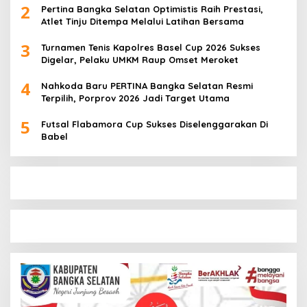
2
Pertina Bangka Selatan Optimistis Raih Prestasi,
Atlet Tinju Ditempa Melalui Latihan Bersama
3
Turnamen Tenis Kapolres Basel Cup 2026 Sukses
Digelar, Pelaku UMKM Raup Omset Meroket
4
Nahkoda Baru PERTINA Bangka Selatan Resmi
Terpilih, Porprov 2026 Jadi Target Utama
5
Futsal Flabamora Cup Sukses Diselenggarakan Di
Babel