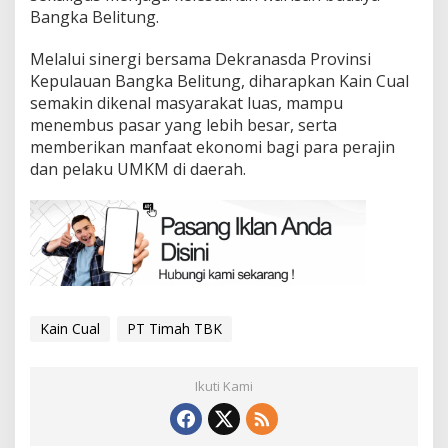
Bangka Belitung.
Melalui sinergi bersama Dekranasda Provinsi
Kepulauan Bangka Belitung, diharapkan Kain Cual
semakin dikenal masyarakat luas, mampu
menembus pasar yang lebih besar, serta
memberikan manfaat ekonomi bagi para perajin
dan pelaku UMKM di daerah.
Kain Cual
PT Timah TBK
Ikuti Kami