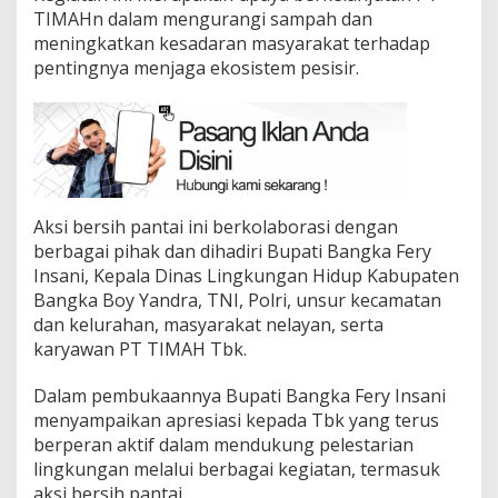
TIMAHn dalam mengurangi sampah dan
meningkatkan kesadaran masyarakat terhadap
pentingnya menjaga ekosistem pesisir.
Aksi bersih pantai ini berkolaborasi dengan
berbagai pihak dan dihadiri Bupati Bangka Fery
Insani, Kepala Dinas Lingkungan Hidup Kabupaten
Bangka Boy Yandra, TNI, Polri, unsur kecamatan
dan kelurahan, masyarakat nelayan, serta
karyawan PT TIMAH Tbk.
Dalam pembukaannya Bupati Bangka Fery Insani
menyampaikan apresiasi kepada Tbk yang terus
berperan aktif dalam mendukung pelestarian
lingkungan melalui berbagai kegiatan, termasuk
aksi bersih pantai.