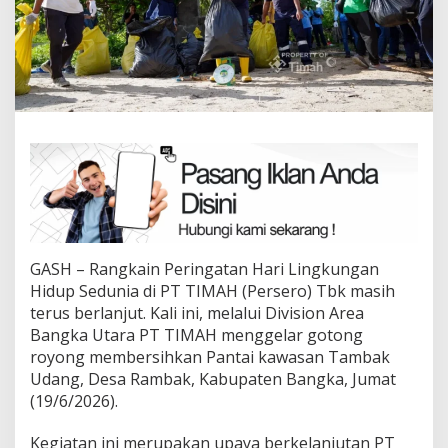
GASH – Rangkain Peringatan Hari Lingkungan
Hidup Sedunia di PT TIMAH (Persero) Tbk masih
terus berlanjut. Kali ini, melalui Division Area
Bangka Utara PT TIMAH menggelar gotong
royong membersihkan Pantai kawasan Tambak
Udang, Desa Rambak, Kabupaten Bangka, Jumat
(19/6/2026).
Kegiatan ini merupakan upaya berkelanjutan PT