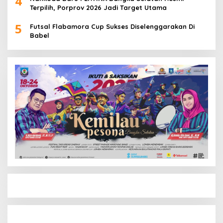
4
Terpilih, Porprov 2026 Jadi Target Utama
5
Futsal Flabamora Cup Sukses Diselenggarakan Di
Babel