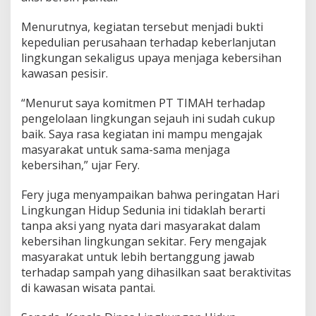
Menurutnya, kegiatan tersebut menjadi bukti
kepedulian perusahaan terhadap keberlanjutan
lingkungan sekaligus upaya menjaga kebersihan
kawasan pesisir.
“Menurut saya komitmen PT TIMAH terhadap
pengelolaan lingkungan sejauh ini sudah cukup
baik. Saya rasa kegiatan ini mampu mengajak
masyarakat untuk sama-sama menjaga
kebersihan,” ujar Fery.
Fery juga menyampaikan bahwa peringatan Hari
Lingkungan Hidup Sedunia ini tidaklah berarti
tanpa aksi yang nyata dari masyarakat dalam
kebersihan lingkungan sekitar. Fery mengajak
masyarakat untuk lebih bertanggung jawab
terhadap sampah yang dihasilkan saat beraktivitas
di kawasan wisata pantai.