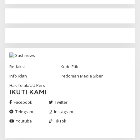
Redaksi
Kode Etik
Info Iklan
Pedoman Media Siber
Hak Tolak/UU Pers
IKUTI KAMI
Facebook
Twitter
Telegram
Instagram
Youtube
TikTok