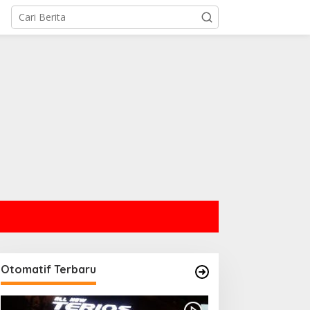
Otomatif Terbaru