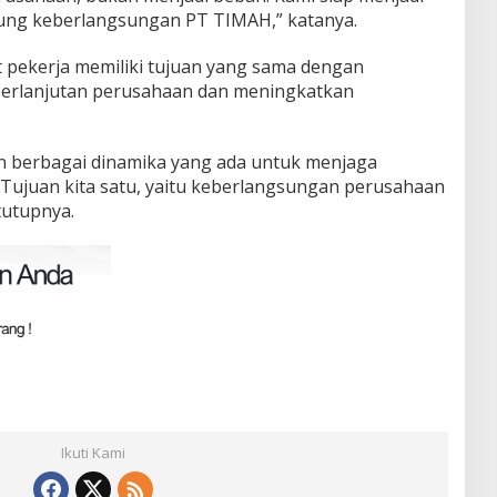
ung keberlangsungan PT TIMAH,” katanya.
 pekerja memiliki tujuan yang sama dengan
erlanjutan perusahaan dan meningkatkan
n berbagai dinamika yang ada untuk menjaga
Tujuan kita satu, yaitu keberlangsungan perusahaan
tutupnya.
Ikuti Kami