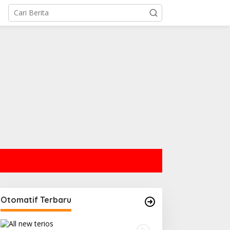
Otomatif Terbaru