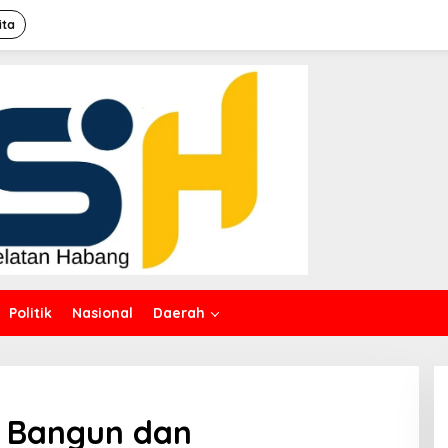
ita
Politik
Nasional
Daerah
 Bangun dan