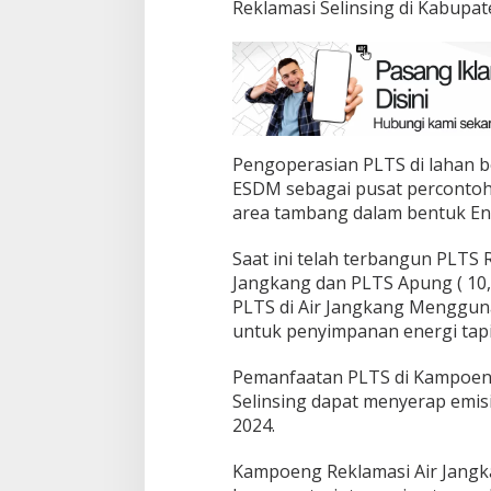
Reklamasi Selinsing di Kabupat
Pengoperasian PLTS di lahan 
ESDM sebagai pusat percontoh
area tambang dalam bentuk En
Saat ini telah terbangun PLTS 
Jangkang dan PLTS Apung ( 10,
PLTS di Air Jangkang Menggun
untuk penyimpanan energi tapi
Pemanfaatan PLTS di Kampoen
Selinsing dapat menyerap emis
2024.
Kampoeng Reklamasi Air Jangk