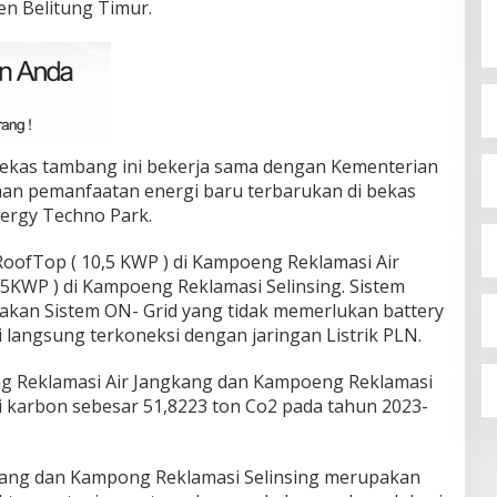
en Belitung Timur.
bekas tambang ini bekerja sama dengan Kementerian
an pemanfaatan energi baru terbarukan di bekas
ergy Techno Park.
RoofTop ( 10,5 KWP ) di Kampoeng Reklamasi Air
5KWP ) di Kampoeng Reklamasi Selinsing. Sistem
akan Sistem ON- Grid yang tidak memerlukan battery
 langsung terkoneksi dengan jaringan Listrik PLN.
g Reklamasi Air Jangkang dan Kampoeng Reklamasi
i karbon sebesar 51,8223 ton Co2 pada tahun 2023-
ang dan Kampong Reklamasi Selinsing merupakan