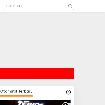
Otomatif Terbaru