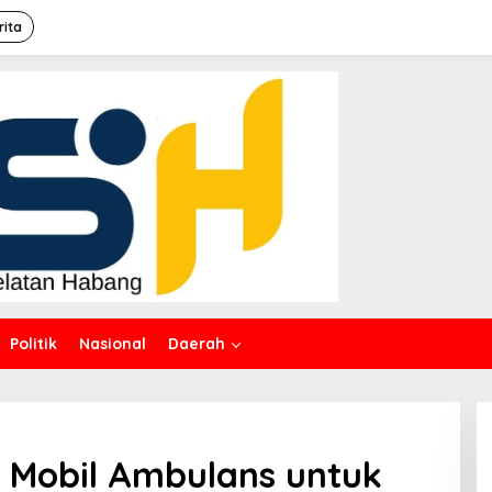
rita
Politik
Nasional
Daerah
 Mobil Ambulans untuk