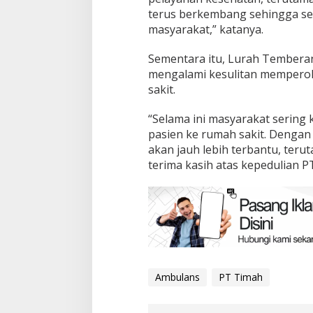
terus berkembang sehingga se
masyarakat,” katanya.
Sementara itu, Lurah Tembera
mengalami kesulitan mempero
sakit.
“Selama ini masyarakat sering 
pasien ke rumah sakit. Dengan
akan jauh lebih terbantu, ter
terima kasih atas kepedulian 
Ambulans
PT Timah