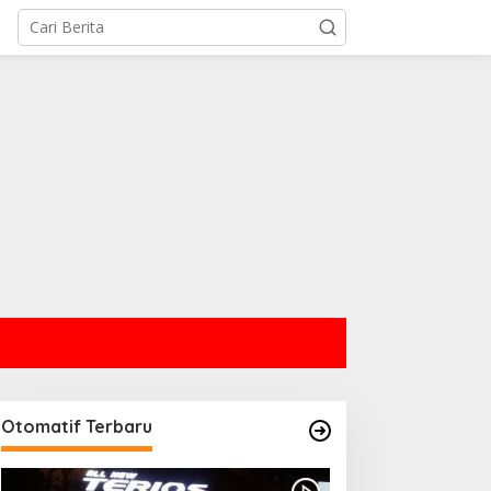
Otomatif Terbaru