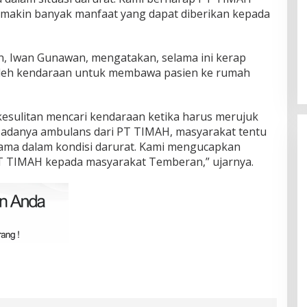
makin banyak manfaat yang dapat diberikan kepada
n, Iwan Gunawan, mengatakan, selama ini kerap
leh kendaraan untuk membawa pasien ke rumah
kesulitan mencari kendaraan ketika harus merujuk
 adanya ambulans dari PT TIMAH, masyarakat tentu
utama dalam kondisi darurat. Kami mengucapkan
PT TIMAH kepada masyarakat Temberan,” ujarnya.