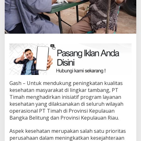
Gash – Untuk mendukung peningkatan kualitas
kesehatan masyarakat di lingkar tambang, PT
Timah menghadirkan inisiatif program layanan
kesehatan yang dilaksanakan di seluruh wilayah
operasional PT Timah di Provinsi Kepulauan
Bangka Belitung dan Provinsi Kepulauan Riau.
Aspek kesehatan merupakan salah satu prioritas
perusahaan dalam meningkatkan kesejahteraan