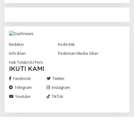
Redaksi
Kode Etik
Info Iklan
Pedoman Media Siber
Hak Tolak/UU Pers
IKUTI KAMI
Facebook
Twitter
Telegram
Instagram
Youtube
TikTok