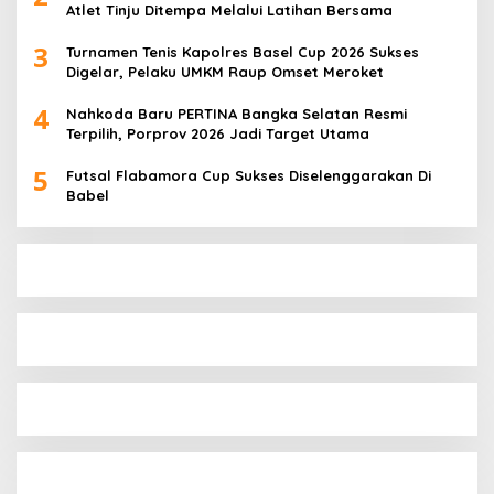
Atlet Tinju Ditempa Melalui Latihan Bersama
3
Turnamen Tenis Kapolres Basel Cup 2026 Sukses
Digelar, Pelaku UMKM Raup Omset Meroket
4
Nahkoda Baru PERTINA Bangka Selatan Resmi
Terpilih, Porprov 2026 Jadi Target Utama
5
Futsal Flabamora Cup Sukses Diselenggarakan Di
Babel