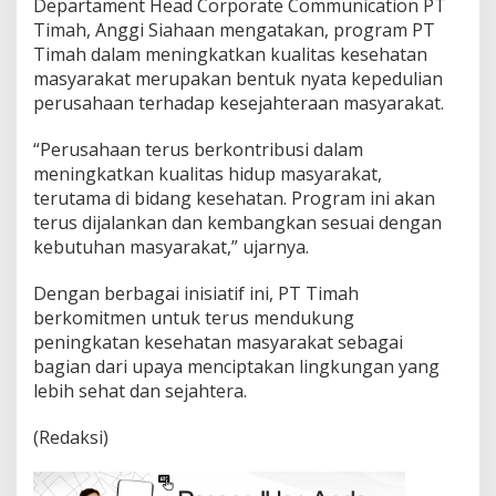
Departament Head Corporate Communication PT
Timah, Anggi Siahaan mengatakan, program PT
Timah dalam meningkatkan kualitas kesehatan
masyarakat merupakan bentuk nyata kepedulian
perusahaan terhadap kesejahteraan masyarakat.
“Perusahaan terus berkontribusi dalam
meningkatkan kualitas hidup masyarakat,
terutama di bidang kesehatan. Program ini akan
terus dijalankan dan kembangkan sesuai dengan
kebutuhan masyarakat,” ujarnya.
Dengan berbagai inisiatif ini, PT Timah
berkomitmen untuk terus mendukung
peningkatan kesehatan masyarakat sebagai
bagian dari upaya menciptakan lingkungan yang
lebih sehat dan sejahtera.
(Redaksi)