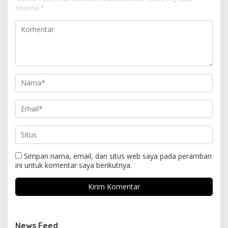
ditandai
*
Simpan nama, email, dan situs web saya pada peramban
ini untuk komentar saya berikutnya.
News Feed