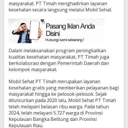
masyarakat. PT Timah menghadirkan layanan
kesehatan secara langsung melalui Mobil Sehat.
Dalam melaksanakan program peningkatkan
kualitas kesehatan masyarakat, PT Timah juga
berkolaborasi dengan Pemerintah Daerah dan
kelompok masyarakat.
Mobil Sehat PT Timah merupakan layanan
kesehatan gratis yang memberikan pelayanan bagi
masyarakat hingga ke pelosok-pelosok. Sejak
diluncurkan pada 2020 lalu, Mobil Sehat PT Timah
telah melayani belasan ribu warga. Pada tahun
2024, telah melayani 5.727 warga di Provinsi
Kepulauan Bangka Belitung dan Provinsi
Kepulauan Riau.