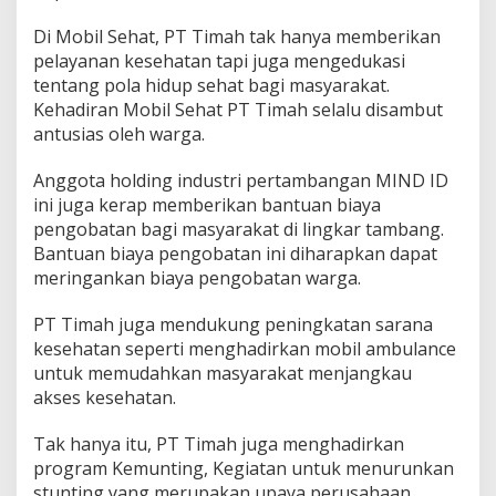
Di Mobil Sehat, PT Timah tak hanya memberikan
pelayanan kesehatan tapi juga mengedukasi
tentang pola hidup sehat bagi masyarakat.
Kehadiran Mobil Sehat PT Timah selalu disambut
antusias oleh warga.
Anggota holding industri pertambangan MIND ID
ini juga kerap memberikan bantuan biaya
pengobatan bagi masyarakat di lingkar tambang.
Bantuan biaya pengobatan ini diharapkan dapat
meringankan biaya pengobatan warga.
PT Timah juga mendukung peningkatan sarana
kesehatan seperti menghadirkan mobil ambulance
untuk memudahkan masyarakat menjangkau
akses kesehatan.
Tak hanya itu, PT Timah juga menghadirkan
program Kemunting, Kegiatan untuk menurunkan
stunting yang merupakan upaya perusahaan