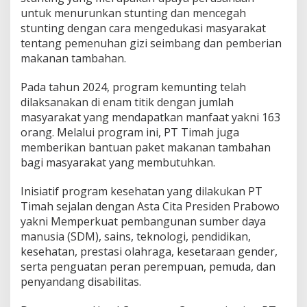
untuk menurunkan stunting dan mencegah
stunting dengan cara mengedukasi masyarakat
tentang pemenuhan gizi seimbang dan pemberian
makanan tambahan.
Pada tahun 2024, program kemunting telah
dilaksanakan di enam titik dengan jumlah
masyarakat yang mendapatkan manfaat yakni 163
orang. Melalui program ini, PT Timah juga
memberikan bantuan paket makanan tambahan
bagi masyarakat yang membutuhkan.
Inisiatif program kesehatan yang dilakukan PT
Timah sejalan dengan Asta Cita Presiden Prabowo
yakni Memperkuat pembangunan sumber daya
manusia (SDM), sains, teknologi, pendidikan,
kesehatan, prestasi olahraga, kesetaraan gender,
serta penguatan peran perempuan, pemuda, dan
penyandang disabilitas.