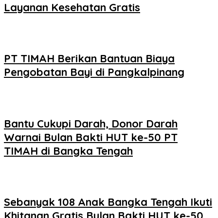
Layanan Kesehatan Gratis
PT TIMAH Berikan Bantuan Biaya
Pengobatan Bayi di Pangkalpinang
Bantu Cukupi Darah, Donor Darah
Warnai Bulan Bakti HUT ke-50 PT
TIMAH di Bangka Tengah
Sebanyak 108 Anak Bangka Tengah Ikuti
Khitanan Gratis Bulan Bakti HUT ke-50