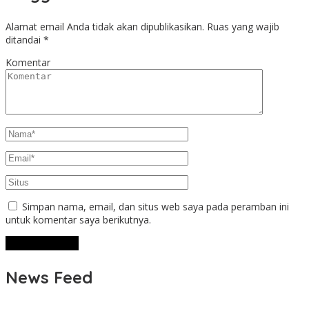
Alamat email Anda tidak akan dipublikasikan.
Ruas yang wajib
ditandai
*
Komentar
Simpan nama, email, dan situs web saya pada peramban ini
untuk komentar saya berikutnya.
News Feed