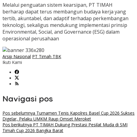
Melalui penguatan sistem kearsipan, PT TIMAH
berharap dapat terus membangun budaya kerja yang
tertib, akuntabel, dan adaptif terhadap perkembangan
teknologi, sekaligus mendukung implementasi prinsip
Environmental, Social, and Governance (ESG) dalam
operasional perusahaan
Arsip Nasional
PT Timah TBK
Ikuti Kami
Navigasi pos
Pos sebelumnya
Turnamen Tenis Kapolres Basel Cup 2026 Sukses
Digelar, Pelaku UMKM Raup Omset Meroket
Pos berikutnya
PT TIMAH Dukung Prestasi Pesilat Muda di SMI
Timah Cup 2026 Bangka Barat