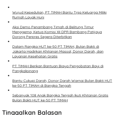
Wujud Kepedulian, PT TIMAH Bantu Tiga Keluarga Miliki
Rumah Layak Huni
Aksi Demo Penambang Timah di Belitung Timur
Menggema, Ketua Komisi XII DPR Bambang Patijaya
Dorong Perpres Segera Diterbitkan
Dalam Rangka HUT ke-50 PT TIMAH, Bulan Bakti di
Jakarta Hadirkan Khitanan Massal, Donor Darah, dan
Layanan Kesehatan Gratis
PT TIMAH Berikan Bantuan Biaya Pengobatan Bayi di
Pangkalpinang
Bantu Cukupi Darah, Donor Darah Warnai Bulan Bakti HUT
ke-50 PT TIMAH di Bangka Tengah
Sebanyak 108 Anak Bangka Tengah Ikuti Khitanan Gratis
Bulan Bakti HUT ke-50 PT TIMAH
Tinggalkan Balasan