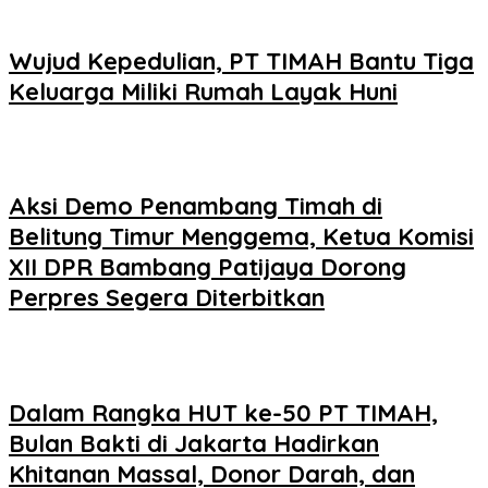
Wujud Kepedulian, PT TIMAH Bantu Tiga
Keluarga Miliki Rumah Layak Huni
Aksi Demo Penambang Timah di
Belitung Timur Menggema, Ketua Komisi
XII DPR Bambang Patijaya Dorong
Perpres Segera Diterbitkan
Dalam Rangka HUT ke-50 PT TIMAH,
Bulan Bakti di Jakarta Hadirkan
Khitanan Massal, Donor Darah, dan