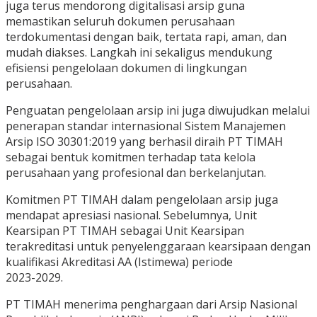
juga terus mendorong digitalisasi arsip guna
memastikan seluruh dokumen perusahaan
terdokumentasi dengan baik, tertata rapi, aman, dan
mudah diakses. Langkah ini sekaligus mendukung
efisiensi pengelolaan dokumen di lingkungan
perusahaan.
Penguatan pengelolaan arsip ini juga diwujudkan melalui
penerapan standar internasional Sistem Manajemen
Arsip ISO 30301:2019 yang berhasil diraih PT TIMAH
sebagai bentuk komitmen terhadap tata kelola
perusahaan yang profesional dan berkelanjutan.
Komitmen PT TIMAH dalam pengelolaan arsip juga
mendapat apresiasi nasional. Sebelumnya, Unit
Kearsipan PT TIMAH sebagai Unit Kearsipan
terakreditasi untuk penyelenggaraan kearsipaan dengan
kualifikasi Akreditasi AA (Istimewa) periode
2023-2029.
PT TIMAH menerima penghargaan dari Arsip Nasional