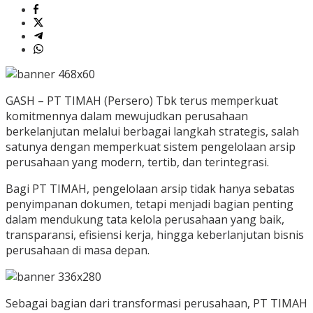
GASH – PT TIMAH (Persero) Tbk terus memperkuat
komitmennya dalam mewujudkan perusahaan
berkelanjutan melalui berbagai langkah strategis, salah
satunya dengan memperkuat sistem pengelolaan arsip
perusahaan yang modern, tertib, dan terintegrasi.
Bagi PT TIMAH, pengelolaan arsip tidak hanya sebatas
penyimpanan dokumen, tetapi menjadi bagian penting
dalam mendukung tata kelola perusahaan yang baik,
transparansi, efisiensi kerja, hingga keberlanjutan bisnis
perusahaan di masa depan.
Sebagai bagian dari transformasi perusahaan, PT TIMAH