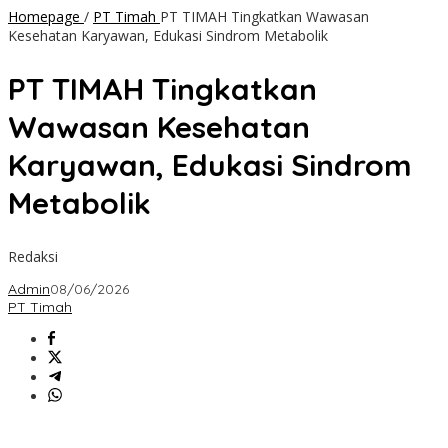
Homepage
/
PT Timah
PT TIMAH Tingkatkan Wawasan
Kesehatan Karyawan, Edukasi Sindrom Metabolik
PT TIMAH Tingkatkan
Wawasan Kesehatan
Karyawan, Edukasi Sindrom
Metabolik
Redaksi
Admin
08/06/2026
PT Timah