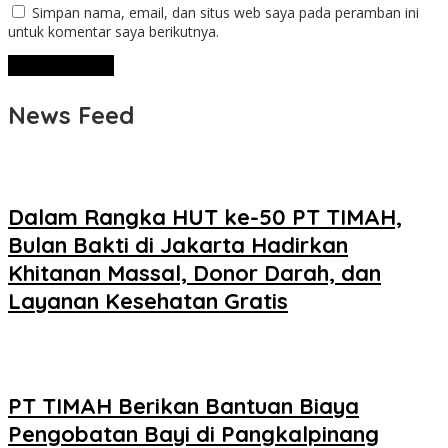
Simpan nama, email, dan situs web saya pada peramban ini
untuk komentar saya berikutnya.
News Feed
Dalam Rangka HUT ke-50 PT TIMAH,
Bulan Bakti di Jakarta Hadirkan
Khitanan Massal, Donor Darah, dan
Layanan Kesehatan Gratis
PT TIMAH Berikan Bantuan Biaya
Pengobatan Bayi di Pangkalpinang