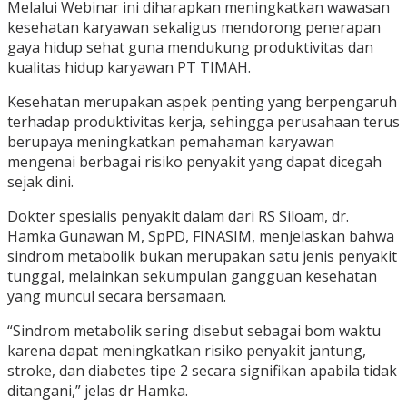
Melalui Webinar ini diharapkan meningkatkan wawasan
kesehatan karyawan sekaligus mendorong penerapan
gaya hidup sehat guna mendukung produktivitas dan
kualitas hidup karyawan PT TIMAH.
Kesehatan merupakan aspek penting yang berpengaruh
terhadap produktivitas kerja, sehingga perusahaan terus
berupaya meningkatkan pemahaman karyawan
mengenai berbagai risiko penyakit yang dapat dicegah
sejak dini.
Dokter spesialis penyakit dalam dari RS Siloam, dr.
Hamka Gunawan M, SpPD, FINASIM, menjelaskan bahwa
sindrom metabolik bukan merupakan satu jenis penyakit
tunggal, melainkan sekumpulan gangguan kesehatan
yang muncul secara bersamaan.
“Sindrom metabolik sering disebut sebagai bom waktu
karena dapat meningkatkan risiko penyakit jantung,
stroke, dan diabetes tipe 2 secara signifikan apabila tidak
ditangani,” jelas dr Hamka.