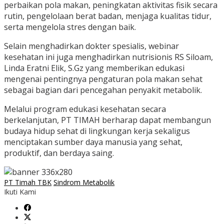
perbaikan pola makan, peningkatan aktivitas fisik secara
rutin, pengelolaan berat badan, menjaga kualitas tidur,
serta mengelola stres dengan baik.
Selain menghadirkan dokter spesialis, webinar
kesehatan ini juga menghadirkan nutrisionis RS Siloam,
Linda Eratni Elik, S.Gz yang memberikan edukasi
mengenai pentingnya pengaturan pola makan sehat
sebagai bagian dari pencegahan penyakit metabolik.
Melalui program edukasi kesehatan secara
berkelanjutan, PT TIMAH berharap dapat membangun
budaya hidup sehat di lingkungan kerja sekaligus
menciptakan sumber daya manusia yang sehat,
produktif, dan berdaya saing.
PT Timah TBK
Sindrom Metabolik
Ikuti Kami