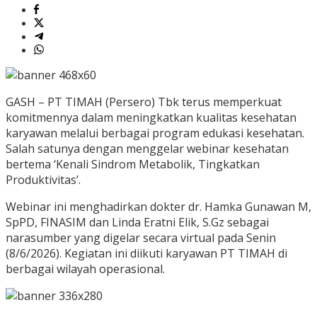
GASH – PT TIMAH (Persero) Tbk terus memperkuat
komitmennya dalam meningkatkan kualitas kesehatan
karyawan melalui berbagai program edukasi kesehatan.
Salah satunya dengan menggelar webinar kesehatan
bertema ‘Kenali Sindrom Metabolik, Tingkatkan
Produktivitas’.
Webinar ini menghadirkan dokter dr. Hamka Gunawan M,
SpPD, FINASIM dan Linda Eratni Elik, S.Gz sebagai
narasumber yang digelar secara virtual pada Senin
(8/6/2026). Kegiatan ini diikuti karyawan PT TIMAH di
berbagai wilayah operasional.