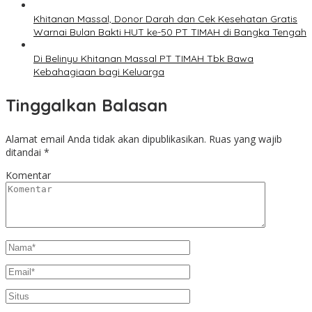
Khitanan Massal, Donor Darah dan Cek Kesehatan Gratis
Warnai Bulan Bakti HUT ke-50 PT TIMAH di Bangka Tengah
Di Belinyu Khitanan Massal PT TIMAH Tbk Bawa
Kebahagiaan bagi Keluarga
Tinggalkan Balasan
Alamat email Anda tidak akan dipublikasikan.
Ruas yang wajib
ditandai
*
Komentar