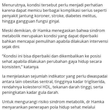
Menurutnya, kondisi tersebut perlu menjadi perhatian
karena dapat memicu berbagai komplikasi serius seperti
penyakit jantung koroner, stroke, diabetes melitus,
hingga gangguan fungsi ginjal.
Meski demikian, dr Hamka menegaskan bahwa sindrom
metabolik merupakan kondisi yang dapat diperbaiki
bahkan mencapai pemulihan apabila dilakukan intervensi
sejak dini.
“Kondisi ini bisa diperbaiki dan dikembalikan ke posisi
sehat apabila dilakukan perubahan gaya hidup secara
konsisten,” katanya.
Ia menjelaskan sejumlah indikator yang perlu diwaspadai
antara lain obesitas sentral, tingginya kadar trigliserida,
rendahnya kolesterol HDL, tekanan darah tinggi, serta
peningkatan kadar gula darah.
Untuk mengurangi risiko sindrom metabolik, dr Hamka
menyarankan penerapan pola hidup sehat melalui