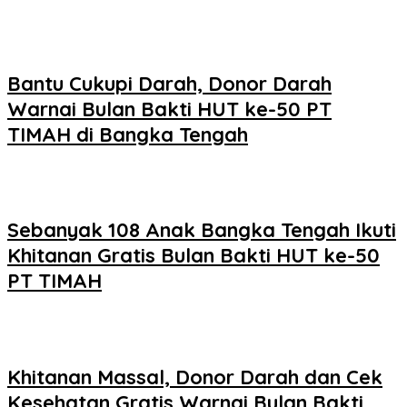
Bantu Cukupi Darah, Donor Darah
Warnai Bulan Bakti HUT ke-50 PT
TIMAH di Bangka Tengah
Sebanyak 108 Anak Bangka Tengah Ikuti
Khitanan Gratis Bulan Bakti HUT ke-50
PT TIMAH
Khitanan Massal, Donor Darah dan Cek
Kesehatan Gratis Warnai Bulan Bakti