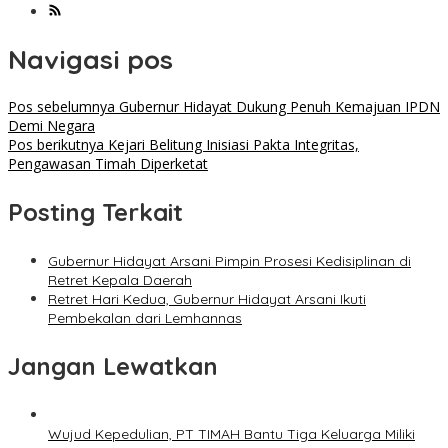
Navigasi pos
Pos sebelumnya
Gubernur Hidayat Dukung Penuh Kemajuan IPDN
Demi Negara
Pos berikutnya
Kejari Belitung Inisiasi Pakta Integritas,
Pengawasan Timah Diperketat
Posting Terkait
Gubernur Hidayat Arsani Pimpin Prosesi Kedisiplinan di
Retret Kepala Daerah
Retret Hari Kedua, Gubernur Hidayat Arsani Ikuti
Pembekalan dari Lemhannas
Jangan Lewatkan
Wujud Kepedulian, PT TIMAH Bantu Tiga Keluarga Miliki