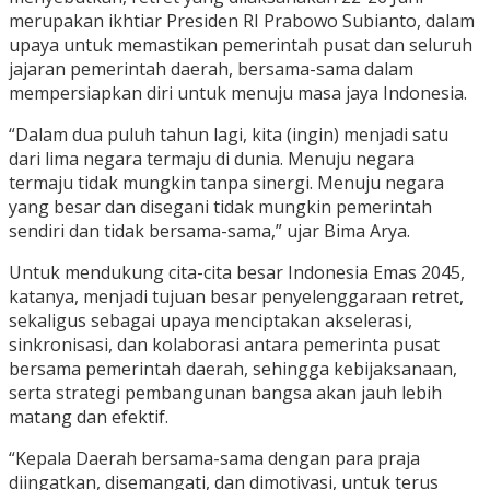
merupakan ikhtiar Presiden RI Prabowo Subianto, dalam
upaya untuk memastikan pemerintah pusat dan seluruh
jajaran pemerintah daerah, bersama-sama dalam
mempersiapkan diri untuk menuju masa jaya Indonesia.
“Dalam dua puluh tahun lagi, kita (ingin) menjadi satu
dari lima negara termaju di dunia. Menuju negara
termaju tidak mungkin tanpa sinergi. Menuju negara
yang besar dan disegani tidak mungkin pemerintah
sendiri dan tidak bersama-sama,” ujar Bima Arya.
Untuk mendukung cita-cita besar Indonesia Emas 2045,
katanya, menjadi tujuan besar penyelenggaraan retret,
sekaligus sebagai upaya menciptakan akselerasi,
sinkronisasi, dan kolaborasi antara pemerinta pusat
bersama pemerintah daerah, sehingga kebijaksanaan,
serta strategi pembangunan bangsa akan jauh lebih
matang dan efektif.
“Kepala Daerah bersama-sama dengan para praja
diingatkan, disemangati, dan dimotivasi, untuk terus