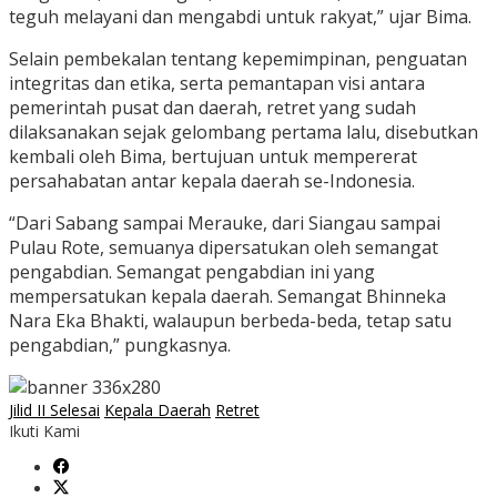
teguh melayani dan mengabdi untuk rakyat,” ujar Bima.
Selain pembekalan tentang kepemimpinan, penguatan
integritas dan etika, serta pemantapan visi antara
pemerintah pusat dan daerah, retret yang sudah
dilaksanakan sejak gelombang pertama lalu, disebutkan
kembali oleh Bima, bertujuan untuk mempererat
persahabatan antar kepala daerah se-Indonesia.
“Dari Sabang sampai Merauke, dari Siangau sampai
Pulau Rote, semuanya dipersatukan oleh semangat
pengabdian. Semangat pengabdian ini yang
mempersatukan kepala daerah. Semangat Bhinneka
Nara Eka Bhakti, walaupun berbeda-beda, tetap satu
pengabdian,” pungkasnya.
Jilid II Selesai
Kepala Daerah
Retret
Ikuti Kami