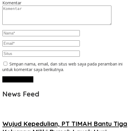
Komentar
Simpan nama, email, dan situs web saya pada peramban ini
untuk komentar saya berikutnya.
News Feed
Wujud Kepedulian, PT TIMAH Bantu Tiga