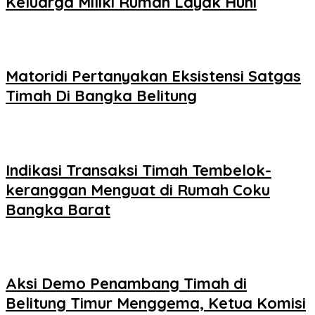
Keluarga Miliki Rumah Layak Huni
Matoridi Pertanyakan Eksistensi Satgas
Timah Di Bangka Belitung
Indikasi Transaksi Timah Tembelok-
keranggan Menguat di Rumah Coku
Bangka Barat
Aksi Demo Penambang Timah di
Belitung Timur Menggema, Ketua Komisi