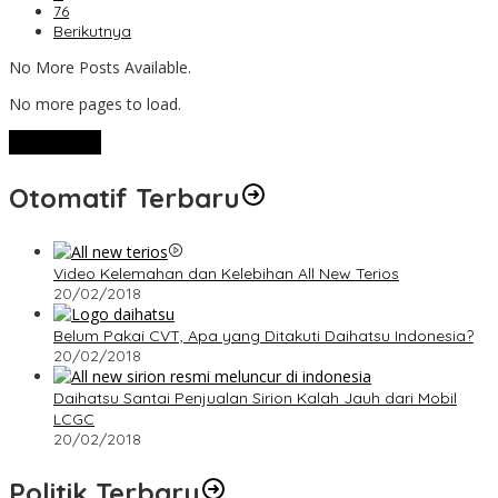
76
Berikutnya
No More Posts Available.
No more pages to load.
View More
Otomatif Terbaru
Video Kelemahan dan Kelebihan All New Terios
20/02/2018
Belum Pakai CVT, Apa yang Ditakuti Daihatsu Indonesia?
20/02/2018
Daihatsu Santai Penjualan Sirion Kalah Jauh dari Mobil
LCGC
20/02/2018
Politik Terbaru