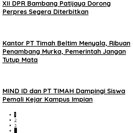
XII DPR Bambang Patijaya Dorong
Perpres Segera Diterbitkan
Kantor PT Timah Beltim Menyala, Ribuan
Penambang Murka, Pemerintah Jangan
Tutup Mata
MIND ID dan PT TIMAH Dampingi Siswa
Pemali Kejar Kampus Impian
1
2
3
…