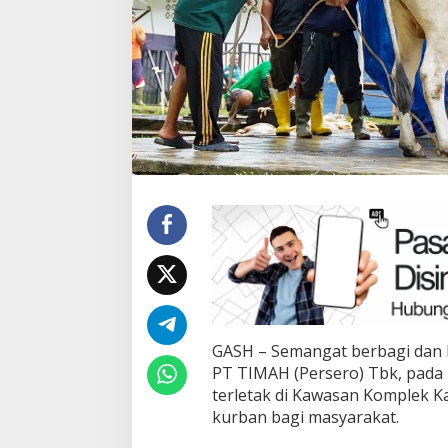
GASH – Semangat berbagi dan 
PT TIMAH (Persero) Tbk, pada 
terletak di Kawasan Komplek 
kurban bagi masyarakat.