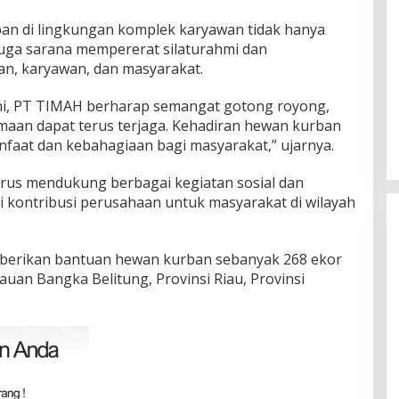
an di lingkungan komplek karyawan tidak hanya
 juga sarana mempererat silaturahmi dan
n, karyawan, dan masyarakat.
ni, PT TIMAH berharap semangat gotong royong,
amaan dapat terus terjaga. Kehadiran hewan kurban
faat dan kebahagiaan bagi masyarakat,” ujarnya.
us mendukung berbagai kegiatan sosial dan
 kontribusi perusahaan untuk masyarakat di wilayah
berikan bantuan hewan kurban sebanyak 268 ekor
auan Bangka Belitung, Provinsi Riau, Provinsi