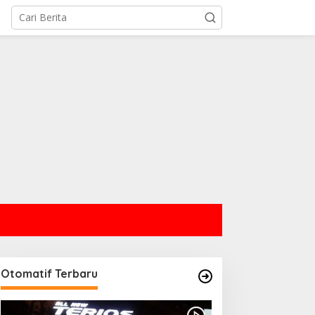
Otomatif Terbaru