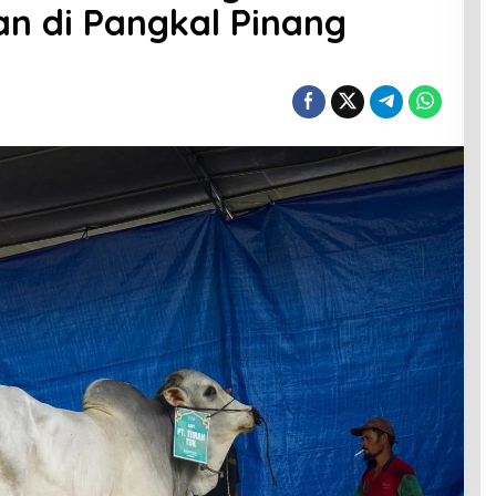
n di Pangkal Pinang