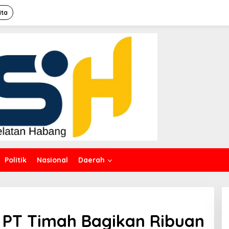
ita
Politik
Nasional
Daerah
, PT Timah Bagikan Ribuan