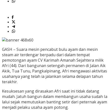
GASH – Suara mesin pencabut bulu ayam dan mesin
steam air terdengar berpadu dari dalam tempat
pemotongan ayam CV Karimah Amanah Sejahtera milik
Afri (44). Dari bangunan setengah permanen di Jalan Aik
Akik, Tua Tunu, Pangkalpinang, Afri mengawasi aktivitas
usahanya yang telah ia jalankan selama delapan tahun
terakhir.
Kesuksesan yang dirasakan Afri saat ini tidak datang
mudah. Jatuh bangun dalam membangun usaha sudah Ia
lalui sejak memutuskan banting setir dari peternak ayam
menjadi pelaku usaha ayam potong.