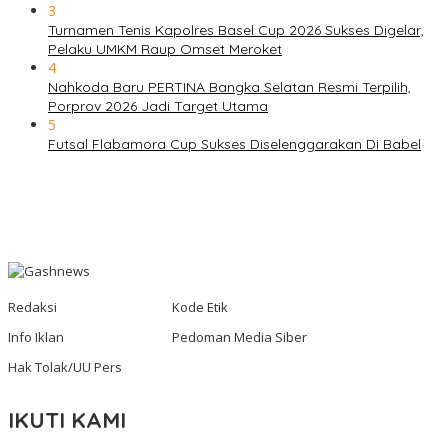
3
Turnamen Tenis Kapolres Basel Cup 2026 Sukses Digelar,
Pelaku UMKM Raup Omset Meroket
4
Nahkoda Baru PERTINA Bangka Selatan Resmi Terpilih,
Porprov 2026 Jadi Target Utama
5
Futsal Flabamora Cup Sukses Diselenggarakan Di Babel
Redaksi
Kode Etik
Info Iklan
Pedoman Media Siber
Hak Tolak/UU Pers
IKUTI KAMI