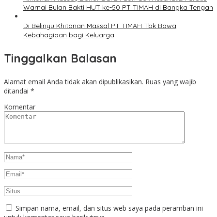
Warnai Bulan Bakti HUT ke-50 PT TIMAH di Bangka Tengah
Di Belinyu Khitanan Massal PT TIMAH Tbk Bawa
Kebahagiaan bagi Keluarga
Tinggalkan Balasan
Alamat email Anda tidak akan dipublikasikan.
Ruas yang wajib
ditandai
*
Komentar
Simpan nama, email, dan situs web saya pada peramban ini