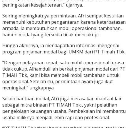
peningkatan kesejahteraan,” ujarnya.
Seiring meningkatnya permintaan, Afri sempat kesulitan
memenuhi kebutuhan pengantaran karena keterbatasan
armada. Ia membutuhkan mobil operasional tambahan,
namun modal yang tersedia tidak mencukupi.
Hingga akhirnya, ia mendapatkan informasi mengenai
program pinjaman modal bagi UMKM dari PT Timah Tbk.
“Dengan pelayanan cepat, satu mobil operasional terasa
tidak cukup. Alhamdulillah berkat pinjaman modal dari PT
TIMAH Tbk, kami bisa membeli mobil tambahan untuk
operasional. Setelah itu, permintaan ayam juga ikut
meningkat,” ungkapnya.
Selain bantuan modal, Afri juga merasakan manfaat lain
sebagai mitra binaan PT TIMAH Tbk , yakni pelatihan
pengelolaan keuangan usaha. Pembekalan ini membantu
usaha miliknya menjadi lebih rapi dan profesional.