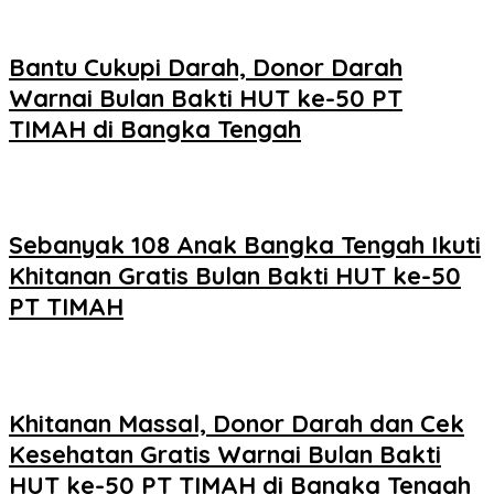
Bantu Cukupi Darah, Donor Darah
Warnai Bulan Bakti HUT ke-50 PT
TIMAH di Bangka Tengah
Sebanyak 108 Anak Bangka Tengah Ikuti
Khitanan Gratis Bulan Bakti HUT ke-50
PT TIMAH
Khitanan Massal, Donor Darah dan Cek
Kesehatan Gratis Warnai Bulan Bakti
HUT ke-50 PT TIMAH di Bangka Tengah