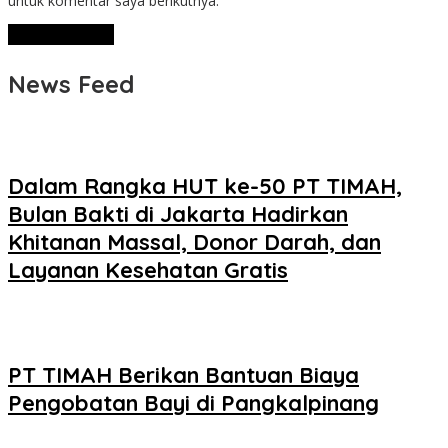
untuk komentar saya berikutnya.
News Feed
Dalam Rangka HUT ke-50 PT TIMAH,
Bulan Bakti di Jakarta Hadirkan
Khitanan Massal, Donor Darah, dan
Layanan Kesehatan Gratis
PT TIMAH Berikan Bantuan Biaya
Pengobatan Bayi di Pangkalpinang