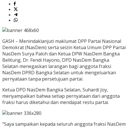
GASH – Menindaklanjuti maklumat DPP Partai Nasional
Demokrat (NasDem) serta seizin Ketua Umum DPP Partai
NasDem Surya Paloh dan Ketua DPW NasDem Bangka
Belitung, Dr. Fendi Hayono, DPD NasDem Bangka
Selatan menegaskan larangan bagi anggota fraksi
NasDem DPRD Bangka Selatan untuk mengeluarkan
pernyataan tanpa persetujuan partai.
Ketua DPD NasDem Bangka Selatan, Suhardi Joy,
menyampaikan bahwa setiap pernyataan dari anggota
fraksi harus diketahui dan mendapat restu partai.
“Saya sampaikan kepada seluruh anggota fraksi NasDem