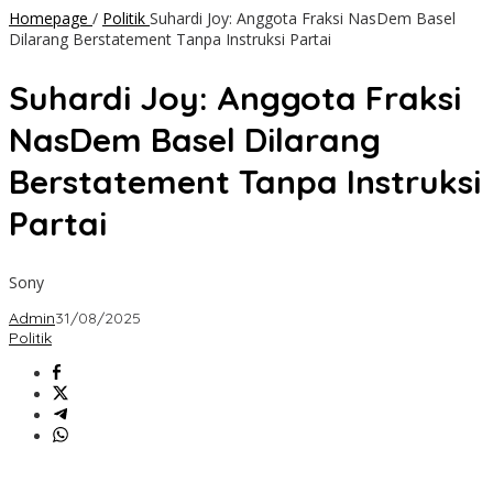
Homepage
/
Politik
Suhardi Joy: Anggota Fraksi NasDem Basel
Dilarang Berstatement Tanpa Instruksi Partai
Suhardi Joy: Anggota Fraksi
NasDem Basel Dilarang
Berstatement Tanpa Instruksi
Partai
Sony
Admin
31/08/2025
Politik