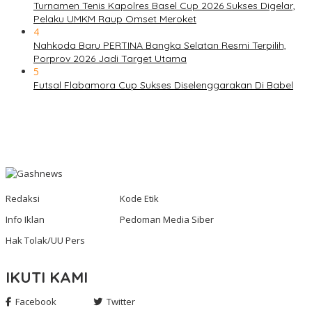
Turnamen Tenis Kapolres Basel Cup 2026 Sukses Digelar,
Pelaku UMKM Raup Omset Meroket
4
Nahkoda Baru PERTINA Bangka Selatan Resmi Terpilih,
Porprov 2026 Jadi Target Utama
5
Futsal Flabamora Cup Sukses Diselenggarakan Di Babel
Redaksi
Kode Etik
Info Iklan
Pedoman Media Siber
Hak Tolak/UU Pers
IKUTI KAMI
Facebook
Twitter