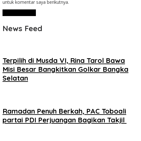
untuk komentar saya berikutnya.
News Feed
Terpilih di Musda VI, Rina Tarol Bawa
Misi Besar Bangkitkan Golkar Bangka
Selatan
Ramadan Penuh Berkah, PAC Toboali
partai PDI Perjuangan Bagikan Takjil