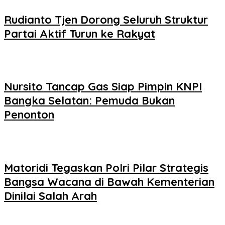
Rudianto Tjen Dorong Seluruh Struktur
Partai Aktif Turun ke Rakyat
Nursito Tancap Gas Siap Pimpin KNPI
Bangka Selatan: Pemuda Bukan
Penonton
Matoridi Tegaskan Polri Pilar Strategis
Bangsa Wacana di Bawah Kementerian
Dinilai Salah Arah